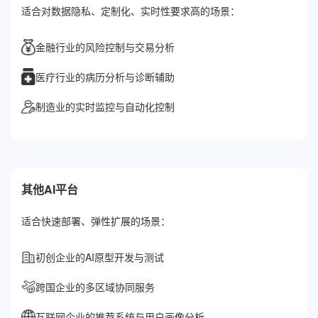
适合对数据隐私、定制化、实时性要求高的场景：
金融行业的风险控制与交易分析
医疗行业的病历分析与诊断辅助
制造业的实时监控与自动化控制
其他AI平台
适合快速部署、弹性扩展的场景：
初创企业的AI原型开发与测试
跨国企业的多区域协同服务
互联网企业的推荐系统与用户画像分析