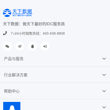
天下数据：做天下最好的IDC服务商
7×24小时销售热线：400-638-8808
产品与服务
行业解决方案
帮助中心
关于我们