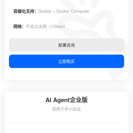
容器化支持：
Docker + Docker Compose
网络：
千兆以太网（1Gbps）
部署咨询
立即购买
AI Agent企业版
适用于中小企业