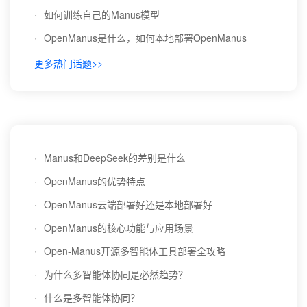
·
如何训练自己的Manus模型
·
OpenManus是什么，如何本地部署OpenManus
更多热门话题>>
·
Manus和DeepSeek的差别是什么
·
OpenManus的优势特点
·
OpenManus云端部署好还是本地部署好
·
OpenManus的核心功能与应用场景
·
Open-Manus开源多智能体工具部署全攻略
·
为什么多智能体协同是必然趋势？
·
什么是多智能体协同？