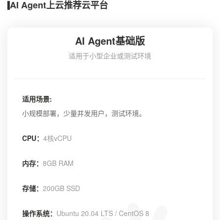
AI Agent上云推荐云平台
AI Agent基础版
适用于小型企业或测试环境
适用场景:
小规模部署，少量并发用户，测试环境。
CPU：
4核vCPU
内存：
8GB RAM
存储：
200GB SSD
操作系统：
Ubuntu 20.04 LTS / CentOS 8