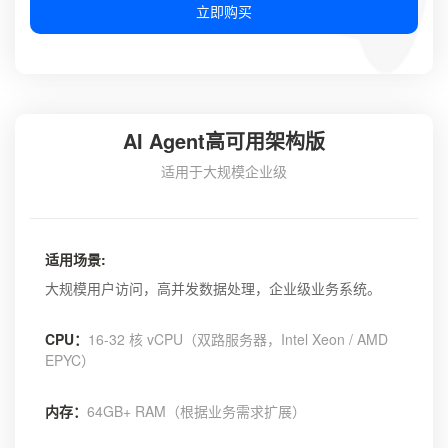
立即购买
AI Agent高可用架构版
适用于大规模企业级
适用场景:
大规模用户访问，高并发数据处理，企业级业务系统。
CPU：
16-32 核 vCPU（双路服务器，Intel Xeon / AMD
EPYC）
内存：
64GB+ RAM（根据业务需求扩展）