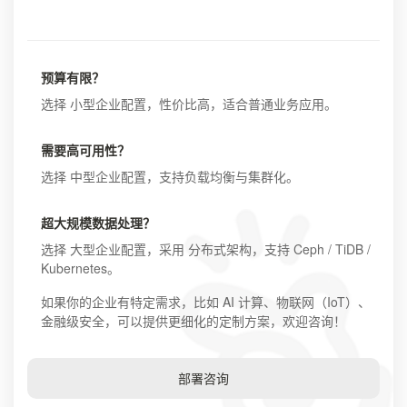
预算有限？
选择 小型企业配置，性价比高，适合普通业务应用。
需要高可用性？
选择 中型企业配置，支持负载均衡与集群化。
超大规模数据处理？
选择 大型企业配置，采用 分布式架构，支持 Ceph / TiDB /
Kubernetes。
如果你的企业有特定需求，比如 AI 计算、物联网（IoT）、
金融级安全，可以提供更细化的定制方案，欢迎咨询！
部署咨询