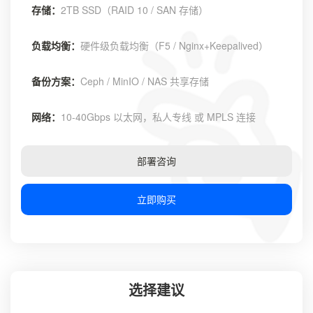
存储：
2TB SSD（RAID 10 / SAN 存储）
负载均衡：
硬件级负载均衡（F5 / Nginx+Keepalived）
备份方案：
Ceph / MinIO / NAS 共享存储
网络：
10-40Gbps 以太网，私人专线 或 MPLS 连接
部署咨询
立即购买
选择建议