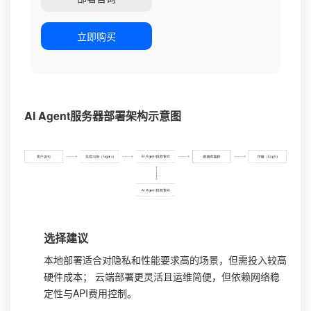
立即购买
AI Agent服务器部署架构示意图
选择建议
本地部署适合对隐私和性能要求高的场景，但需投入较高
硬件成本； 云端部署更灵活且运维简便，但依赖网络稳
定性与API费用控制。