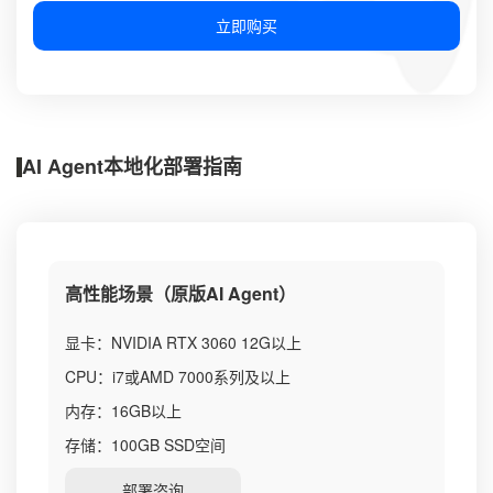
立即购买
AI Agent本地化部署指南
高性能场景（原版AI Agent）
显卡：NVIDIA RTX 3060 12G以上
CPU：i7或AMD 7000系列及以上
内存：16GB以上
存储：100GB SSD空间
部署咨询