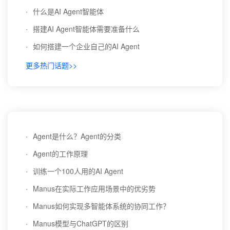
·
什么是AI Agent智能体
·
搭建AI Agent智能体需要准备什么
·
如何搭建一个企业自己的AI Agent
更多热门话题>>
·
Agent是什么？Agent的分类
·
Agent的工作原理
·
训练一个100人用的AI Agent
·
Manus在实际工作应用场景中的优劣势
·
Manus如何实现多智能体系统的协同工作？
·
Manus模型与ChatGPT的区别