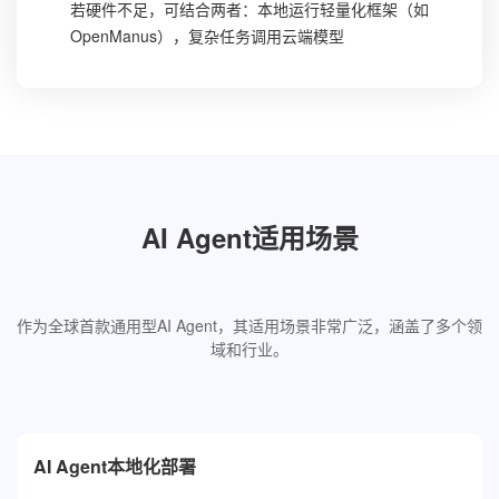
若硬件不足，可结合两者：本地运行轻量化框架（如
OpenManus），复杂任务调用云端模型
AI Agent适用场景
作为全球首款通用型AI Agent，其适用场景非常广泛，涵盖了多个领
域和行业。
AI Agent本地化部署