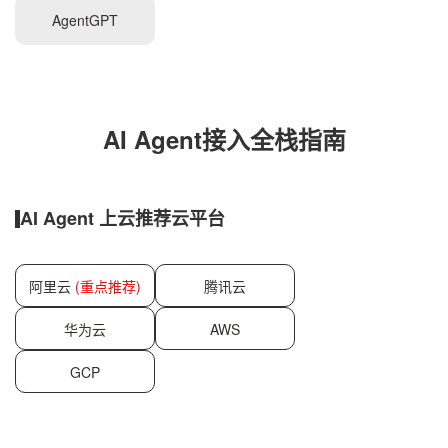
AgentGPT
AI Agent接入全栈指南
AI Agent 上云推荐云平台
阿里云
(重点推荐)
腾讯云
华为云
AWS
GCP