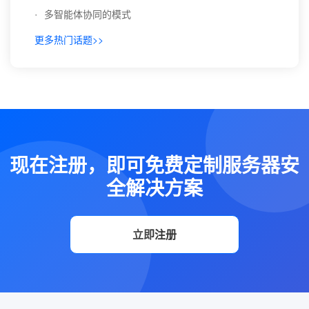
·
多智能体协同的模式
更多热门话题>>
现在注册，即可免费定制服务器安
全解决方案
立即注册