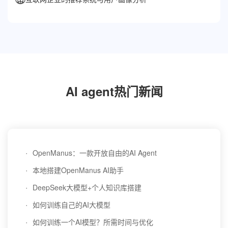
AI agent热门新闻
·
OpenManus：一款开放自由的AI Agent
·
本地搭建OpenManus AI助手
·
DeepSeek大模型+个人知识库搭建
·
如何训练自己的AI大模型
·
如何训练一个AI模型？所需时间与优化