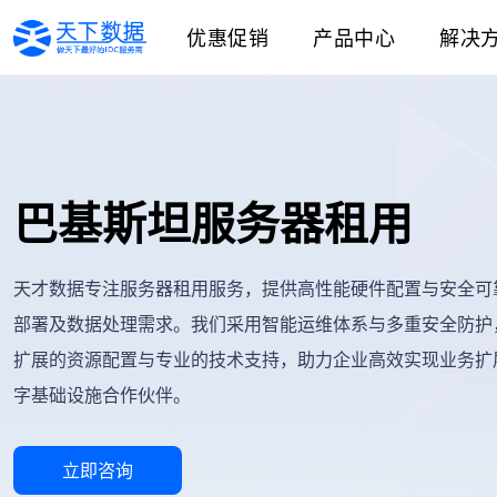
优惠促销
产品中心
解决
巴基斯坦服务器租用
天才数据专注服务器租用服务，提供高性能硬件配置与安全可
部署及数据处理需求。我们采用智能运维体系与多重安全防护
扩展的资源配置与专业的技术支持，助力企业高效实现业务扩
字基础设施合作伙伴。
立即咨询