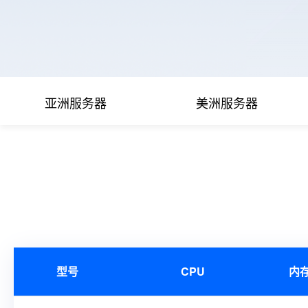
亚洲服务器
美洲服务器
型号
CPU
内