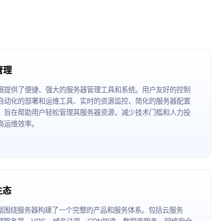
管理
据提供了便捷、强大的服务器管理工具和系统。用户友好的控制
自动化的部署和运维工具、实时的资源监控、简化的服务器配置
，旨在帮助用户轻松管理其服务器资源，减少技术门槛和人力投
高运维效率。
生态
据围绕服务器构建了一个完整的产品和服务体系。包括云服务
理服务器、VPS、域名注册、CDN加速、数据库服务、网络安全