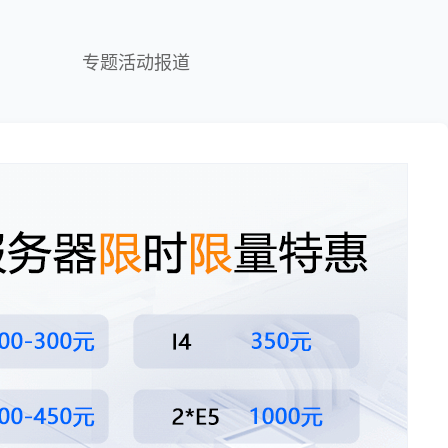
专题活动报道