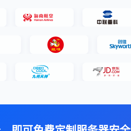
册，即可免费定制服务器安全