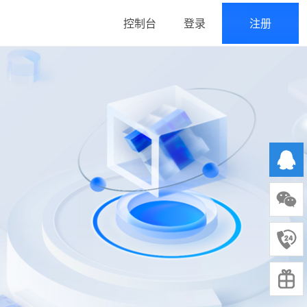
控制台
登录
注册