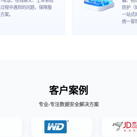
用过程中遇到的问题，保障服
防护（
决方案。
一站式
统一管
客户案例
专业-专注数据安全解决方案