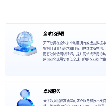
全球化部署
天下数据在全球多个地区拥有或运营数据中
根据自身业务需求和目标用户群体所在地，
而有效降低网络延迟，提升网站或应用的访
跨国业务或需要覆盖全球用户的企业提供稳
卓越服务
天下数据提供高质量的客户服务和技术支
队，提供快速响应（7X24小时）、多渠