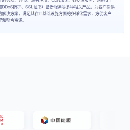
如DDoS防护、SSL证书）备份服务等多种相关产品。为客户提供
的解决方案，满足其在IT基础设施方面的多样化需求，方便客户
理和整合资源。