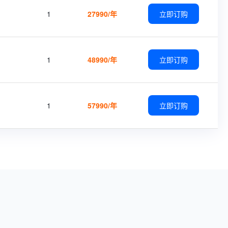
1
27990/年
立即订购
1
48990/年
立即订购
1
57990/年
立即订购