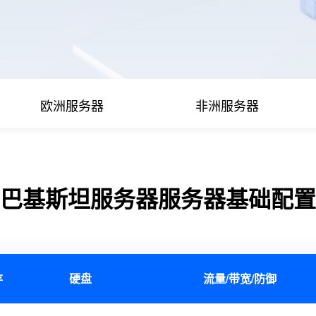
欧洲服务器
非洲服务器
巴基斯坦服务器服务器基础配置
存
硬盘
流量/带宽/防御