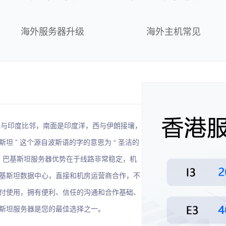
海外服务器升级
海外主机常见
 位于南亚，东与印度比邻，南面是印度洋，西与伊朗接壤，
 ” 这个源自波斯语的字的意思为 “ 圣洁的
兰堡。巴基斯坦服务器优势在于线路非常稳定，机
基斯坦数据中心，直接和机房运营商合作，不
付使用，拥有便利、信任的沟通和合作基础、
斯坦服务器是您的最佳选择之一。