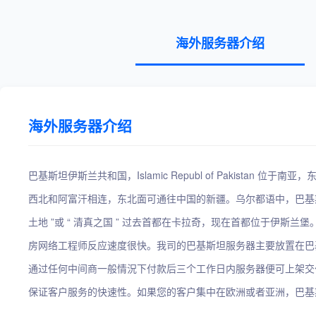
海外服务器介绍
海外服务器介绍
巴基斯坦伊斯兰共和国，Islamic Republ of Pakistan
西北和阿富汗相连，东北面可通往中国的新疆。乌尔都语中，巴基斯坦
土地 ”或 “ 清真之国 ” 过去首都在卡拉奇，现在首都位于伊斯
房网络工程师反应速度很快。我司的巴基斯坦服务器主要放置在巴
通过任何中间商一般情況下付款后三个工作日内服务器便可上架交
保证客户服务的快速性。如果您的客户集中在欧洲或者亚洲，巴基