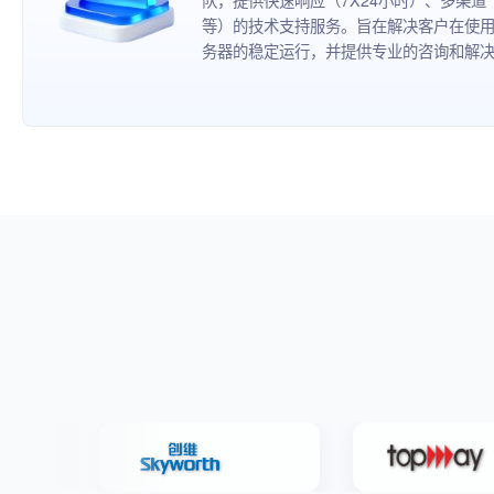
等）的技术支持服务。旨在解决客户在使
务器的稳定运行，并提供专业的咨询和解