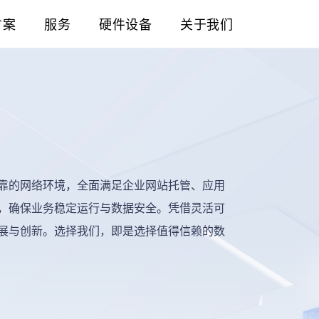
方案
服务
硬件设备
关于我们
靠的网络环境，全面满足企业网站托管、应用
，确保业务稳定运行与数据安全。凭借灵活可
展与创新。选择我们，即是选择值得信赖的数