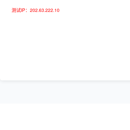
测试IP：202.63.222.10