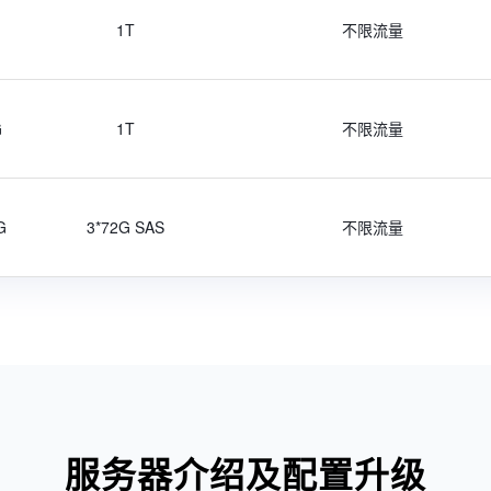
1T
不限流量
G
1T
不限流量
G
3*72G SAS
不限流量
服务器介绍及配置升级