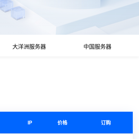
大洋洲服务器
中国服务器
IP
价格
订购