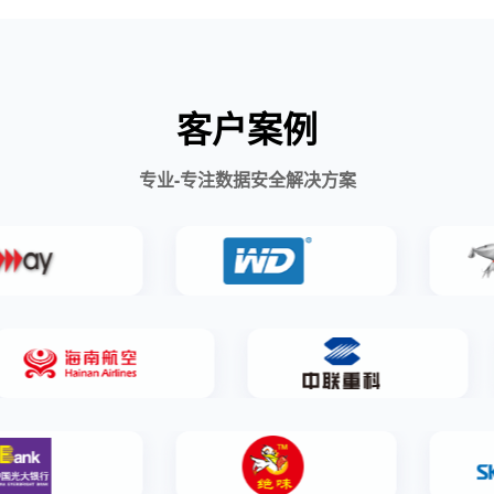
客户案例
专业-专注数据安全解决方案