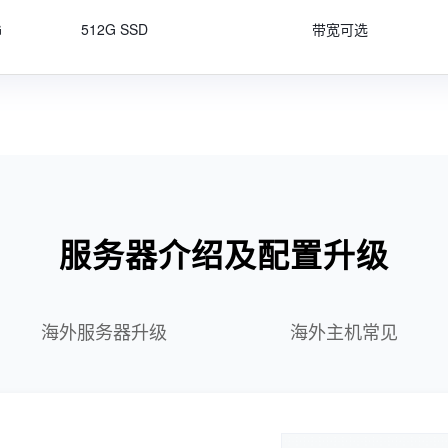
G
512G SSD
带宽可选
服务器介绍及配置升级
海外服务器升级
海外主机常见