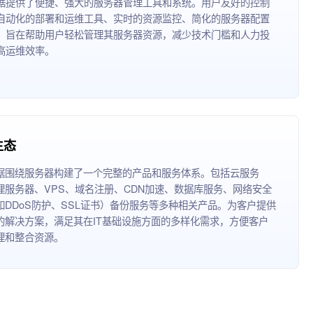
据提供了便捷、强大的服务器管理工具和系统。用户友好的控制
自动化的部署和运维工具、实时的资源监控、简化的服务器配置
，旨在帮助用户轻松管理其服务器资源，减少技术门槛和人力投
高运维效率。
生态
据围绕服务器构建了一个完整的产品和服务体系。包括云服务
理服务器、VPS、域名注册、CDN加速、数据库服务、网络安全
如DDoS防护、SSL证书）备份服务等多种相关产品。为客户提供
的解决方案，满足其在IT基础设施方面的多样化需求，方便客户
理和整合资源。