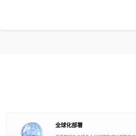
全球化部署