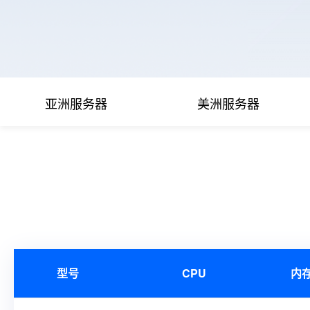
亚洲服务器
美洲服务器
型号
CPU
内