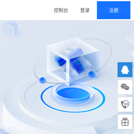
控制台
登录
注册