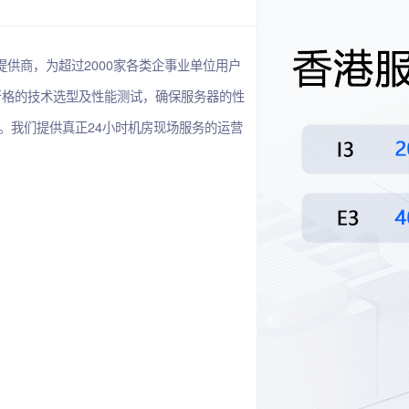
务提供商，为超过2000家各类企事业单位用户
严格的技术选型及性能测试，确保服务器的性
。我们提供真正24小时机房现场服务的运营