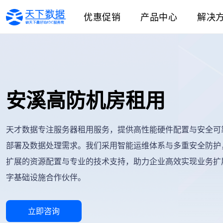
优惠促销
产品中心
解决
安溪高防机房租用
天才数据专注服务器租用服务，提供高性能硬件配置与安全可
部署及数据处理需求。我们采用智能运维体系与多重安全防护
扩展的资源配置与专业的技术支持，助力企业高效实现业务扩
字基础设施合作伙伴。
立即咨询