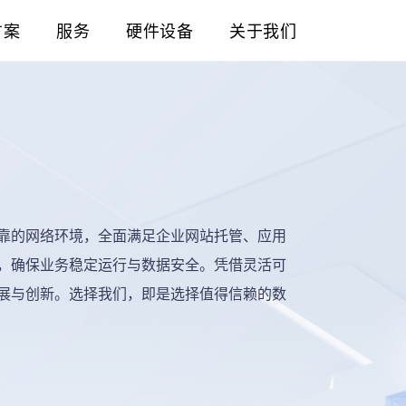
方案
服务
硬件设备
关于我们
靠的网络环境，全面满足企业网站托管、应用
，确保业务稳定运行与数据安全。凭借灵活可
展与创新。选择我们，即是选择值得信赖的数