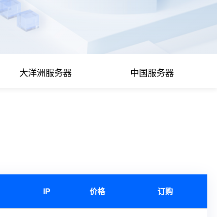
大洋洲服务器
中国服务器
IP
价格
订购