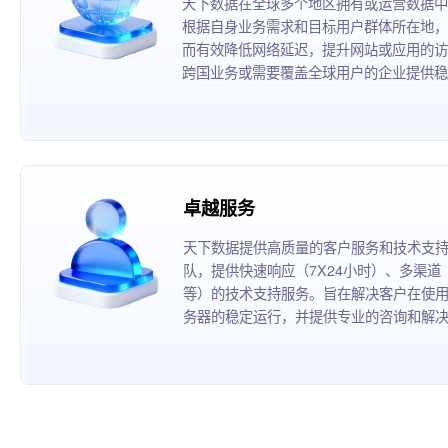
天下数据在全球多个地区拥有或运营数据中
根据自身业务需求和目标用户群体所在地，
而有效降低网络延迟，提升网站或应用的访
跨国业务或需要覆盖全球用户的企业提供稳
卓越服务
天下数据提供高质量的客户服务和技术支
队，提供快速响应（7X24小时）、多渠
等）的技术支持服务。旨在解决客户在使
务器的稳定运行，并提供专业的咨询和解