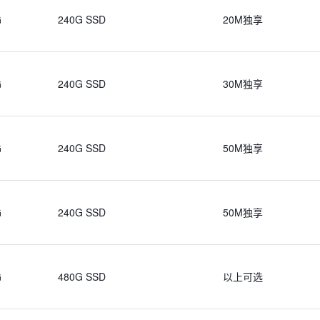
G
240G SSD
20M独享
G
240G SSD
30M独享
G
240G SSD
50M独享
G
240G SSD
50M独享
G
480G SSD
以上可选