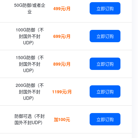
50G防御/或者企
499元/月
立即订购
业
100G防御（不
封国外不封
699元/月
立即订购
UDP）
150G防御（不
封国外不封
899元/月
立即订购
UDP）
200G防御（不
封国外不封
1199元/月
立即订购
UDP）
防御可选（不封
加100元
立即订购
国外不封UDP）