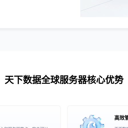
天下数据全球服务器核心优势
高效