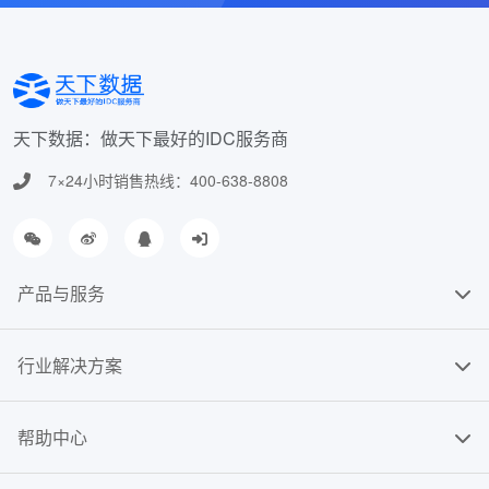
天下数据：做天下最好的IDC服务商
7×24小时销售热线：400-638-8808
产品与服务
行业解决方案
帮助中心