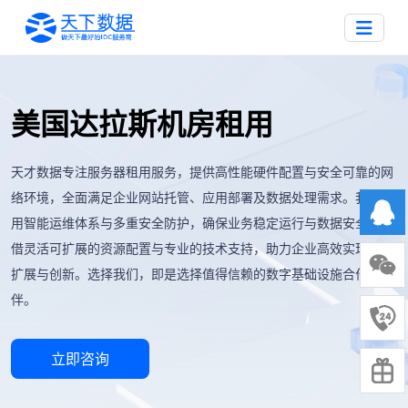
美国达拉斯机房租用
天才数据专注服务器租用服务，提供高性能硬件配置与安全可靠的网
络环境，全面满足企业网站托管、应用部署及数据处理需求。我们采
用智能运维体系与多重安全防护，确保业务稳定运行与数据安全。凭
借灵活可扩展的资源配置与专业的技术支持，助力企业高效实现业务
扩展与创新。选择我们，即是选择值得信赖的数字基础设施合作伙
伴。
立即咨询