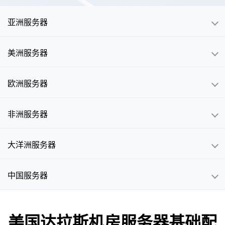
亚洲服务器
美洲服务器
欧洲服务器
非洲服务器
大洋洲服务器
中国服务器
美国达拉斯机房服务器基础配