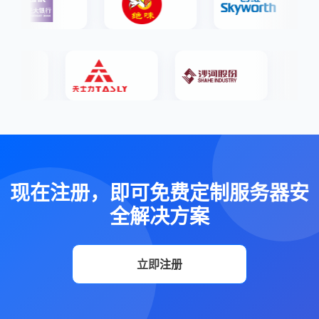
现在注册，即可免费定制服务器安
全解决方案
立即注册