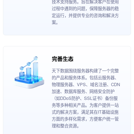
技术支持服务。旨在解决客户在使用
过程中遇到的问题，保障服务器的稳
定运行，并提供专业的咨询和解决方
案。
完善生态
天下数据围绕服务器构建了一个完整
的产品和服务体系。包括云服务器、
物理服务器、VPS、域名注册、CDN
加速、数据库服务、网络安全防护
（如DDoS防护、SSL证书）备份服
务等多种相关产品。为客户提供一站
式的解决方案，满足其在IT基础设施
方面的多样化需求，方便客户统一管
理和整合资源。