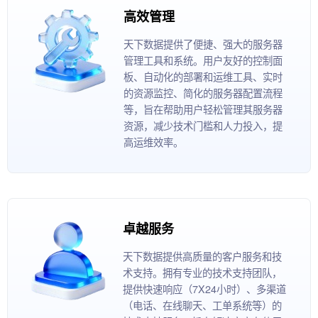
高效管理
天下数据提供了便捷、强大的服务器
管理工具和系统。用户友好的控制面
板、自动化的部署和运维工具、实时
的资源监控、简化的服务器配置流程
等，旨在帮助用户轻松管理其服务器
资源，减少技术门槛和人力投入，提
高运维效率。
卓越服务
天下数据提供高质量的客户服务和技
术支持。拥有专业的技术支持团队，
提供快速响应（7X24小时）、多渠道
（电话、在线聊天、工单系统等）的