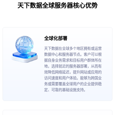
天下数据全球服务器核心优势
全球化部署
天下数据在全球多个地区拥有或运营
数据中心和服务器节点。客户可以根
据自身业务需求和目标用户群体所在
地，选择就近的服务器部署，从而有
效降低网络延迟，提升网站或应用的
访问速度和用户体验。能够为跨国业
务或需要覆盖全球用户的企业提供稳
定、可靠的基础设施支持。