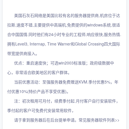
美国石灰石网络是美国比较有名的服务器提供商,机房位于达
拉斯,速度不错,主要提供中高端机,免费提供的windows系统,很适
合中国国情.同时他们有24小时专业的工程师,响应很快,服务热情.
拥有Level3, Internap, Time Warner和Global Crossing四大国际
带宽提供商接入。
优点：重启速度快；可选win2003标准版；政府级数据中
心，非常适合欧美地区的客户群体。
当前优惠活动：至强服务器免费赠送KVM.季付优惠5%，年
付优惠10%(特价产品不享受优惠)。
注：初次租用可月付，续费季付起.月付客户自行安装软件，
季付起的客户可免费代安装常用软件，
请于拿到服务器后在后台提单申请。常见服务器软件列表>>