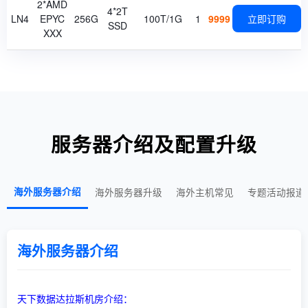
2*AMD
4*2T
LN4
EPYC
256G
100T/1G
1
9999
立即订购
SSD
XXX
服务器介绍及配置升级
海外服务器介绍
海外服务器升级
海外主机常见
专题活动报道
海外服务器介绍
天下数据达拉斯机房介绍：