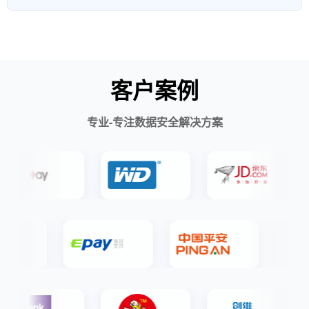
客户案例
专业-专注数据安全解决方案