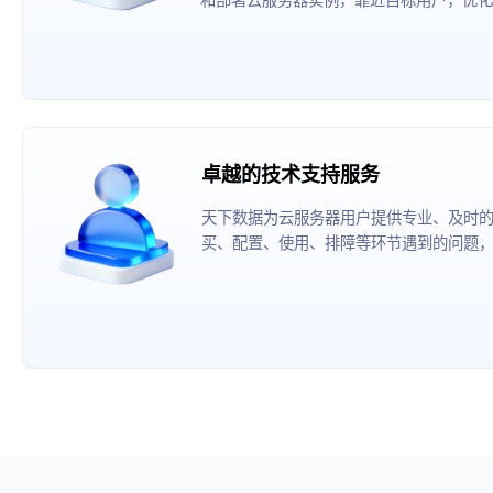
卓越的技术支持服务
天下数据为云服务器用户提供专业、及时
买、配置、使用、排障等环节遇到的问题