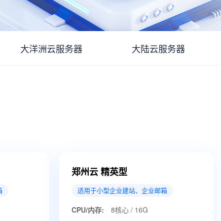
大洋洲云服务器
大陆云服务器
郑州云 精英型
箱
适用于小型企业建站、企业邮箱
CPU/内存:
8核心 / 16G