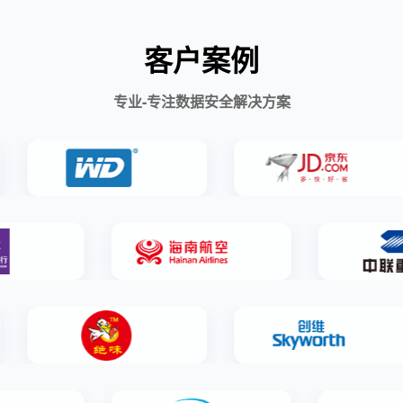
客户案例
专业-专注数据安全解决方案