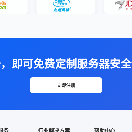
册，即可免费定制服务器安全
立即注册
服务
行业解决方案
帮助中心