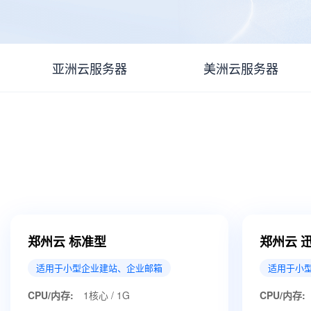
亚洲云服务器
美洲云服务器
郑州云 标准型
郑州云 
适用于小型企业建站、企业邮箱
适用于小
CPU/内存:
1核心 / 1G
CPU/内存: