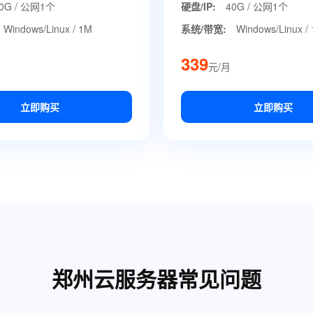
0G / 公网1个
硬盘/IP:
40G / 公网1个
Windows/Linux / 1M
系统/带宽:
Windows/Linux /
339
元/月
立即购买
立即购买
郑州云服务器常见问题