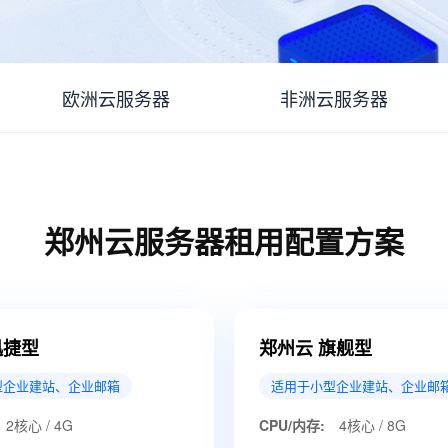
欧洲云服务器
非洲云服务器
郑州云服务器租用配置方案
迅捷型
郑州云 旗舰型
型企业建站、企业邮箱
适用于小型企业建站、企业邮
2核心 / 4G
CPU/内存:
4核心 / 8G