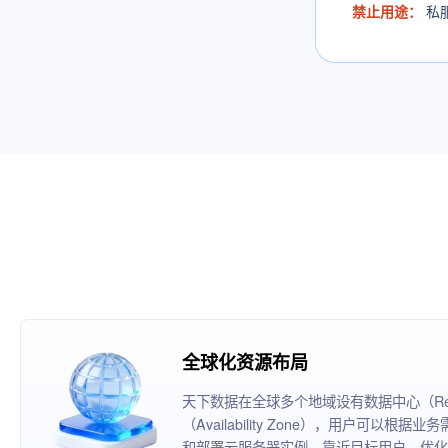
禁止用途：
私
全球化资源布局
天下数据在全球多个地域设有数据中心（Reg
（Availability Zone），用户可以
和部署云服务器实例，靠近目标用户，优化