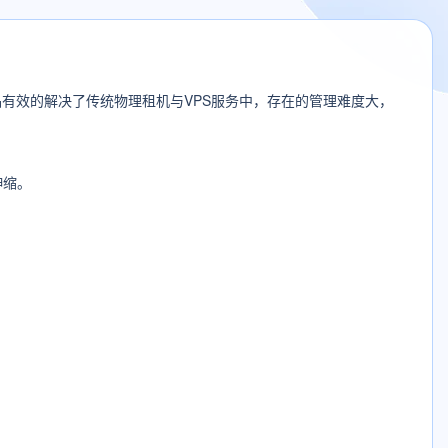
有效的解决了传统物理租机与VPS服务中，存在的管理难度大，
伸缩。