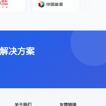
解决方案
关于我们
友情链接