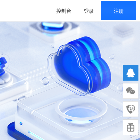
控制台
登录
注册