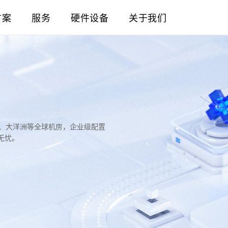
方案
服务
硬件设备
关于我们
洲、大洋洲等全球机房，企业级配置
无忧。