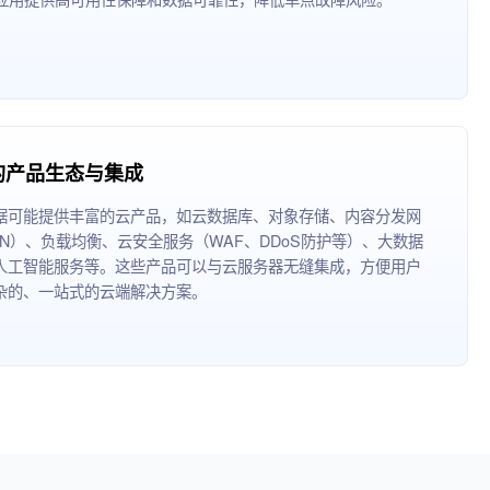
的产品生态与集成
据可能提供丰富的云产品，如云数据库、对象存储、内容分发网
DN）、负载均衡、云安全服务（WAF、DDoS防护等）、大数据
人工智能服务等。这些产品可以与云服务器无缝集成，方便用户
杂的、一站式的云端解决方案。