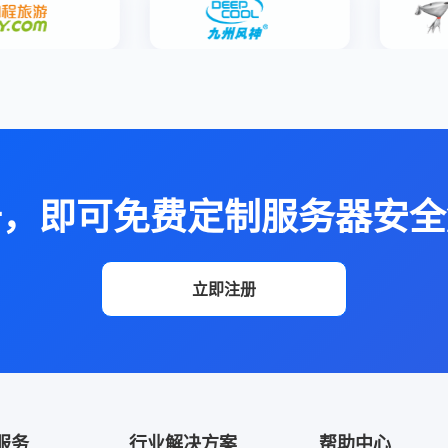
册，即可免费定制服务器安全
立即注册
服务
行业解决方案
帮助中心