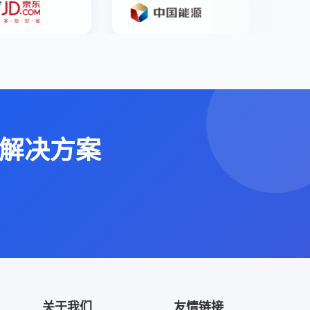
解决方案
关于我们
友情链接