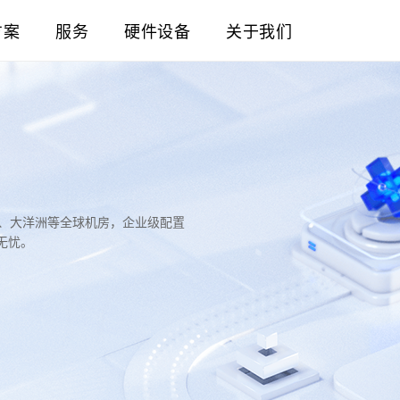
方案
服务
硬件设备
关于我们
洲、大洋洲等全球机房，企业级配置
无忧。