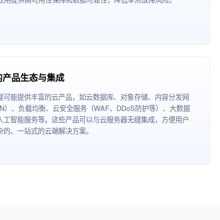
的产品生态与集成
据可能提供丰富的云产品，如云数据库、对象存储、内容分发网
DN）、负载均衡、云安全服务（WAF、DDoS防护等）、大数据
人工智能服务等。这些产品可以与云服务器无缝集成，方便用户
杂的、一站式的云端解决方案。