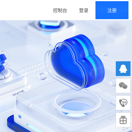
控制台
登录
注册