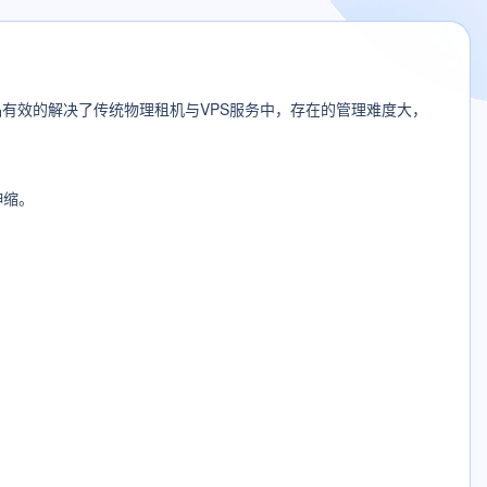
有效的解决了传统物理租机与VPS服务中，存在的管理难度大，
伸缩。