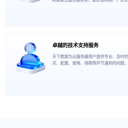
卓越的技术支持服务
天下数据为云服务器用户提供专业、及时
买、配置、使用、排障等环节遇到的问题