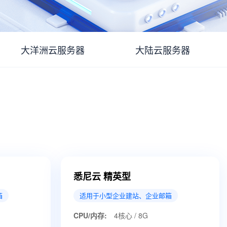
大洋洲云服务器
大陆云服务器
悉尼云 精英型
箱
适用于小型企业建站、企业邮箱
CPU/内存:
4核心 / 8G