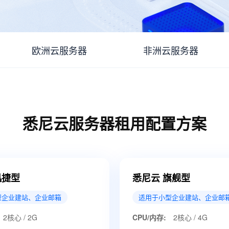
欧洲云服务器
非洲云服务器
悉尼云服务器租用配置方案
迅捷型
悉尼云 旗舰型
型企业建站、企业邮箱
适用于小型企业建站、企业邮
2核心 / 2G
CPU/内存:
2核心 / 4G