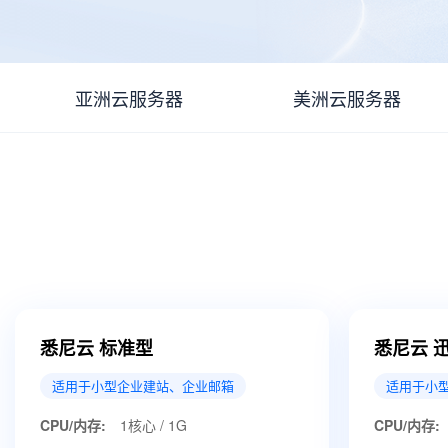
亚洲云服务器
美洲云服务器
悉尼云 标准型
悉尼云 
适用于小型企业建站、企业邮箱
适用于小
CPU/内存:
1核心 / 1G
CPU/内存: