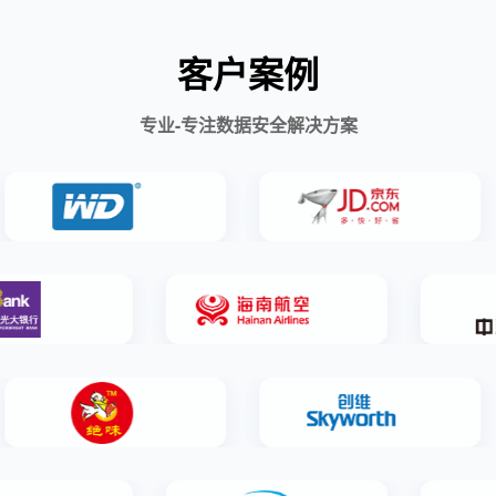
客户案例
专业-专注数据安全解决方案