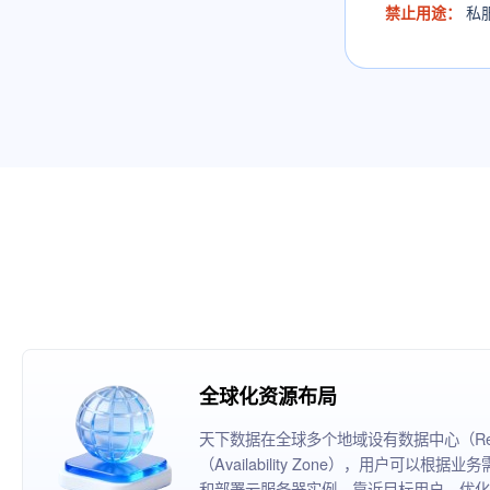
禁止用途：
私
全球化资源布局
天下数据在全球多个地域设有数据中心（Reg
（Availability Zone），用户可以
和部署云服务器实例，靠近目标用户，优化