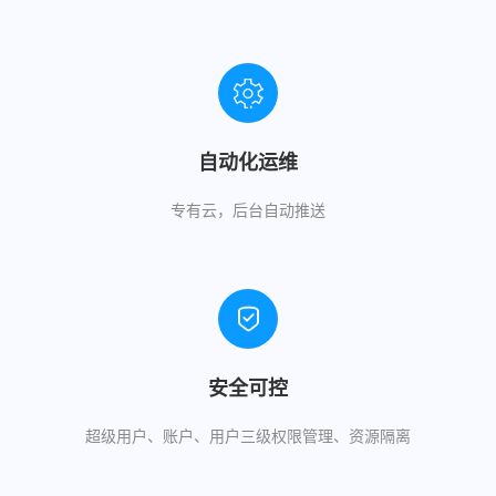
自动化运维
专有云，后台自动推送
安全可控
超级用户、账户、用户三级权限管理、资源隔离