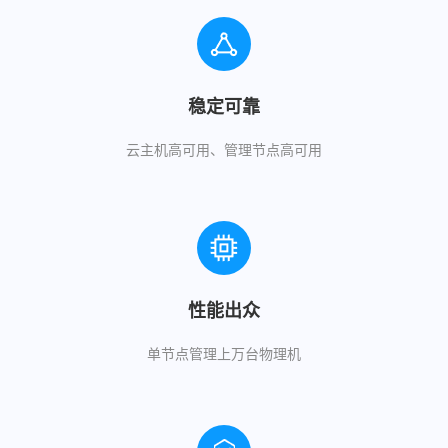
稳定可靠
云主机高可用、管理节点高可用
性能出众
单节点管理上万台物理机