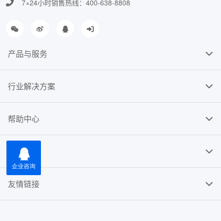
7×24小时销售热线：400-638-8808
产品与服务
行业解决方案
帮助中心
关于我们
友情链接