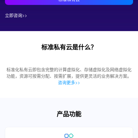
立即咨询>>
标准私有云是什么？
标准化私有云即包含完整的计算虚拟化、存储虚拟化及网络虚拟化
功能，资源可按需分配、按需扩展，提供更灵活的业务解决方案。
咨询更多>>
产品功能