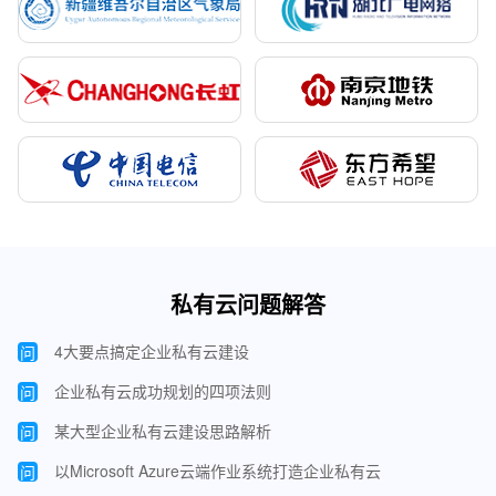
私有云问题解答
4大要点搞定企业私有云建设
问
企业私有云成功规划的四项法则
问
某大型企业私有云建设思路解析
问
以Microsoft Azure云端作业系统打造企业私有云
问