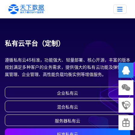
私有云平台（定制）
遵循私有云4S标准，功能强大、轻量部署、核心开源，丰富的版本
规划满足多种客户的业务需求，提供强大的私有云功能及弹性裸金
属管理、企业管理、高性能负载均衡实例等增值服务。
企业私有云
混合私有云
服务器私有云
标准私有云