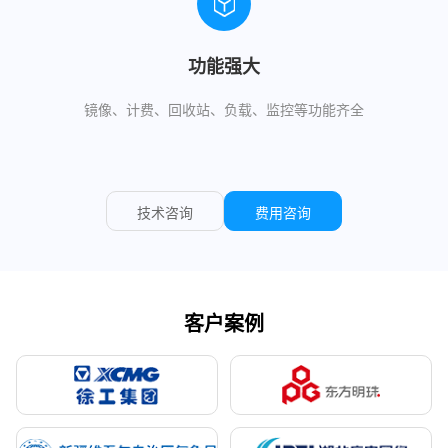
功能强大
镜像、计费、回收站、负载、监控等功能齐全
技术咨询
费用咨询
客户案例