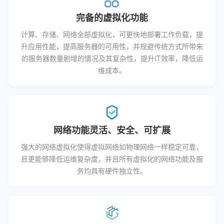
完备的虚拟化功能
计算、存储、网络全部虚拟化，可更快地部署工作负载，提
升应用性能，提高服务器的可用性，并规避传统方式所带来
的服务器数量剧增的情况及其复杂性，提升IT效率，降低运
维成本。
网络功能灵活、安全、可扩展
强大的网络虚拟化使得虚拟网络如物理网络一样稳定可靠，
且更能够降低运维复杂度，并且所有虚拟化的网络功能及服
务均具有硬件独立性。