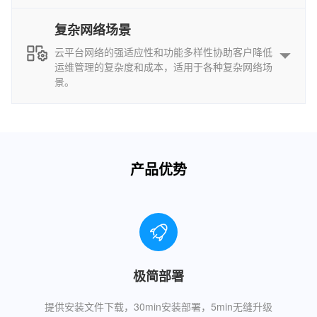
复杂网络场景
云平台网络的强适应性和功能多样性协助客户降低
运维管理的复杂度和成本，适用于各种复杂网络场
景。
产品优势
极简部署
提供安装文件下载，30min安装部署，5min无缝升级