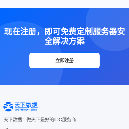
现在注册，即可免费定制服务器安
全解决方案
立即注册
天下数据：做天下最好的IDC服务商