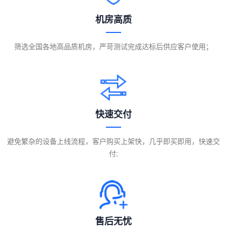
机房高质
筛选全国各地高品质机房，严苛测试完成达标后供应客户使用；
快速交付
避免繁杂的设备上线流程，客户购买上架快，几乎即买即用，快速交
付;
售后无忧