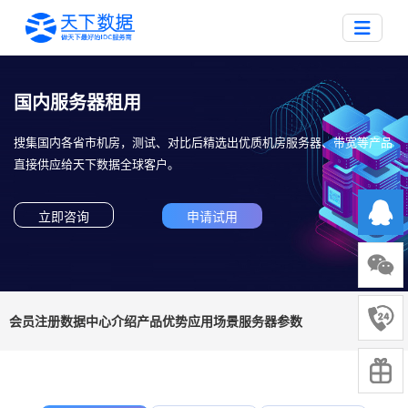
国内服务器租用
搜集国内各省市机房，测试、对比后精选出优质机房服务器、带宽等产品
直接供应给天下数据全球客户。
立即咨询
申请试用
会员注册
数据中心介绍
产品优势
应用场景
服务器参数