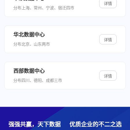
详情
分布上海、常州、宁波、宿迁四市
华北数据中心
详情
分布北京、山东两市
西部数据中心
详情
分布四川、德阳、成都三市
强强共赢，天下数据 优质企业的不二之选