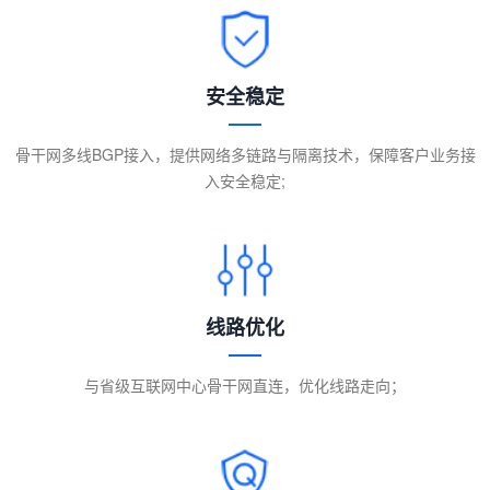
安全稳定
骨干网多线BGP接入，提供网络多链路与隔离技术，保障客户业务接
入安全稳定;
线路优化
与省级互联网中心骨干网直连，优化线路走向；