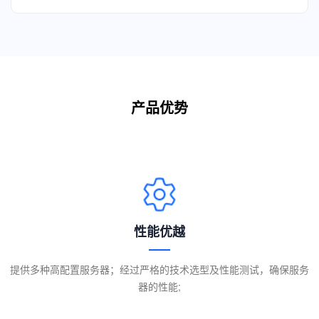
产品优势
性能优越
提供多种高配置服务器；经过严格的技术选型及性能测试，确保服务
器的性能;