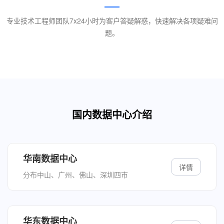
专业技术工程师团队7x24小时为客户答疑解惑，快速解决各项疑难问
题。
国内数据中心介绍
华南数据中心
详情
分布中山、广州、佛山、深圳四市
华东数据中心