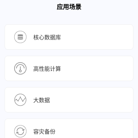
应用场景
核心数据库
高性能计算
大数据
容灾备份