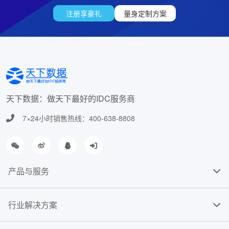
注册享豪礼
量身定制方案
天下数据：做天下最好的IDC服务商
7×24小时销售热线：400-638-8808
产品与服务
行业解决方案