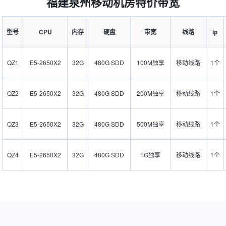
福建泉州移动机房特价带宽
型号
CPU
内存
硬盘
带宽
线路
ip
QZ1
E5-2650X2
32G
480G SDD
100M独享
移动线路
1个
QZ2
E5-2650X2
32G
480G SDD
200M独享
移动线路
1个
QZ3
E5-2650X2
32G
480G SDD
500M独享
移动线路
1个
QZ4
E5-2650X2
32G
480G SDD
1G独享
移动线路
1个