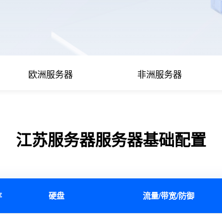
欧洲服务器
非洲服务器
江苏服务器服务器基础配置
存
硬盘
流量/带宽/防御