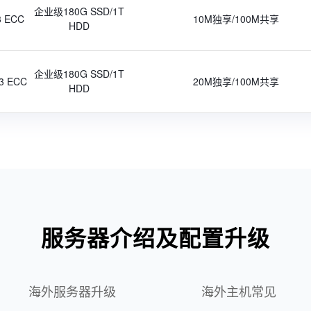
企业级180G SSD/1T
3 ECC
10M独享/100M共享
HDD
企业级180G SSD/1T
3 ECC
20M独享/100M共享
HDD
服务器介绍及配置升级
海外服务器升级
海外主机常见