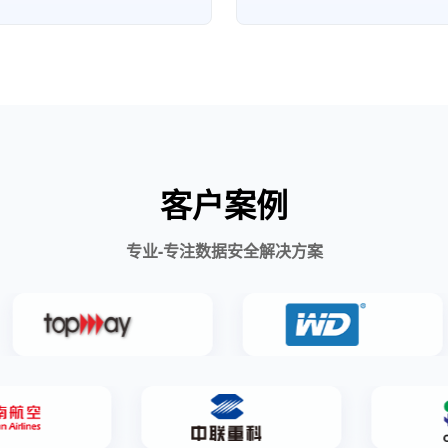
客户案例
专业-专注数据安全解决方案