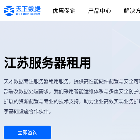
优惠促销
产品中心
解决
江苏服务器租用
天才数据专注服务器租用服务，提供高性能硬件配置与安全可
部署及数据处理需求。我们采用智能运维体系与多重安全防护
扩展的资源配置与专业的技术支持，助力企业高效实现业务扩
字基础设施合作伙伴。
立即咨询