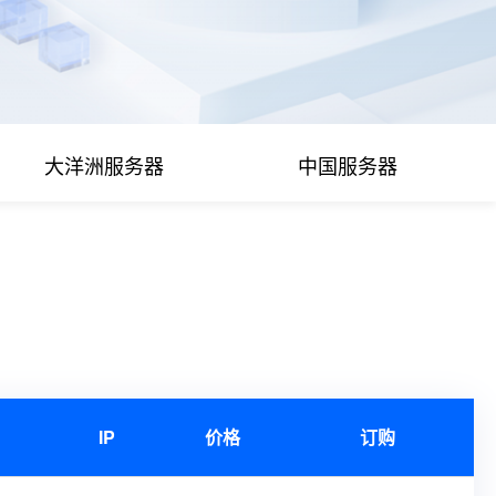
大洋洲服务器
中国服务器
IP
价格
订购