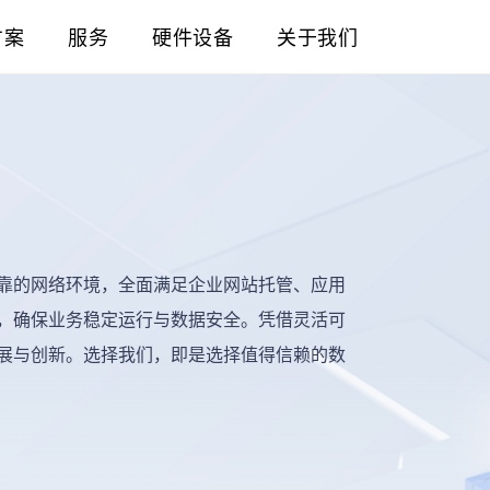
方案
服务
硬件设备
关于我们
靠的网络环境，全面满足企业网站托管、应用
，确保业务稳定运行与数据安全。凭借灵活可
展与创新。选择我们，即是选择值得信赖的数