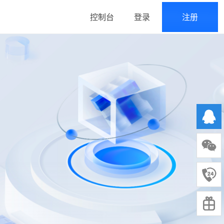
控制台
登录
注册