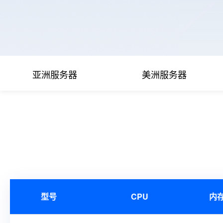
亚洲服务器
美洲服务器
型号
CPU
内