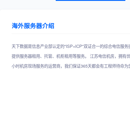
海外服务器介绍
天下数据是信息产业部认定的"ISP+ICP"双证合一的综合电信服
提供服务器租用、托管、机柜租用等服务。 江苏电信机房，拥有优
小时机房现场服务的运营商，我们保证365天都会有工程师待命为