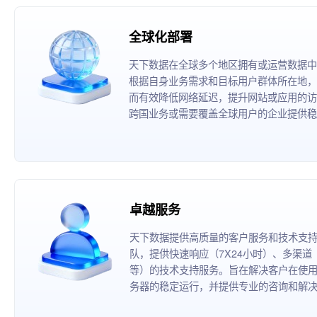
全球化部署
天下数据在全球多个地区拥有或运营数据中
根据自身业务需求和目标用户群体所在地，
而有效降低网络延迟，提升网站或应用的访
跨国业务或需要覆盖全球用户的企业提供稳
卓越服务
天下数据提供高质量的客户服务和技术支
队，提供快速响应（7X24小时）、多渠
等）的技术支持服务。旨在解决客户在使
务器的稳定运行，并提供专业的咨询和解