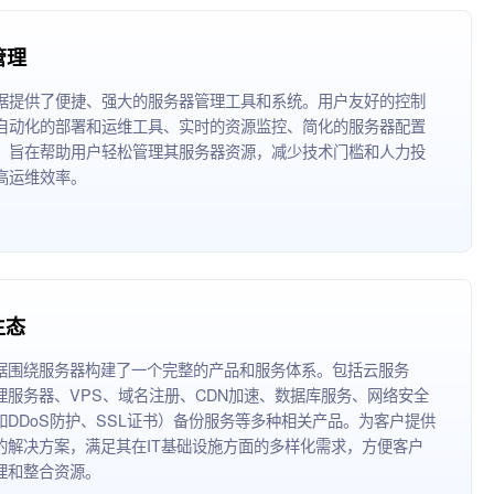
管理
据提供了便捷、强大的服务器管理工具和系统。用户友好的控制
自动化的部署和运维工具、实时的资源监控、简化的服务器配置
，旨在帮助用户轻松管理其服务器资源，减少技术门槛和人力投
高运维效率。
生态
据围绕服务器构建了一个完整的产品和服务体系。包括云服务
理服务器、VPS、域名注册、CDN加速、数据库服务、网络安全
如DDoS防护、SSL证书）备份服务等多种相关产品。为客户提供
的解决方案，满足其在IT基础设施方面的多样化需求，方便客户
理和整合资源。