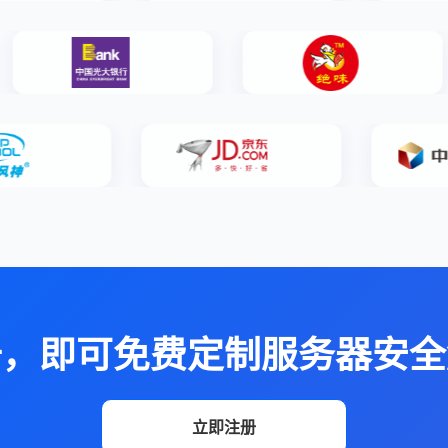
册，即可免费定制服务器安全
立即注册