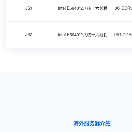
JS1
Intel E5640*2八核十六线程
8G DDR
JS2
Intel E5640*2八核十六线程
16G DDR
海外服务器介绍