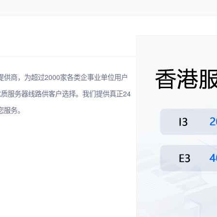
务提供商，为超过2000家各类企事业单位用户
质服务器线路供客户选择。我们提供真正24
您服务。