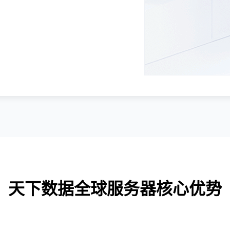
天下数据全球服务器核心优势