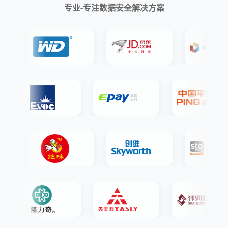
专业-专注数据安全解决方案