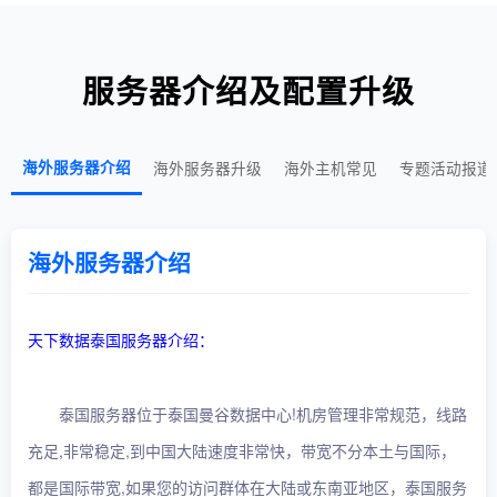
服务器介绍及配置升级
海外服务器介绍
海外服务器升级
海外主机常见
专题活动报道
海外服务器介绍
天下数据泰国服务器介绍：
泰国服务器位于泰国曼谷数据中心!机房管理非常规范，线路
充足,非常稳定,到中国大陆速度非常快，带宽不分本土与国际，
都是国际带宽,如果您的访问群体在大陆或东南亚地区，泰国服务