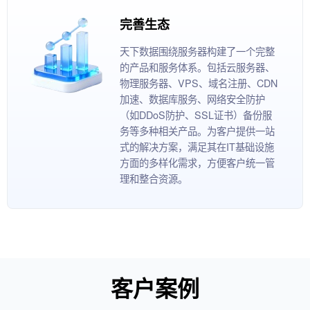
完善生态
天下数据围绕服务器构建了一个完整
的产品和服务体系。包括云服务器、
物理服务器、VPS、域名注册、CDN
加速、数据库服务、网络安全防护
（如DDoS防护、SSL证书）备份服
务等多种相关产品。为客户提供一站
式的解决方案，满足其在IT基础设施
方面的多样化需求，方便客户统一管
理和整合资源。
客户案例