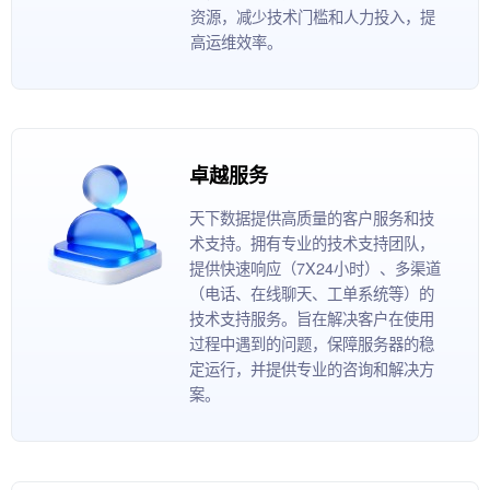
资源，减少技术门槛和人力投入，提
高运维效率。
卓越服务
天下数据提供高质量的客户服务和技
术支持。拥有专业的技术支持团队，
提供快速响应（7X24小时）、多渠道
（电话、在线聊天、工单系统等）的
技术支持服务。旨在解决客户在使用
过程中遇到的问题，保障服务器的稳
定运行，并提供专业的咨询和解决方
案。