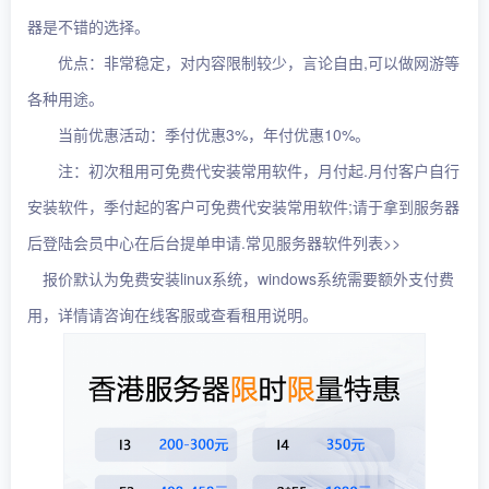
器是不错的选择。
优点：非常稳定，对内容限制较少，言论自由,可以做网游等
各种用途。
当前优惠活动：季付优惠3%，年付优惠10%。
注：初次租用可免费代安装常用软件，月付起.月付客户自行
安装软件，季付起的客户可免费代安装常用软件;请于拿到服务器
后登陆会员中心在后台提单申请.常见服务器软件列表>>
报价默认为免费安装linux系统，windows系统需要额外支付费
用，详情请咨询在线客服或查看租用说明。