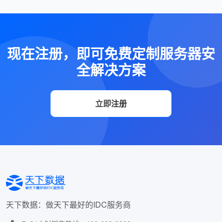
现在注册，即可免费定制服务器安
全解决方案
立即注册
天下数据：做天下最好的IDC服务商