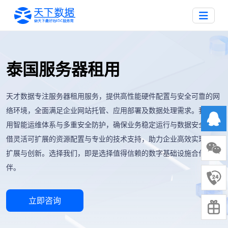
泰国服务器租用
天才数据专注服务器租用服务，提供高性能硬件配置与安全可靠的网
络环境，全面满足企业网站托管、应用部署及数据处理需求。我们采
用智能运维体系与多重安全防护，确保业务稳定运行与数据安全。凭
借灵活可扩展的资源配置与专业的技术支持，助力企业高效实现业务
扩展与创新。选择我们，即是选择值得信赖的数字基础设施合作伙
伴。
立即咨询