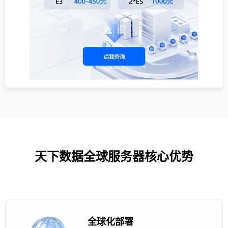
天下数据全球服务器核心优势
全球化部署