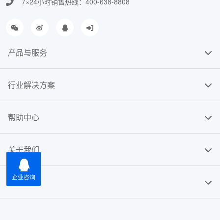
7×24小时销售热线：400-638-8808
产品与服务
行业解决方案
帮助中心
关于我们
友情链接