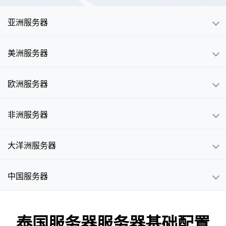
亚洲服务器
美洲服务器
欧洲服务器
非洲服务器
大洋洲服务器
中国服务器
泰国服务器服务器基础配置