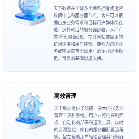
天下数据在全球多个地区拥有或运营
数据中心和服务器节点。客户可以根
据自身业务需求和目标用户群体所在
地，选择就近的服务器部署，从而有
效降低网络延迟，提升网站或应用的
访问速度和用户体验。能够为跨国业
务或需要覆盖全球用户的企业提供稳
定、可靠的基础设施支持。
高效管理
天下数据提供了便捷、强大的服务器
管理工具和系统。用户友好的控制面
板、自动化的部署和运维工具、实时
的资源监控、简化的服务器配置流程
等，旨在帮助用户轻松管理其服务器