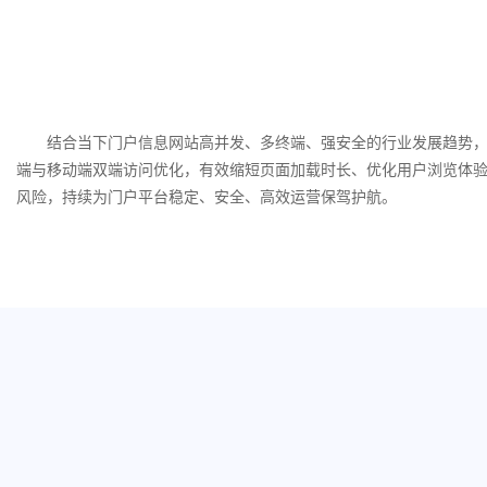
结合当下门户信息网站高并发、多终端、强安全的行业发展趋势，
端与移动端双端访问优化，有效缩短页面加载时长、优化用户浏览体
风险，持续为门户平台稳定、安全、高效运营保驾护航。