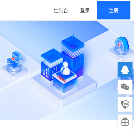
控制台
登录
注册