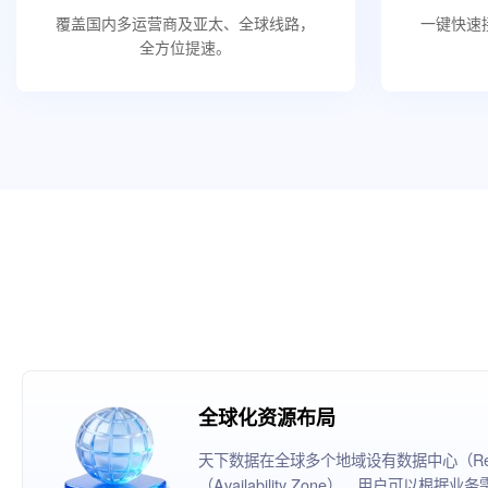
覆盖国内多运营商及亚太、全球线路，
一键快速
全方位提速。
全球化资源布局
天下数据在全球多个地域设有数据中心（Reg
（Availability Zone），用户可以