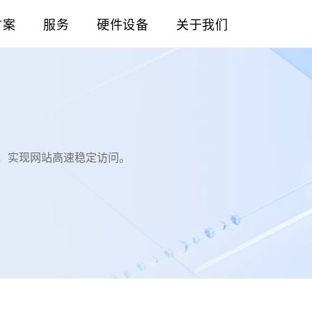
方案
服务
硬件设备
关于我们
载，实现网站高速稳定访问。