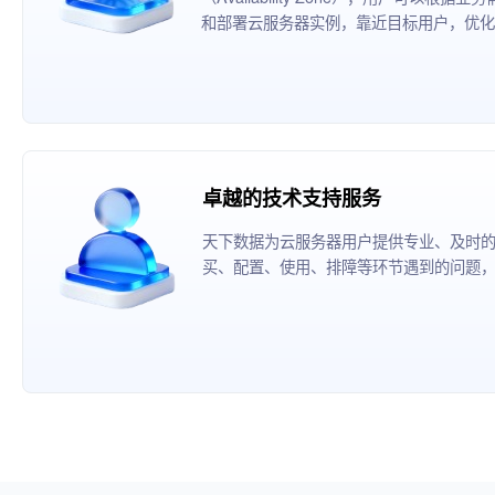
和部署云服务器实例，靠近目标用户，优化
卓越的技术支持服务
天下数据为云服务器用户提供专业、及时
买、配置、使用、排障等环节遇到的问题