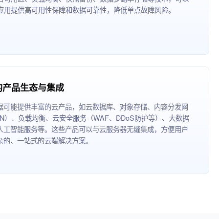
应用提供高可用性保障和数据可靠性，降低单点故障风险。
的产品生态与集成
据可能提供丰富的云产品，如云数据库、对象存储、内容分发网
DN）、负载均衡、云安全服务（WAF、DDoS防护等）、大数据
人工智能服务等。这些产品可以与云服务器无缝集成，方便用户
杂的、一站式的云端解决方案。