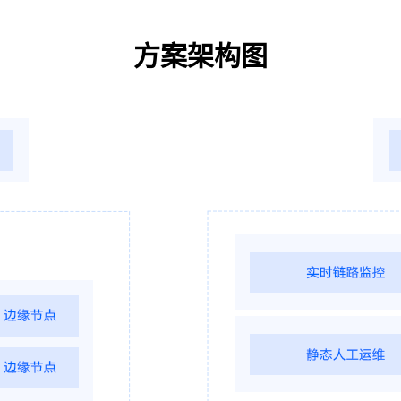
方案架构图