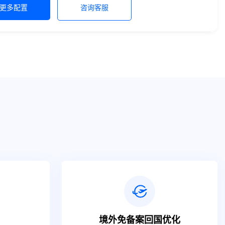
更多配置
咨询客服
境外免备案回国优化