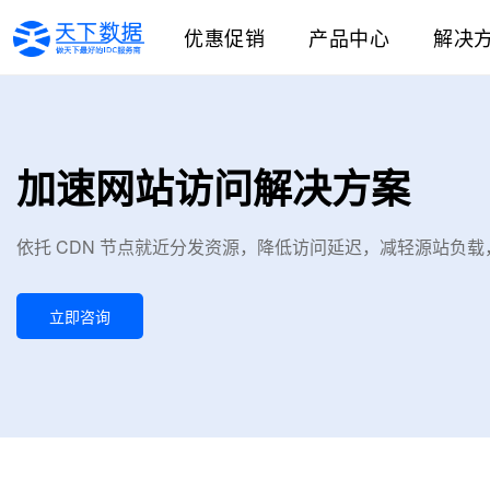
优惠促销
产品中心
解决
加速网站访问解决方案
依托 CDN 节点就近分发资源，降低访问延迟，减轻源站负
立即咨询