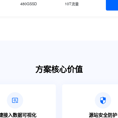
480GSSD
10T流量
方案核心价值
捷接入数据可视化
源站安全防护