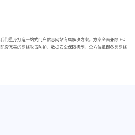
我们量身打造一站式门户信息网站专属解决方案。方案全面兼顾 PC
，配套完善的网络攻击防护、数据安全保障机制，全方位抵御各类网络