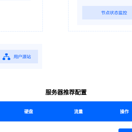
服务器推荐配置
硬盘
流量
操作