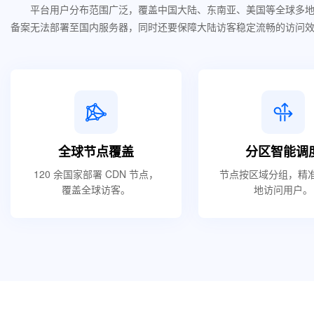
平台用户分布范围广泛，覆盖中国大陆、东南亚、美国等全球多
备案无法部署至国内服务器，同时还要保障大陆访客稳定流畅的访问
全球节点覆盖
分区智能调
120 余国家部署 CDN 节点，
节点按区域分组，精
覆盖全球访客。
地访问用户。