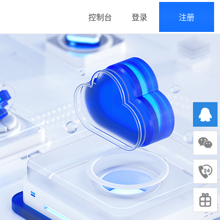
控制台
登录
注册