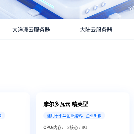
大洋洲云服务器
大陆云服务器
摩尔多瓦云 精英型
箱
适用于小型企业建站、企业邮箱
CPU/内存:
2核心 / 8G