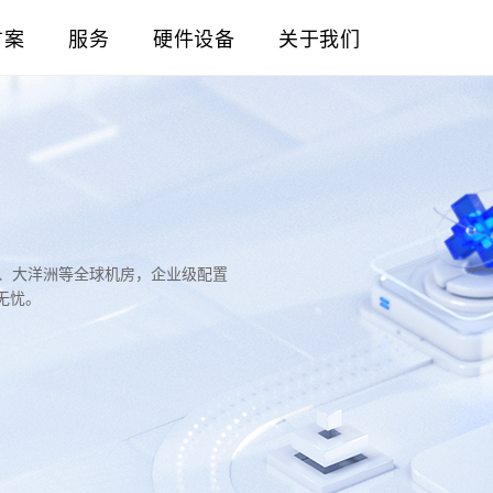
方案
服务
硬件设备
关于我们
洲、大洋洲等全球机房，企业级配置
无忧。