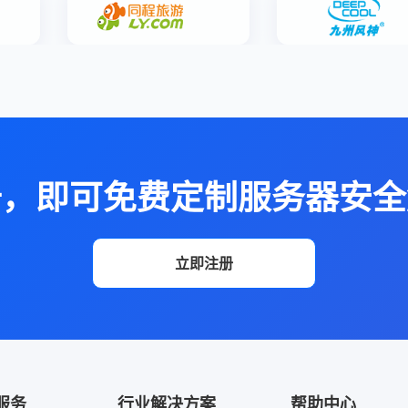
册，即可免费定制服务器安全
立即注册
服务
行业解决方案
帮助中心