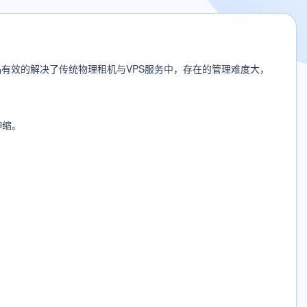
有效的解决了传统物理租机与VPS服务中，存在的管理难度大，
伸缩。