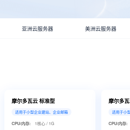
亚洲云服务器
美洲云服务器
摩尔多瓦云 标准型
摩尔多瓦
适用于小型企业建站、企业邮箱
适用于小
CPU/内存:
1核心 / 1G
CPU/内存: