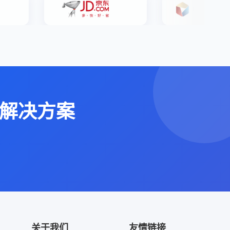
解决方案
关于我们
友情链接