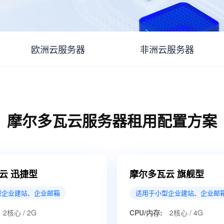
欧洲云服务器
非洲云服务器
摩尔多瓦云服务器租用配置方案
云 迅捷型
摩尔多瓦云 旗舰型
型企业建站、企业邮箱
适用于小型企业建站、企业邮
2核心 / 2G
CPU/内存:
2核心 / 4G