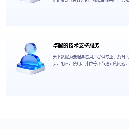
卓越的技术支持服务
天下数据为云服务器用户提供专业、及时
买、配置、使用、排障等环节遇到的问题