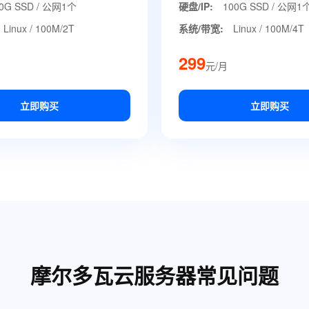
0G SSD / 公网1个
硬盘/IP:
100G SSD / 公网1
Linux / 100M/2T
系统/带宽:
Linux / 100M/4T
299
元/月
立即购买
立即购买
摩尔多瓦云服务器常见问题