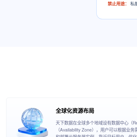
禁止用途：
私
全球化资源布局
天下数据在全球多个地域设有数据中心（Reg
（Availability Zone），用户可以
和部署云服务器实例，靠近目标用户，优化