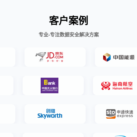
客户案例
专业-专注数据安全解决方案