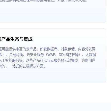
的产品生态与集成
据可能提供丰富的云产品，如云数据库、对象存储、内容分发网
DN）、负载均衡、云安全服务（WAF、DDoS防护等）、大数据
人工智能服务等。这些产品可以与云服务器无缝集成，方便用户
杂的、一站式的云端解决方案。