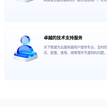
卓越的技术支持服务
天下数据为云服务器用户提供专业、及时
买、配置、使用、排障等环节遇到的问题