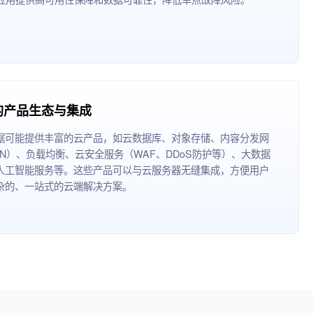
的产品生态与集成
据可能提供丰富的云产品，如云数据库、对象存储、内容分发网
DN）、负载均衡、云安全服务（WAF、DDoS防护等）、大数据
人工智能服务等。这些产品可以与云服务器无缝集成，方便用户
杂的、一站式的云端解决方案。