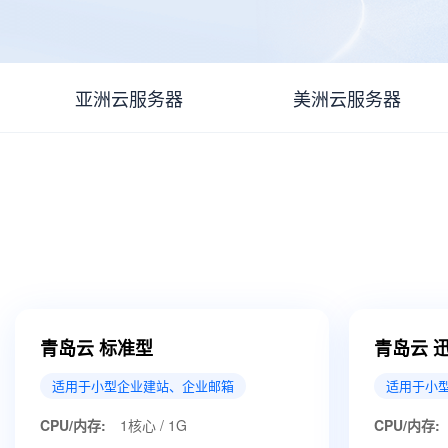
亚洲云服务器
美洲云服务器
青岛云 标准型
青岛云 
适用于小型企业建站、企业邮箱
适用于小
CPU/内存:
1核心 / 1G
CPU/内存: