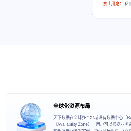
禁止用途：
私
全球化资源布局
天下数据在全球多个地域设有数据中心（Reg
（Availability Zone），用户可以
和部署云服务器实例，靠近目标用户，优化