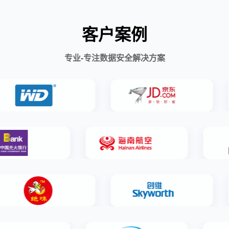
客户案例
专业-专注数据安全解决方案