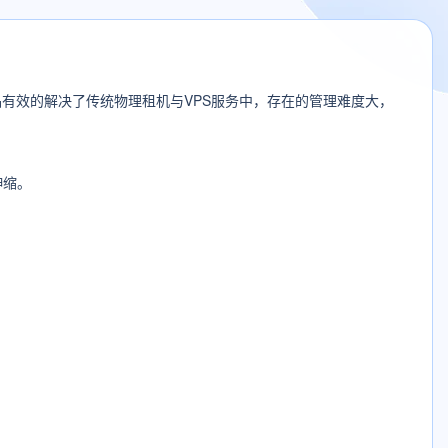
有效的解决了传统物理租机与VPS服务中，存在的管理难度大，
伸缩。