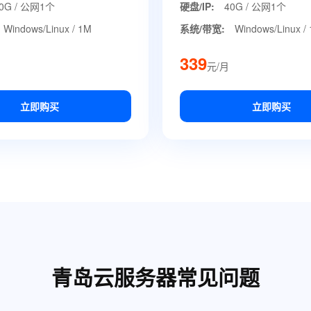
0G / 公网1个
硬盘/IP:
40G / 公网1个
Windows/Linux / 1M
系统/带宽:
Windows/Linux /
339
元/月
立即购买
立即购买
青岛云服务器常见问题