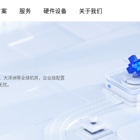
方案
服务
硬件设备
关于我们
洲、大洋洲等全球机房，企业级配置
无忧。