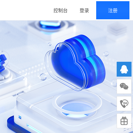
控制台
登录
注册