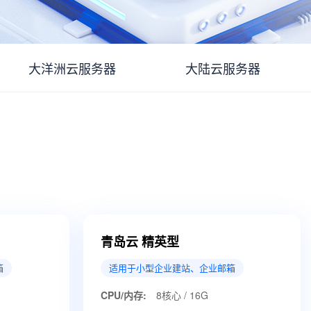
大洋洲云服务器
大陆云服务器
青岛云 精英型
箱
适用于小型企业建站、企业邮箱
CPU/内存:
8核心 / 16G