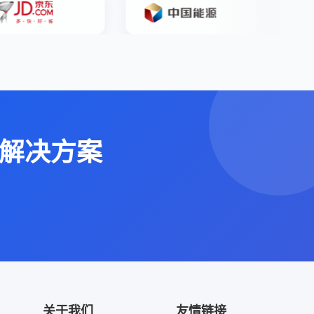
解决方案
关于我们
友情链接