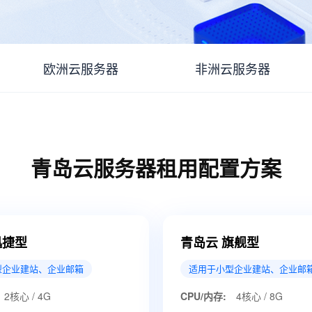
欧洲云服务器
非洲云服务器
青岛云服务器租用配置方案
迅捷型
青岛云 旗舰型
型企业建站、企业邮箱
适用于小型企业建站、企业邮
2核心 / 4G
CPU/内存:
4核心 / 8G