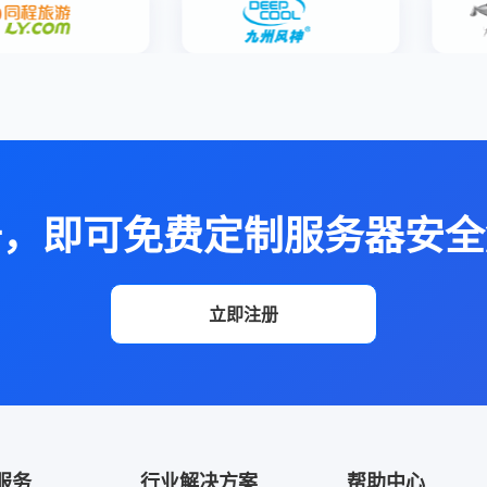
册，即可免费定制服务器安全
立即注册
服务
行业解决方案
帮助中心