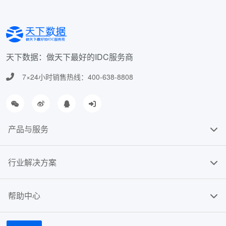
天下数据：做天下最好的IDC服务商
7×24小时销售热线：400-638-8808
产品与服务
行业解决方案
帮助中心