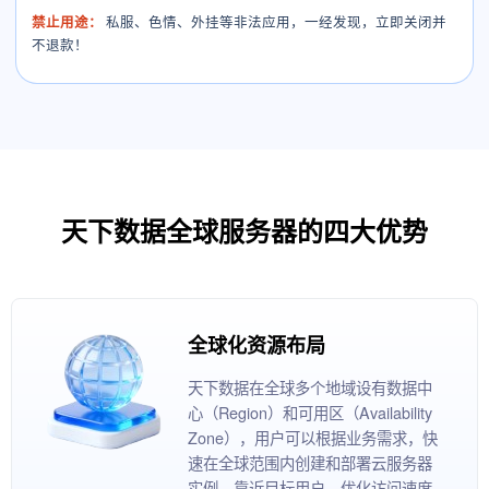
禁止用途：
私服、色情、外挂等非法应用，一经发现，立即关闭并
不退款！
天下数据全球服务器的四大优势
全球化资源布局
天下数据在全球多个地域设有数据中
心（Region）和可用区（Availability
Zone），用户可以根据业务需求，快
速在全球范围内创建和部署云服务器
实例，靠近目标用户，优化访问速度