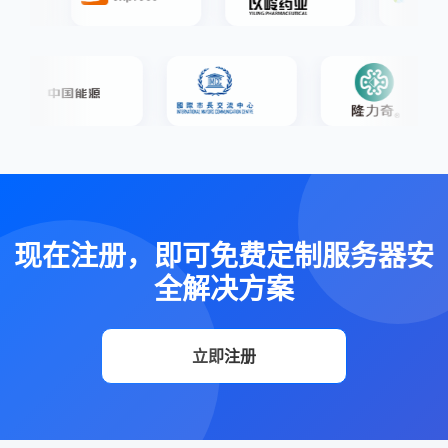
现在注册，即可免费定制服务器安
全解决方案
立即注册