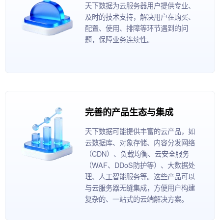
天下数据为云服务器用户提供专业、
及时的技术支持，解决用户在购买、
配置、使用、排障等环节遇到的问
题，保障业务连续性。
完善的产品生态与集成
天下数据可能提供丰富的云产品，如
云数据库、对象存储、内容分发网络
（CDN）、负载均衡、云安全服务
（WAF、DDoS防护等）、大数据处
理、人工智能服务等。这些产品可以
与云服务器无缝集成，方便用户构建
复杂的、一站式的云端解决方案。