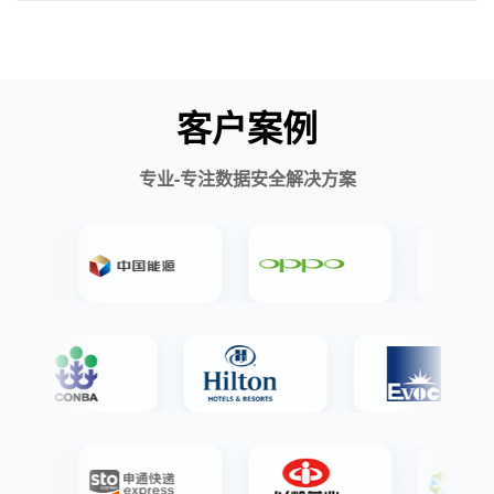
客户案例
专业-专注数据安全解决方案