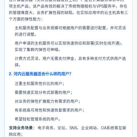
项主机产品，该产品有效的解决了传统物理租机与VPS服务中，存在
的管理难度大，业务扩展性弱的缺陷。在实际应用中的云主机具有三
个方面的弹性能力：
主机服务配置与业务规模可根据用户的需要进行配置，并可灵活
的进行调整。
用户申请的主机服务可以实现快速供应和部署(实时在线开通)，
实现了集群内弹性可伸缩。
计费方式灵活，用户无需支付押金，且有多种支付方式供用户选
择。
2. 河内云服务器适合什么样的用户？
注重主机服务性价比的用户；
需要快速实现分布式部署的用户；
对业务的弹性扩展能力有需求的用户；
有系统高可用性和快速恢复需求的用户；
希望轻松管理系统的用户。
支持业务场景：
电子商务、论坛、SNS、企业网站、OA系统等互联
网应用；