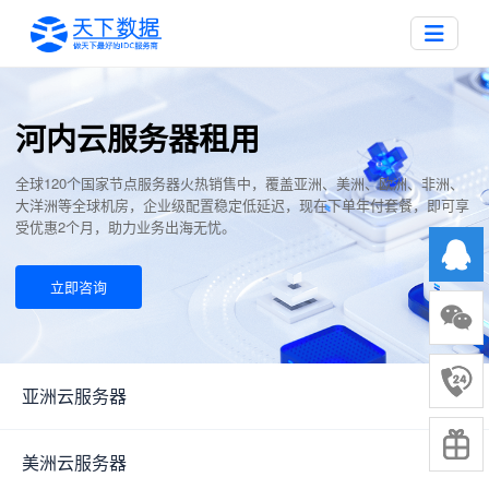
河内云服务器租用
全球120个国家节点服务器火热销售中，覆盖亚洲、美洲、欧洲、非洲、
大洋洲等全球机房，企业级配置稳定低延迟，现在下单年付套餐，即可享
受优惠2个月，助力业务出海无忧。
立即咨询
亚洲云服务器
▼
美洲云服务器
▼