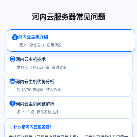
河内云服务器常见问题
河内云主机介绍
定义 · 弹性能力 · 适用场景
河内云主机技术
虚拟化 · 分布式存储 · 资源调度
河内云主机优势分析
对比VPS/物理机 · 核心价值
河内云主机问题解析
多IP · 产权 · 操作系统选择
1. 什么是河内云服务器？
云计算服务器（又称云服务器或云主机），是云计算服务体系中的一