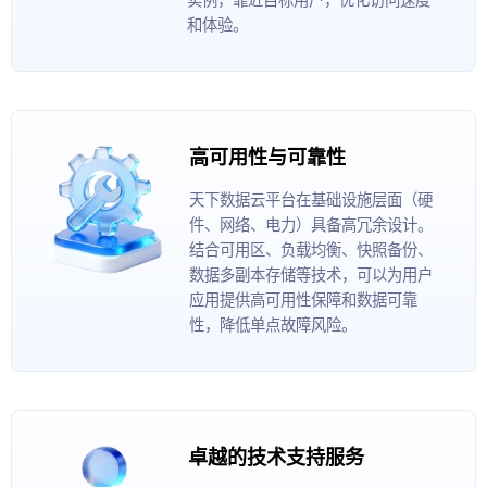
和体验。
高可用性与可靠性
天下数据云平台在基础设施层面（硬
件、网络、电力）具备高冗余设计。
结合可用区、负载均衡、快照备份、
数据多副本存储等技术，可以为用户
应用提供高可用性保障和数据可靠
性，降低单点故障风险。
卓越的技术支持服务