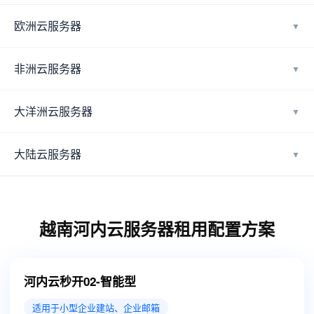
欧洲云服务器
▼
非洲云服务器
▼
大洋洲云服务器
▼
大陆云服务器
▼
越南河内云服务器租用配置方案
河内云秒开02-智能型
适用于小型企业建站、企业邮箱