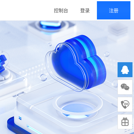
控制台
登录
注册