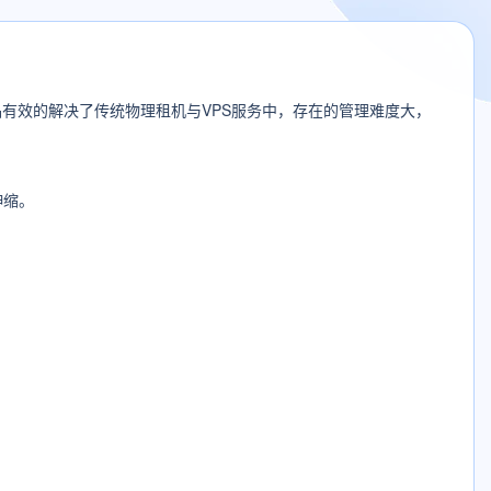
有效的解决了传统物理租机与VPS服务中，存在的管理难度大，
伸缩。