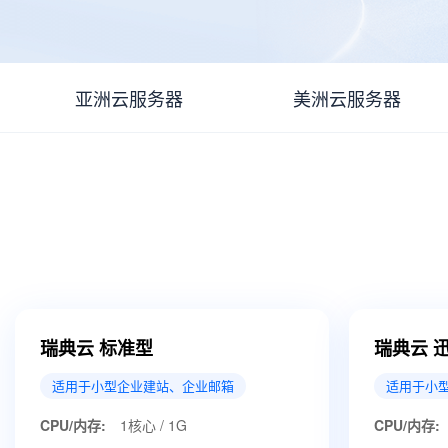
亚洲云服务器
美洲云服务器
瑞典云 标准型
瑞典云 
适用于小型企业建站、企业邮箱
适用于小
CPU/内存:
1核心 / 1G
CPU/内存: