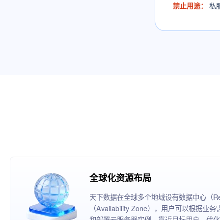
禁止用途：
私
全球化资源布局
天下数据在全球多个地域设有数据中心（Reg
（Availability Zone），用户可以
和部署云服务器实例，靠近目标用户，优化