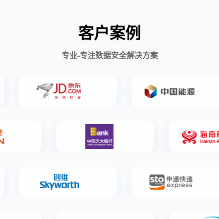
客户案例
专业-专注数据安全解决方案