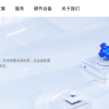
方案
服务
硬件设备
关于我们
洲、大洋洲等全球机房，企业级配置
无忧。