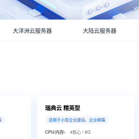
大洋洲云服务器
大陆云服务器
瑞典云 精英型
箱
适用于小型企业建站、企业邮箱
CPU/内存:
4核心 / 8G