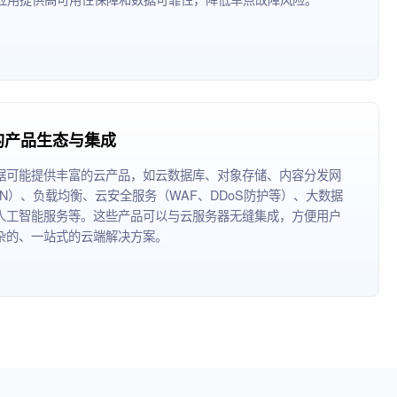
的产品生态与集成
据可能提供丰富的云产品，如云数据库、对象存储、内容分发网
DN）、负载均衡、云安全服务（WAF、DDoS防护等）、大数据
人工智能服务等。这些产品可以与云服务器无缝集成，方便用户
杂的、一站式的云端解决方案。