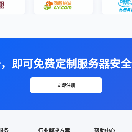
册，即可免费定制服务器安全
立即注册
服务
行业解决方案
帮助中心