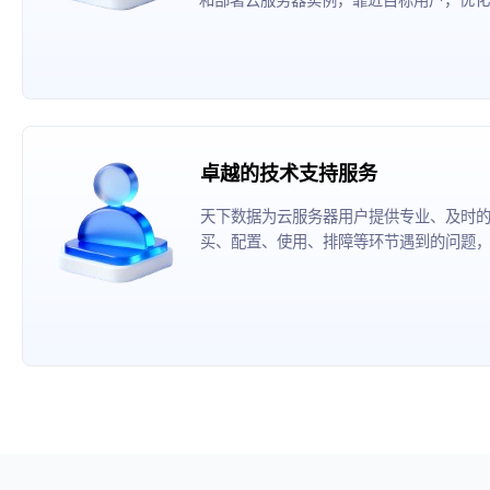
卓越的技术支持服务
天下数据为云服务器用户提供专业、及时
买、配置、使用、排障等环节遇到的问题