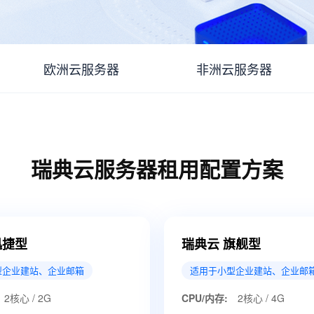
欧洲云服务器
非洲云服务器
瑞典云服务器租用配置方案
迅捷型
瑞典云 旗舰型
型企业建站、企业邮箱
适用于小型企业建站、企业邮
2核心 / 2G
CPU/内存:
2核心 / 4G