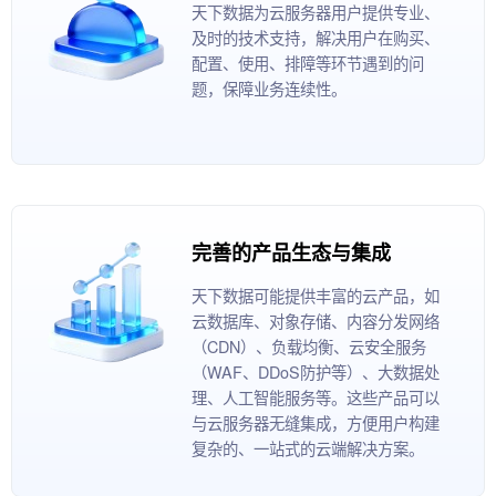
天下数据为云服务器用户提供专业、
及时的技术支持，解决用户在购买、
配置、使用、排障等环节遇到的问
题，保障业务连续性。
完善的产品生态与集成
天下数据可能提供丰富的云产品，如
云数据库、对象存储、内容分发网络
（CDN）、负载均衡、云安全服务
（WAF、DDoS防护等）、大数据处
理、人工智能服务等。这些产品可以
与云服务器无缝集成，方便用户构建
复杂的、一站式的云端解决方案。