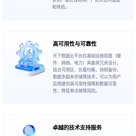
和体验。
高可用性与可靠性
天下数据云平台在基础设施层面（硬
件、网络、电力）具备高冗余设计。
结合可用区、负载均衡、快照备份、
数据多副本存储等技术，可以为用户
应用提供高可用性保障和数据可靠
性，降低单点故障风险。
卓越的技术支持服务