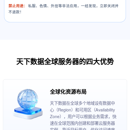
禁止用途：
私服、色情、外挂等非法应用，一经发现，立即关闭并
不退款！
天下数据全球服务器的四大优势
全球化资源布局
天下数据在全球多个地域设有数据中
心（Region）和可用区（Availability
Zone），用户可以根据业务需求，快
速在全球范围内创建和部署云服务器
实例，靠近目标用户，优化访问速度