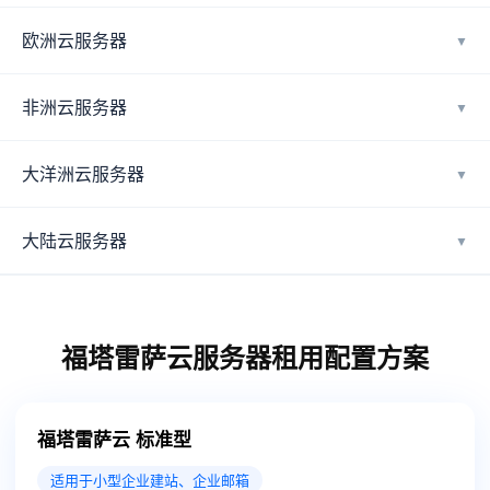
欧洲云服务器
▼
非洲云服务器
▼
大洋洲云服务器
▼
大陆云服务器
▼
福塔雷萨云服务器租用配置方案
福塔雷萨云 标准型
适用于小型企业建站、企业邮箱