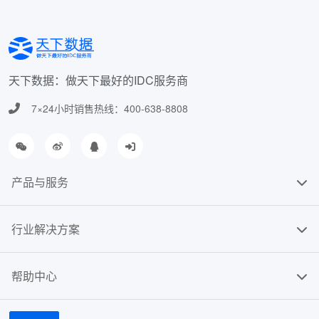
天下数据：做天下最好的IDC服务商
7×24小时销售热线：400-638-8808
产品与服务
行业解决方案
帮助中心