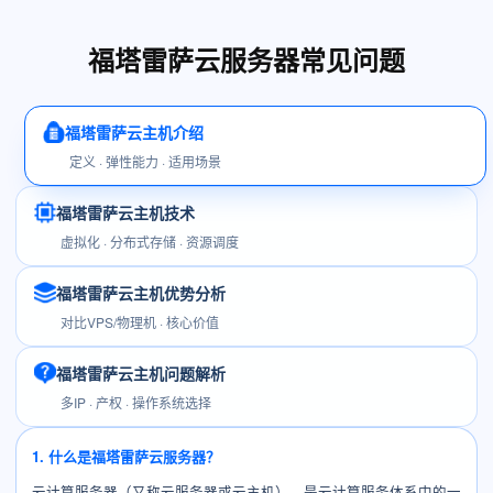
福塔雷萨云服务器常见问题
福塔雷萨云主机介绍
定义 · 弹性能力 · 适用场景
福塔雷萨云主机技术
虚拟化 · 分布式存储 · 资源调度
福塔雷萨云主机优势分析
对比VPS/物理机 · 核心价值
福塔雷萨云主机问题解析
多IP · 产权 · 操作系统选择
1. 什么是福塔雷萨云服务器？
云计算服务器（又称云服务器或云主机），是云计算服务体系中的一