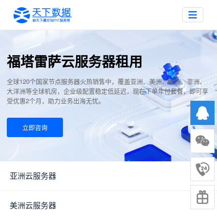
福塔雷萨云服务器租用
全球120个国家节点服务器火热销售中，覆盖亚洲、美洲、欧洲、非洲、
大洋洲等全球机房，企业级配置稳定低延迟，现在下单年付套餐，即可享
受优惠2个月，助力业务出海无忧。
立即咨询
亚洲云服务器
▼
美洲云服务器
▼