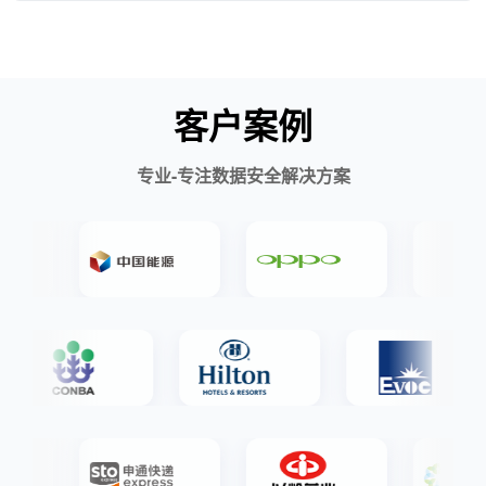
客户案例
专业-专注数据安全解决方案