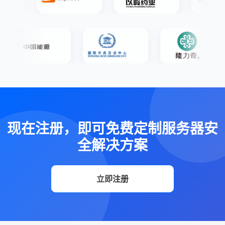
现在注册，即可免费定制服务器安
全解决方案
立即注册