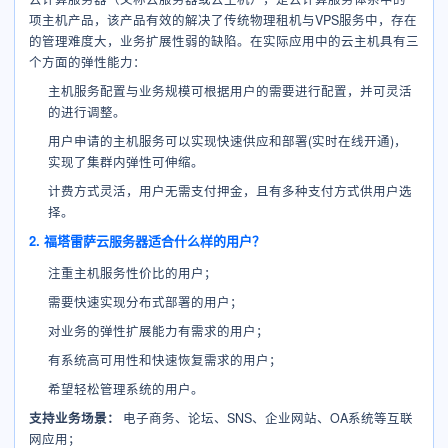
项主机产品，该产品有效的解决了传统物理租机与VPS服务中，存在
的管理难度大，业务扩展性弱的缺陷。在实际应用中的云主机具有三
个方面的弹性能力：
主机服务配置与业务规模可根据用户的需要进行配置，并可灵活
的进行调整。
用户申请的主机服务可以实现快速供应和部署(实时在线开通)，
实现了集群内弹性可伸缩。
计费方式灵活，用户无需支付押金，且有多种支付方式供用户选
择。
2. 福塔雷萨云服务器适合什么样的用户？
注重主机服务性价比的用户；
需要快速实现分布式部署的用户；
对业务的弹性扩展能力有需求的用户；
有系统高可用性和快速恢复需求的用户；
希望轻松管理系统的用户。
支持业务场景：
电子商务、论坛、SNS、企业网站、OA系统等互联
网应用；