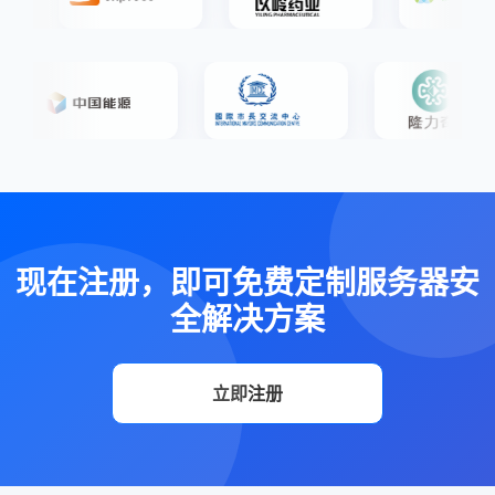
现在注册，即可免费定制服务器安
全解决方案
立即注册