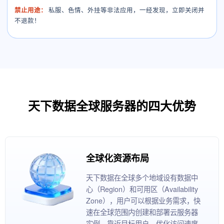
禁止用途：
私服、色情、外挂等非法应用，一经发现，立即关闭并
不退款！
天下数据全球服务器的四大优势
全球化资源布局
天下数据在全球多个地域设有数据中
心（Region）和可用区（Availability
Zone），用户可以根据业务需求，快
速在全球范围内创建和部署云服务器
实例，靠近目标用户，优化访问速度