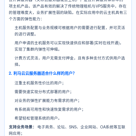
项主机产品，该产品有效的解决了传统物理租机与VPS服务中，存在
的管理难度大，业务扩展性弱的缺陷。在实际应用中的云主机具有三
个方面的弹性能力：
主机服务配置与业务规模可根据用户的需要进行配置，并可灵活
的进行调整。
用户申请的主机服务可以实现快速供应和部署(实时在线开通)，
实现了集群内弹性可伸缩。
计费方式灵活，用户无需支付押金，且有多种支付方式供用户选
择。
2. 利马云云服务器适合什么样的用户？
注重主机服务性价比的用户；
需要快速实现分布式部署的用户；
对业务的弹性扩展能力有需求的用户；
有系统高可用性和快速恢复需求的用户；
希望轻松管理系统的用户。
支持业务场景：
电子商务、论坛、SNS、企业网站、OA系统等互联
网应用；