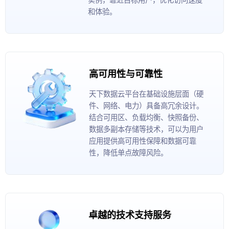
和体验。
高可用性与可靠性
天下数据云平台在基础设施层面（硬
件、网络、电力）具备高冗余设计。
结合可用区、负载均衡、快照备份、
数据多副本存储等技术，可以为用户
应用提供高可用性保障和数据可靠
性，降低单点故障风险。
卓越的技术支持服务