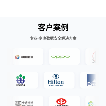
客户案例
专业-专注数据安全解决方案