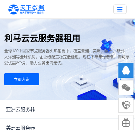
利马云云服务器租用
全球120个国家节点服务器火热销售中，覆盖亚洲、美洲、欧洲、非洲、
大洋洲等全球机房，企业级配置稳定低延迟，现在下单年付套餐，即可享
受优惠2个月，助力业务出海无忧。
立即咨询
亚洲云服务器
▼
美洲云服务器
▼