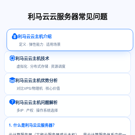
利马云云服务器常见问题
利马云云主机介绍
定义 · 弹性能力 · 适用场景
利马云云主机技术
虚拟化 · 分布式存储 · 资源调度
利马云云主机优势分析
对比VPS/物理机 · 核心价值
利马云云主机问题解析
多IP · 产权 · 操作系统选择
1. 什么是利马云云服务器？
云计算服务器（又称云服务器或云主机），是云计算服务体系中的一