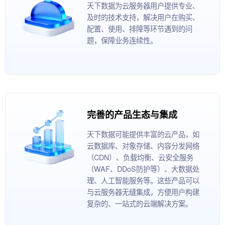
天下数据为云服务器用户提供专业、
及时的技术支持，解决用户在购买、
配置、使用、排障等环节遇到的问
题，保障业务连续性。
完善的产品生态与集成
天下数据可能提供丰富的云产品，如
云数据库、对象存储、内容分发网络
（CDN）、负载均衡、云安全服务
（WAF、DDoS防护等）、大数据处
理、人工智能服务等。这些产品可以
与云服务器无缝集成，方便用户构建
复杂的、一站式的云端解决方案。