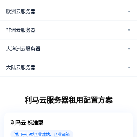
欧洲云服务器
▼
非洲云服务器
▼
大洋洲云服务器
▼
大陆云服务器
▼
利马云服务器租用配置方案
利马云 标准型
适用于小型企业建站、企业邮箱