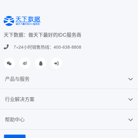
天下数据：做天下最好的IDC服务商
7×24小时销售热线：400-638-8808
产品与服务
行业解决方案
帮助中心