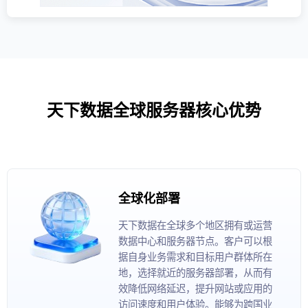
天下数据全球服务器核心优势
全球化部署
天下数据在全球多个地区拥有或运营
数据中心和服务器节点。客户可以根
据自身业务需求和目标用户群体所在
地，选择就近的服务器部署，从而有
效降低网络延迟，提升网站或应用的
访问速度和用户体验。能够为跨国业