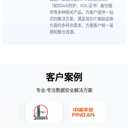
（如DDoS防护、SSL证书）备份服
务等多种相关产品。为客户提供一站
式的解决方案，满足其在IT基础设施
方面的多样化需求，方便客户统一管
理和整合资源。
客户案例
专业-专注数据安全解决方案