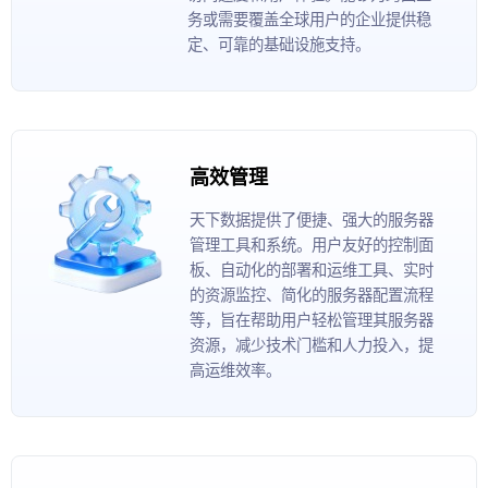
务或需要覆盖全球用户的企业提供稳
定、可靠的基础设施支持。
高效管理
天下数据提供了便捷、强大的服务器
管理工具和系统。用户友好的控制面
板、自动化的部署和运维工具、实时
的资源监控、简化的服务器配置流程
等，旨在帮助用户轻松管理其服务器
资源，减少技术门槛和人力投入，提
高运维效率。