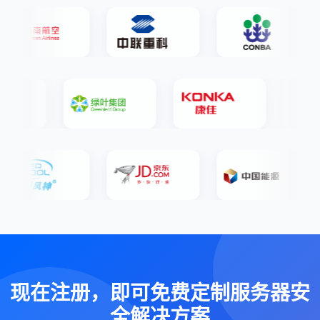
现在注册，即可免费定制服务器安
全解决方案