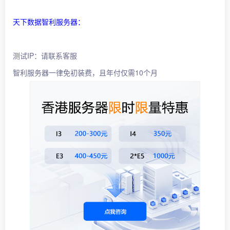
天下数据智利服务器：
测试IP：请联系客服
智利服务器一律免初装费，且年付仅需10个月