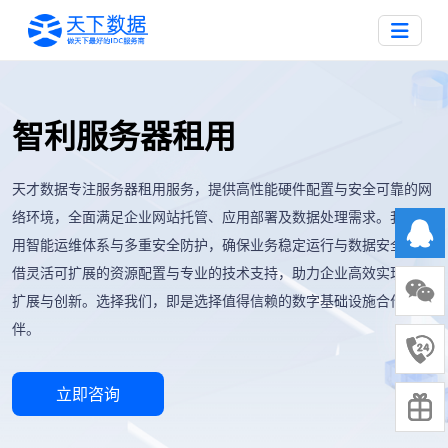
智利服务器租用
天才数据专注服务器租用服务，提供高性能硬件配置与安全可靠的网
络环境，全面满足企业网站托管、应用部署及数据处理需求。我们采
用智能运维体系与多重安全防护，确保业务稳定运行与数据安全。凭
借灵活可扩展的资源配置与专业的技术支持，助力企业高效实现业务
扩展与创新。选择我们，即是选择值得信赖的数字基础设施合作伙
伴。
立即咨询