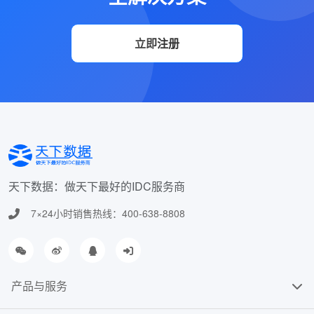
立即注册
天下数据：做天下最好的IDC服务商
7×24小时销售热线：400-638-8808
产品与服务