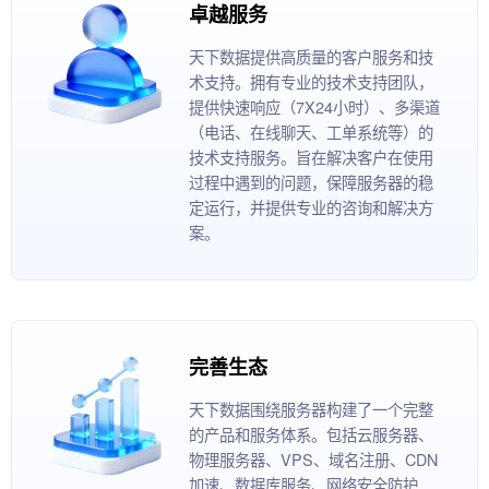
卓越服务
天下数据提供高质量的客户服务和技
术支持。拥有专业的技术支持团队，
提供快速响应（7X24小时）、多渠道
（电话、在线聊天、工单系统等）的
技术支持服务。旨在解决客户在使用
过程中遇到的问题，保障服务器的稳
定运行，并提供专业的咨询和解决方
案。
完善生态
天下数据围绕服务器构建了一个完整
的产品和服务体系。包括云服务器、
物理服务器、VPS、域名注册、CDN
加速、数据库服务、网络安全防护