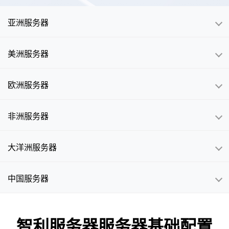
亚洲服务器
美洲服务器
欧洲服务器
非洲服务器
大洋洲服务器
中国服务器
智利服务器服务器基础配置