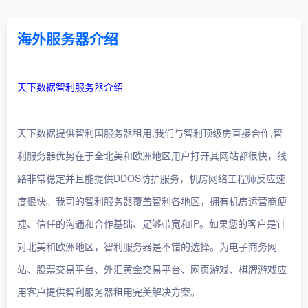
海外服务器介绍
天下数据智利服务器介绍
天下数据提供智利国服务器租用,我们与智利顶级房直接合作,智
利服务器优势在于全北美和欧洲地区用户打开其网站都很快，线
路非常稳定并且能提供DDOS防护服务，机房网络工程师反应速
度很快。我司的智利服务器覆盖智利各地区，拥有机房运营商便
捷、信任的沟通和合作基础、足够带宽和IP。如果您的客户是针
对北美和欧洲地区，智利服务器是不错的选择。为电子商务网
站、股票交易平台、外汇黄金交易平台、网页游戏、棋牌游戏应
用客户提供智利服务器租用完美解决方案。