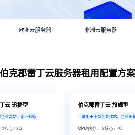
欧洲云服务器
非洲云服务器
伯克郡雷丁云服务器租用配置方
丁云 迅捷型
伯克郡雷丁云 旗舰型
型企业建站、企业邮箱
适用于小型企业建站、企业邮
2核心 / 2G
CPU/内存:
2核心 / 4G