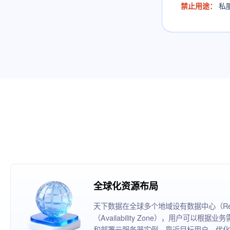
禁止用途：
私
全球化资源布局
天下数据在全球多个地域设有数据中心（Reg
（Availability Zone），用户可以
和部署云服务器实例，靠近目标用户，优化