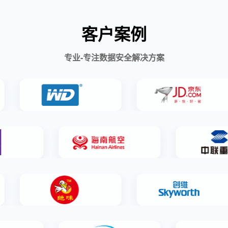
客户案例
专业-专注数据安全解决方案