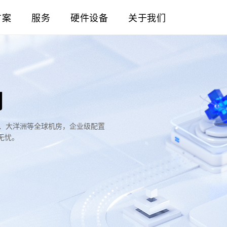
方案
服务
硬件设备
关于我们
用
洲、大洋洲等全球机房，企业级配置
无忧。