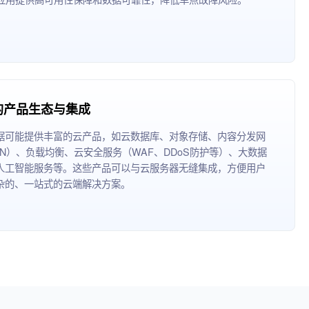
的产品生态与集成
据可能提供丰富的云产品，如云数据库、对象存储、内容分发网
DN）、负载均衡、云安全服务（WAF、DDoS防护等）、大数据
人工智能服务等。这些产品可以与云服务器无缝集成，方便用户
杂的、一站式的云端解决方案。