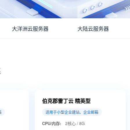
大洋洲云服务器
大陆云服务器
案
伯克郡雷丁云 精英型
箱
适用于小型企业建站、企业邮箱
CPU/内存:
2核心 / 8G