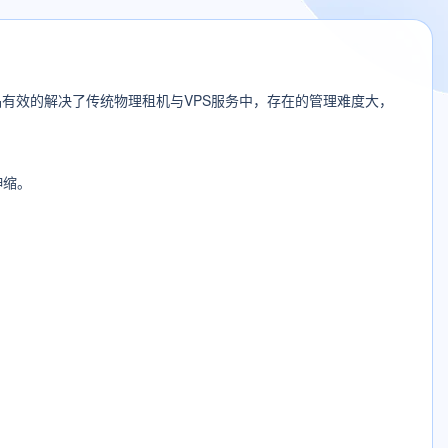
有效的解决了传统物理租机与VPS服务中，存在的管理难度大，
伸缩。