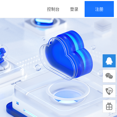
控制台
登录
注册