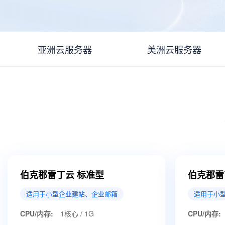
亚洲云服务器
美洲云服务器
伯克郡雷丁云 标准型
伯克郡雷
适用于小型企业建站、企业邮箱
适用于小
CPU/内存:
1核心 / 1G
CPU/内存: