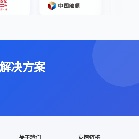
解决方案
关于我们
友情链接