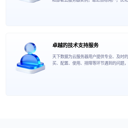
卓越的技术支持服务
天下数据为云服务器用户提供专业、及时
买、配置、使用、排障等环节遇到的问题