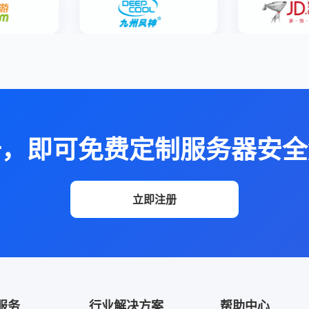
册，即可免费定制服务器安全
立即注册
服务
行业解决方案
帮助中心