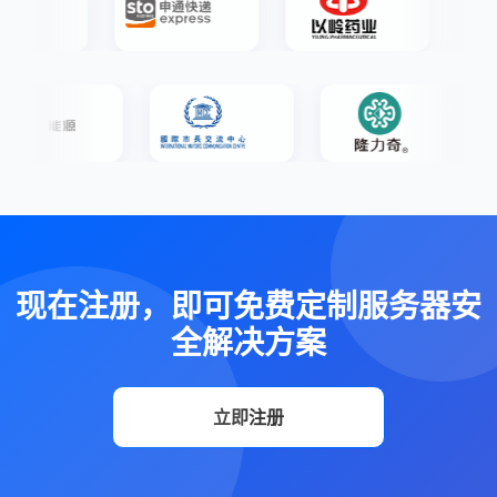
现在注册，即可免费定制服务器安
全解决方案
立即注册