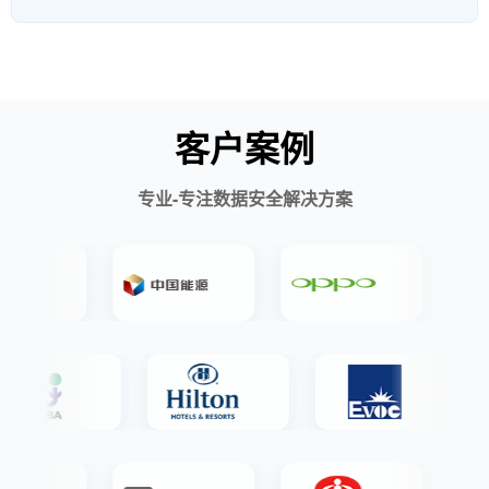
客户案例
专业-专注数据安全解决方案