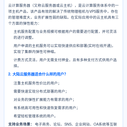
云计算服务器（又称云服务器或云主机），是云计算服务体系中的一
项主机产品，该产品有效的解决了传统物理租机与VPS服务中，存在
的管理难度大，业务扩展性弱的缺陷。在实际应用中的云主机具有三
个方面的弹性能力：
主机服务配置与业务规模可根据用户的需要进行配置，并可灵活
的进行调整。
用户申请的主机服务可以实现快速供应和部署(实时在线开通)，
实现了集群内弹性可伸缩。
计费方式灵活，用户无需支付押金，且有多种支付方式供用户选
择。
2. 大陆云服务器适合什么样的用户？
注重主机服务性价比的用户；
需要快速实现分布式部署的用户；
对业务的弹性扩展能力有需求的用户；
有系统高可用性和快速恢复需求的用户；
希望轻松管理系统的用户。
支持业务场景：
电子商务、论坛、SNS、企业网站、OA系统等互联