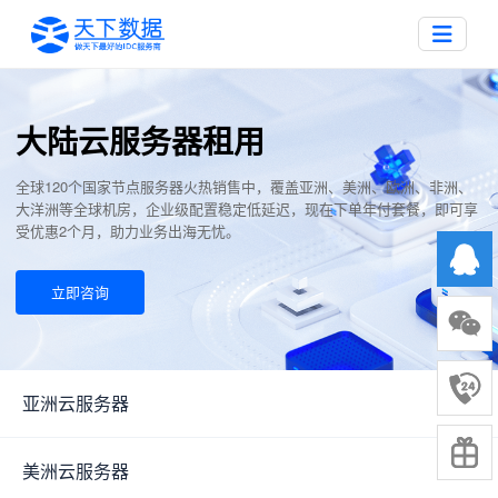
大陆云服务器租用
全球120个国家节点服务器火热销售中，覆盖亚洲、美洲、欧洲、非洲、
大洋洲等全球机房，企业级配置稳定低延迟，现在下单年付套餐，即可享
受优惠2个月，助力业务出海无忧。
立即咨询
亚洲云服务器
▼
美洲云服务器
▼