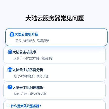
大陆云服务器常见问题
大陆云主机介绍
定义 · 弹性能力 · 适用场景
大陆云主机技术
虚拟化 · 分布式存储 · 资源调度
大陆云主机优势分析
对比VPS/物理机 · 核心价值
大陆云主机问题解析
多IP · 产权 · 操作系统选择
1. 什么是大陆云服务器？