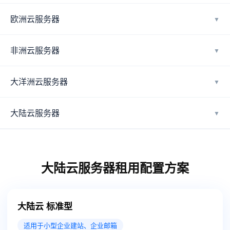
欧洲云服务器
▼
非洲云服务器
▼
大洋洲云服务器
▼
大陆云服务器
▼
大陆云服务器租用配置方案
大陆云 标准型
适用于小型企业建站、企业邮箱