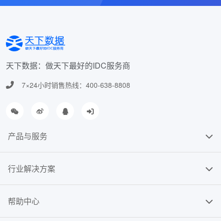
天下数据：做天下最好的IDC服务商
7×24小时销售热线：400-638-8808
产品与服务
行业解决方案
帮助中心