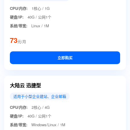
CPU/内存:
1核心 / 1G
硬盘/IP:
40G / 公网1个
系统/带宽:
Linux / 1M
73
元/月
立即购买
大陆云 迅捷型
适用于小型企业建站、企业邮箱
CPU/内存:
2核心 / 4G
硬盘/IP:
40G / 公网1个
系统/带宽:
Windows/Linux / 1M