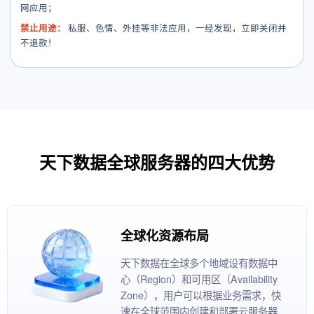
网应用；
禁止用途：
私服、色情、外挂等非法应用，一经发现，立即关闭并
不退款！
天下数据全球服务器的四大优势
全球化资源布局
天下数据在全球多个地域设有数据中
心（Region）和可用区（Availability
Zone），用户可以根据业务需求，快
速在全球范围内创建和部署云服务器