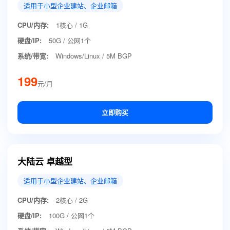
适用于小型企业建站、企业邮箱
CPU/内存:
1核心 / 1G
硬盘/IP:
50G / 公网1个
系统/带宽:
Windows/Linux / 5M BGP
199
元/月
立即购买
大陆云 卓越型
适用于小型企业建站、企业邮箱
CPU/内存:
2核心 / 2G
硬盘/IP:
100G / 公网1个