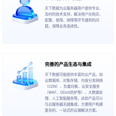
天下数据为云服务器用户提供专业、
及时的技术支持，解决用户在购买、
配置、使用、排障等环节遇到的问
题，保障业务连续性。
完善的产品生态与集成
天下数据可能提供丰富的云产品，如
云数据库、对象存储、内容分发网络
（CDN）、负载均衡、云安全服务
（WAF、DDoS防护等）、大数据处
理、人工智能服务等。这些产品可以
与云服务器无缝集成，方便用户构建
复杂的、一站式的云端解决方案。