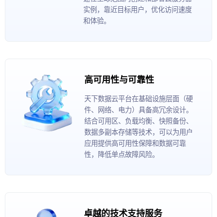
实例，靠近目标用户，优化访问速度
和体验。
高可用性与可靠性
天下数据云平台在基础设施层面（硬
件、网络、电力）具备高冗余设计。
结合可用区、负载均衡、快照备份、
数据多副本存储等技术，可以为用户
应用提供高可用性保障和数据可靠
性，降低单点故障风险。
卓越的技术支持服务