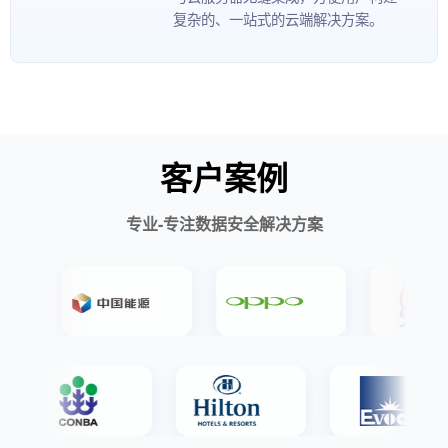
复杂的、一站式的云端解决方案。
客户案例
专业-专注数据安全解决方案