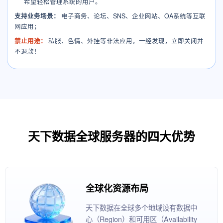
希望轻松管理系统的用户。
支持业务场景：
电子商务、论坛、SNS、企业网站、OA系统等互联
网应用；
禁止用途：
私服、色情、外挂等非法应用，一经发现，立即关闭并
不退款！
天下数据全球服务器的四大优势
全球化资源布局
天下数据在全球多个地域设有数据中
心（Region）和可用区（Availability