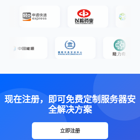
现在注册，即可免费定制服务器安
全解决方案
立即注册