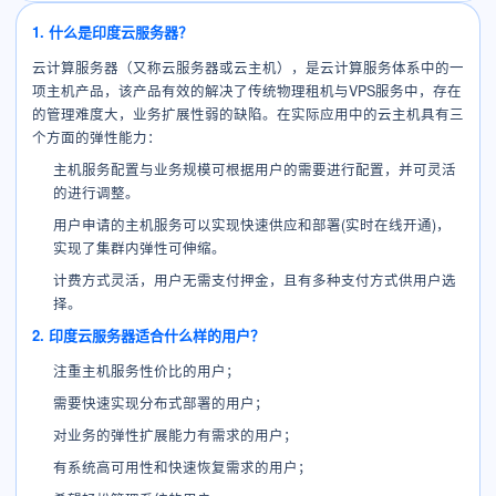
1. 什么是印度云服务器？
云计算服务器（又称云服务器或云主机），是云计算服务体系中的一
项主机产品，该产品有效的解决了传统物理租机与VPS服务中，存在
的管理难度大，业务扩展性弱的缺陷。在实际应用中的云主机具有三
个方面的弹性能力：
主机服务配置与业务规模可根据用户的需要进行配置，并可灵活
的进行调整。
用户申请的主机服务可以实现快速供应和部署(实时在线开通)，
实现了集群内弹性可伸缩。
计费方式灵活，用户无需支付押金，且有多种支付方式供用户选
择。
2. 印度云服务器适合什么样的用户？
注重主机服务性价比的用户；
需要快速实现分布式部署的用户；
对业务的弹性扩展能力有需求的用户；
有系统高可用性和快速恢复需求的用户；