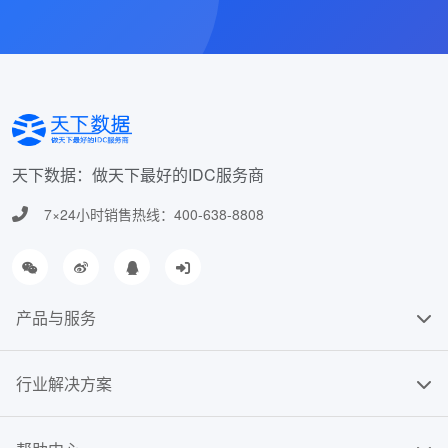
天下数据：做天下最好的IDC服务商
7×24小时销售热线：400-638-8808
产品与服务
行业解决方案