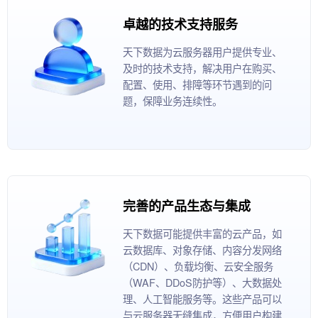
卓越的技术支持服务
天下数据为云服务器用户提供专业、
及时的技术支持，解决用户在购买、
配置、使用、排障等环节遇到的问
题，保障业务连续性。
完善的产品生态与集成
天下数据可能提供丰富的云产品，如
云数据库、对象存储、内容分发网络
（CDN）、负载均衡、云安全服务
（WAF、DDoS防护等）、大数据处
理、人工智能服务等。这些产品可以
与云服务器无缝集成，方便用户构建