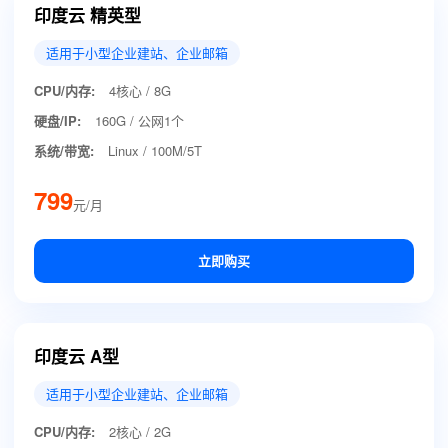
印度云 精英型
适用于小型企业建站、企业邮箱
CPU/内存:
4核心 / 8G
硬盘/IP:
160G / 公网1个
系统/带宽:
Linux / 100M/5T
799
元/月
立即购买
印度云 A型
适用于小型企业建站、企业邮箱
CPU/内存:
2核心 / 2G