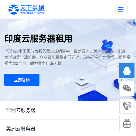
印度云服务器租用
全球120个国家节点服务器火热销售中，覆盖亚洲、美洲、欧洲、非洲、
大洋洲等全球机房，企业级配置稳定低延迟，现在下单年付套餐，即可享
受优惠2个月，助力业务出海无忧。
立即咨询
亚洲云服务器
▼
美洲云服务器
▼