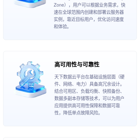
Zone），用户可以根据业务需求，快
速在全球范围内创建和部署云服务器
实例，靠近目标用户，优化访问速度
和体验。
高可用性与可靠性
天下数据云平台在基础设施层面（硬
件、网络、电力）具备高冗余设计。
结合可用区、负载均衡、快照备份、
数据多副本存储等技术，可以为用户
应用提供高可用性保障和数据可靠
性，降低单点故障风险。