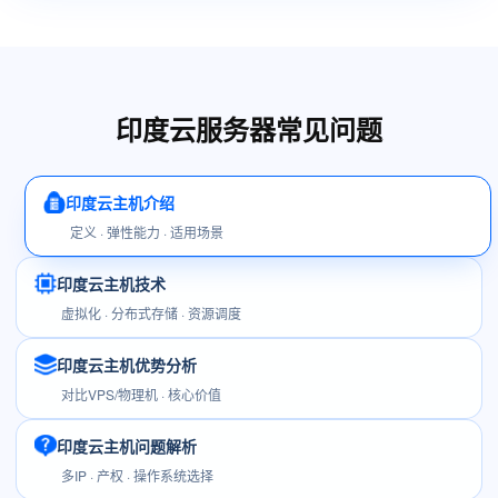
印度云服务器常见问题
印度云主机介绍
定义 · 弹性能力 · 适用场景
印度云主机技术
虚拟化 · 分布式存储 · 资源调度
印度云主机优势分析
对比VPS/物理机 · 核心价值
印度云主机问题解析
多IP · 产权 · 操作系统选择