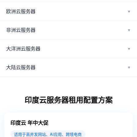
欧洲云服务器
▼
非洲云服务器
▼
大洋洲云服务器
▼
大陆云服务器
▼
印度云服务器租用配置方案
印度云 年中大促
适用于高并发网站、AI应用、跨境电商