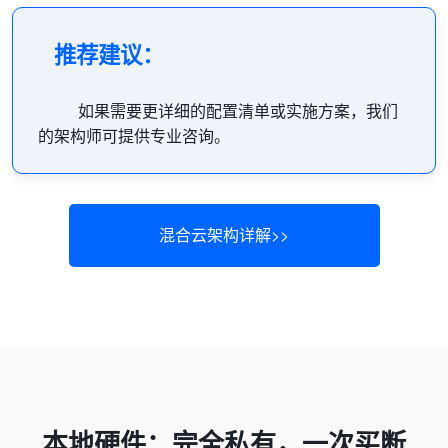
推荐建议：
如果需要更详细的配置清单或实施方案，我们
的架构师可提供专业咨询。
混合云架构详解>>
本地硬件：完全私有，一次买断