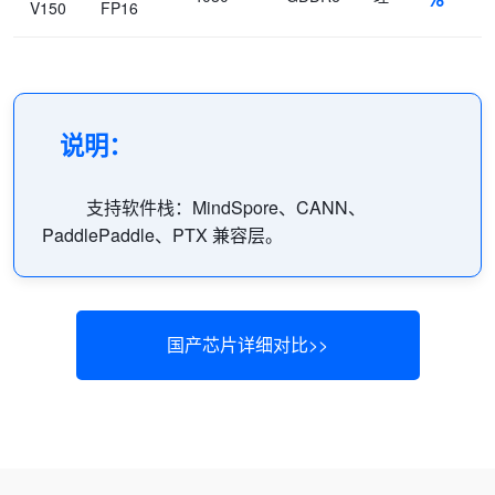
V150
FP16
说明：
支持软件栈：MindSpore、CANN、
PaddlePaddle、PTX 兼容层。
国产芯片详细对比>>