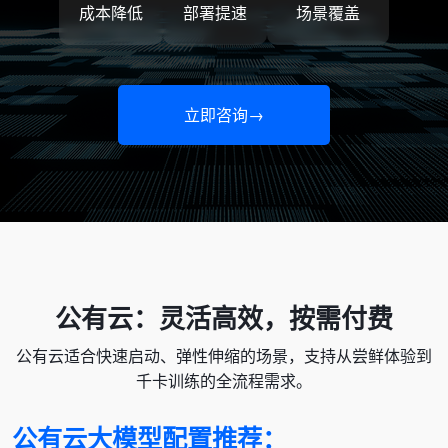
成本降低
部署提速
场景覆盖
立即咨询→
公有云：灵活高效，按需付费
公有云适合快速启动、弹性伸缩的场景，支持从尝鲜体验到
千卡训练的全流程需求。
公有云大模型配置推荐：