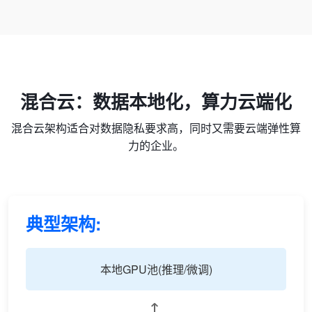
混合云：数据本地化，算力云端化
混合云架构适合对数据隐私要求高，同时又需要云端弹性算
力的企业。
典型架构:
本地GPU池(推理/微调)