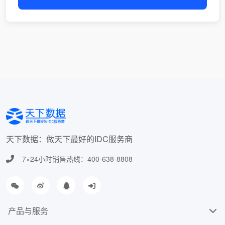
天下数据：做天下最好的IDC服务商
7×24小时销售热线：400-638-8808
产品与服务