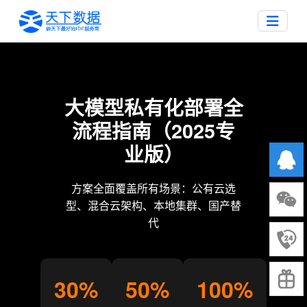
大模型私有化部署全
流程指南（2025专
业版）
方案全面覆盖所有场景：公有云选
型、混合云架构、本地集群、国产替
代
30%
50%
100%