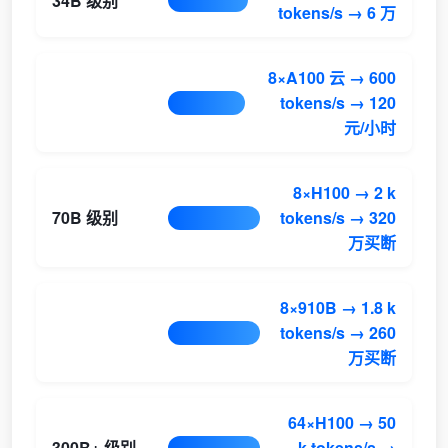
34B 级别
tokens/s → 6 万
8×A100 云 → 600
tokens/s → 120
元/小时
8×H100 → 2 k
70B 级别
tokens/s → 320
万买断
8×910B → 1.8 k
tokens/s → 260
万买断
64×H100 → 50
300B+ 级别
k tokens/s →