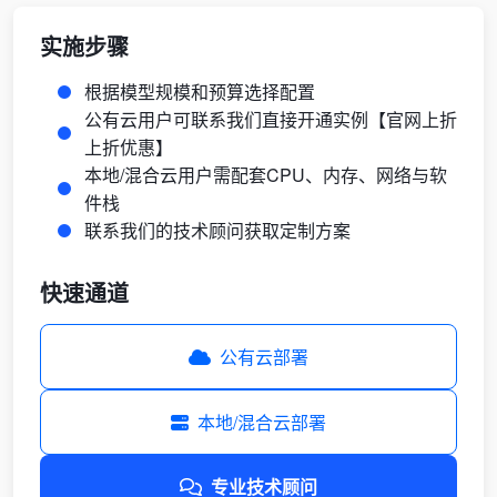
实施步骤
根据模型规模和预算选择配置
公有云用户可联系我们直接开通实例【官网上折
上折优惠】
本地/混合云用户需配套CPU、内存、网络与软
件栈
联系我们的技术顾问获取定制方案
快速通道
公有云部署
本地/混合云部署
专业技术顾问