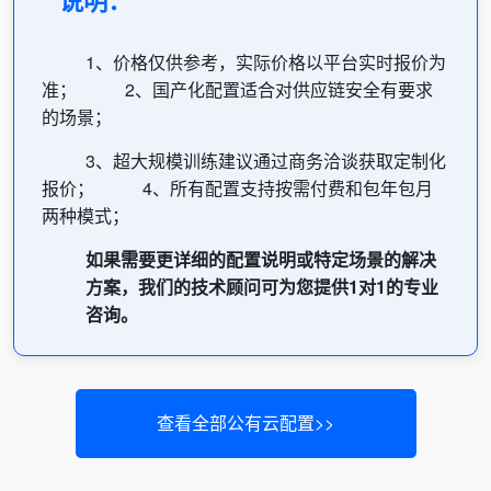
说明：
1、价格仅供参考，实际价格以平台实时报价为
准；
2、国产化配置适合对供应链安全有要求
的场景；
3、超大规模训练建议通过商务洽谈获取定制化
报价；
4、所有配置支持按需付费和包年包月
两种模式；
如果需要更详细的配置说明或特定场景的解决
方案，我们的技术顾问可为您提供1对1的专业
咨询。
查看全部公有云配置>>