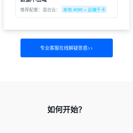
推荐配置：混合云：
本地 4090 + 云端千卡
专业客服在线解疑答惑>>
如何开始？