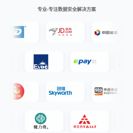
专业-专注数据安全解决方案