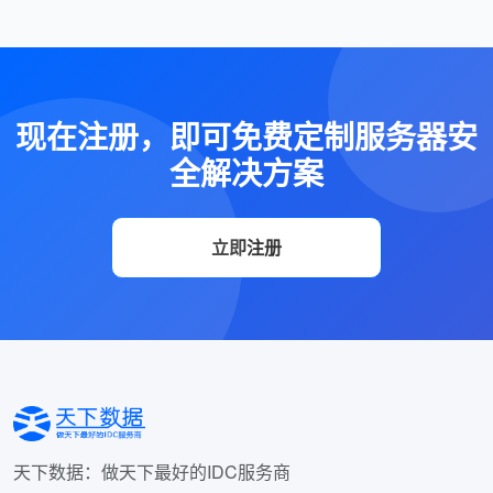
现在注册，即可免费定制服务器安
全解决方案
立即注册
天下数据：做天下最好的IDC服务商