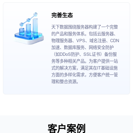
完善生态
天下数据围绕服务器构建了一个完整
的产品和服务体系。包括云服务器、
物理服务器、VPS、域名注册、CDN
加速、数据库服务、网络安全防护
（如DDoS防护、SSL证书）备份服
务等多种相关产品。为客户提供一站
式的解决方案，满足其在IT基础设施
方面的多样化需求，方便客户统一管
理和整合资源。
客户案例