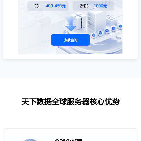
天下数据全球服务器核心优势