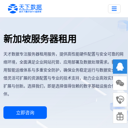
新加坡服务器租用
天才数据专注服务器租用服务，提供高性能硬件配置与安全可靠的网
络环境，全面满足企业网站托管、应用部署及数据处理需求。我们采
用智能运维体系与多重安全防护，确保业务稳定运行与数据安全。凭
借灵活可扩展的资源配置与专业的技术支持，助力企业高效实现业务
扩展与创新。选择我们，即是选择值得信赖的数字基础设施合作伙
伴。
立即咨询