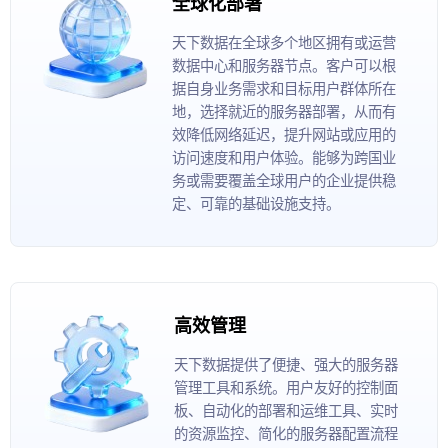
全球化部署
天下数据在全球多个地区拥有或运营
数据中心和服务器节点。客户可以根
据自身业务需求和目标用户群体所在
地，选择就近的服务器部署，从而有
效降低网络延迟，提升网站或应用的
访问速度和用户体验。能够为跨国业
务或需要覆盖全球用户的企业提供稳
定、可靠的基础设施支持。
高效管理
天下数据提供了便捷、强大的服务器
管理工具和系统。用户友好的控制面
板、自动化的部署和运维工具、实时
的资源监控、简化的服务器配置流程