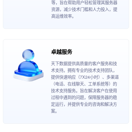
等，旨在帮助用户轻松管理其服务器
资源，减少技术门槛和人力投入，提
高运维效率。
卓越服务
天下数据提供高质量的客户服务和技
术支持。拥有专业的技术支持团队，
提供快速响应（7X24小时）、多渠道
（电话、在线聊天、工单系统等）的
技术支持服务。旨在解决客户在使用
过程中遇到的问题，保障服务器的稳
定运行，并提供专业的咨询和解决方
案。