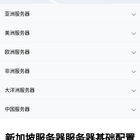
亚洲服务器
美洲服务器
欧洲服务器
非洲服务器
大洋洲服务器
中国服务器
新加坡服务器服务器基础配置