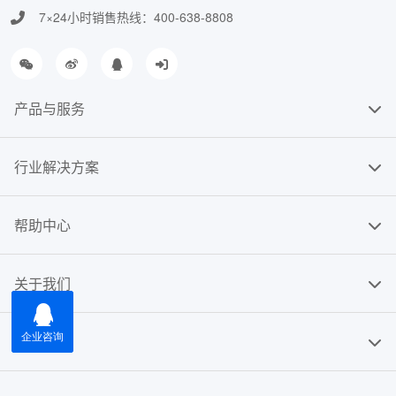
7×24小时销售热线：400-638-8808
产品与服务
行业解决方案
帮助中心
关于我们
友情链接