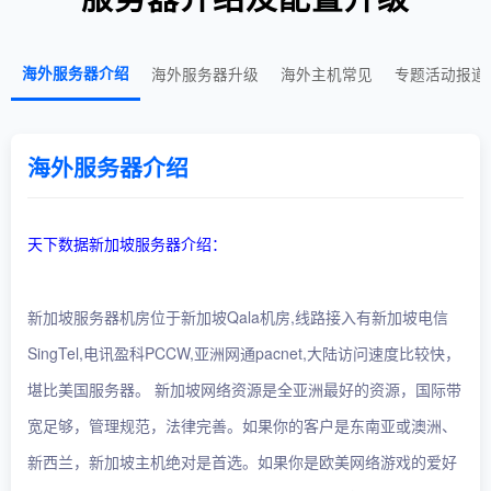
海外服务器介绍
海外服务器升级
海外主机常见
专题活动报道
海外服务器介绍
天下数据新加坡服务器介绍：
新加坡服务器机房位于新加坡Qala机房,线路接入有新加坡电信
SingTel,电讯盈科PCCW,亚洲网通pacnet,大陆访问速度比较快，
堪比美国服务器。 新加坡网络资源是全亚洲最好的资源，国际带
宽足够，管理规范，法律完善。如果你的客户是东南亚或澳洲、
新西兰，新加坡主机绝对是首选。如果你是欧美网络游戏的爱好