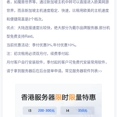
者，如魔兽世界等，通过新加坡主机中转可以直接进入欧美网游
世界，而且新加坡主机速度稳定、快速，比租用欧美的主机速度
和便捷简直是2个档次。
优点：大陆连接速度比较快，绝大部分为戴尔品牌服务器,部分机
型免费支持Raid。
当前优惠活动：季付优惠3%,年付优惠10%。
注：初次租用必须双月付，续费季付起.
月付客户自行安装软件，季付起的客户可免费代安装常用软件，
请于拿到服务器后在后台提单申请。常见服务器软件列表>>