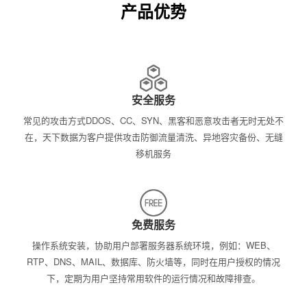
产品优势
安全服务
常见的攻击方式DDOS、CC、SYN、黑客和恶意攻击者无时无处不
在，天下数据为客户提供攻击防御流量清洗、异地容灾备份、无缝
移机服务
免费服务
操作系统安装，协助用户部署服务器系统环境，例如：WEB、
RTP、DNS、MAIL、数据库、防火墙等，同时在用户授权的情况
下，定期为用户坚持常用软件的运行情况和故障排查。