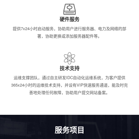
硬件服务
提供7x24小时启动服务，协助用户进行服务器、电力及网络的部
署，协助更换或添加服务器配件等。
技术支持
运维支撑团队，通过自主研发IDC自动化运维系统，为客户提供
365x24小时的运维技术支持，并设有VIP快速服务通道，能及时完
善地处理任何故障，协助用户提交网站备案。
服务项目