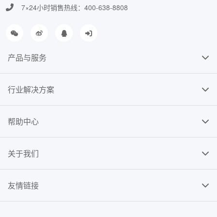
7×24小时销售热线：400-638-8808
产品与服务
行业解决方案
帮助中心
关于我们
友情链接