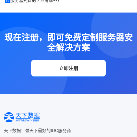
服务器托管的优点有哪些？
问
现在注册，即可免费定制服务器安
全解决方案
立即注册
天下数据：做天下最好的IDC服务商