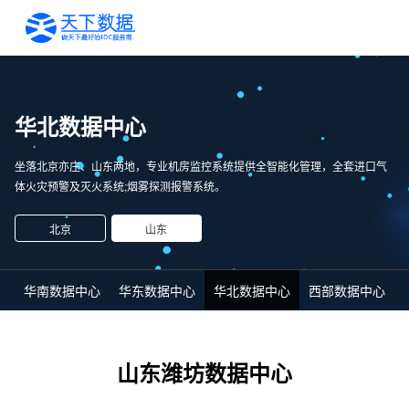
华北数据中心
坐落北京亦庄、山东两地，专业机房监控系统提供全智能化管理，全套进口气
体火灾预警及灭火系统;烟雾探测报警系统。
北京
山东
华南数据中心
华东数据中心
华北数据中心
西部数据中心
山东潍坊数据中心