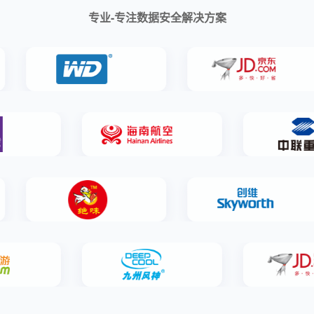
专业-专注数据安全解决方案