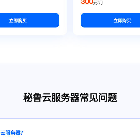
300
元/月
立即购买
立即购买
秘鲁云服务器常见问题
鲁云服务器？