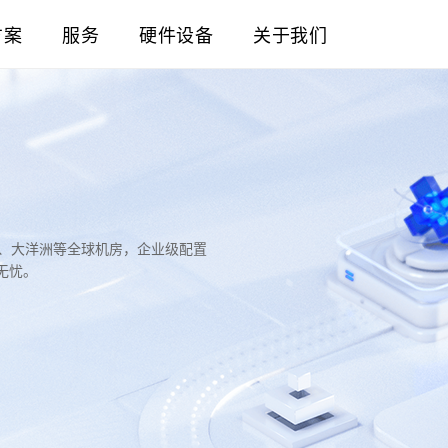
方案
服务
硬件设备
关于我们
洲、大洋洲等全球机房，企业级配置
无忧。