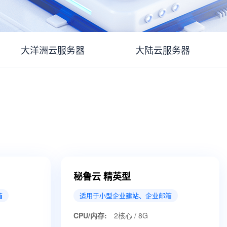
大洋洲云服务器
大陆云服务器
秘鲁云 精英型
箱
适用于小型企业建站、企业邮箱
CPU/内存:
2核心 / 8G