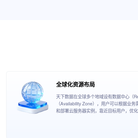
全球化资源布局
天下数据在全球多个地域设有数据中心（Reg
（Availability Zone），用户可以
和部署云服务器实例，靠近目标用户，优化