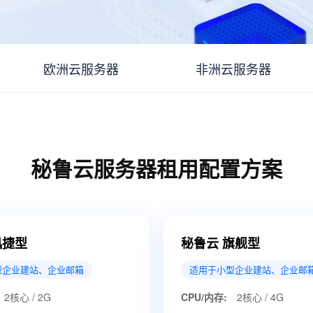
欧洲云服务器
非洲云服务器
秘鲁云服务器租用配置方案
迅捷型
秘鲁云 旗舰型
型企业建站、企业邮箱
适用于小型企业建站、企业邮
2核心 / 2G
CPU/内存:
2核心 / 4G