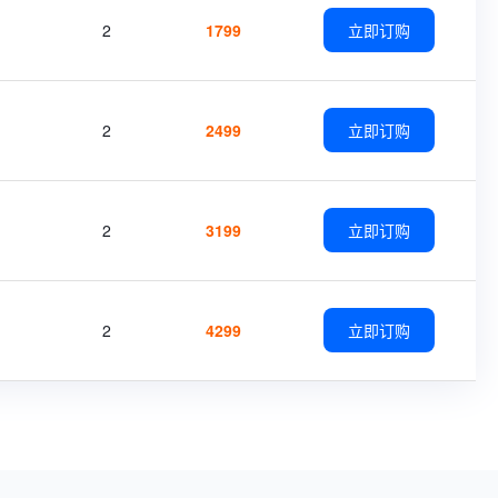
2
1799
立即订购
2
2499
立即订购
2
3199
立即订购
2
4299
立即订购