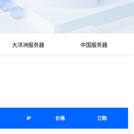
大洋洲服务器
中国服务器
IP
价格
订购