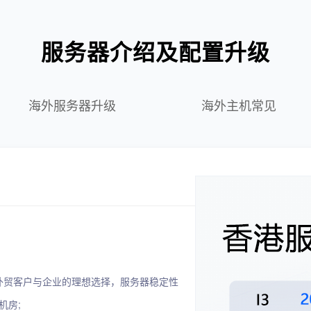
服务器介绍及配置升级
海外服务器升级
海外主机常见
外贸客户与企业的理想选择，服务器稳定性
机房;