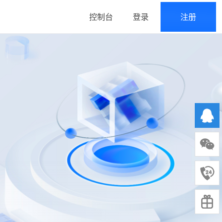
控制台
登录
注册