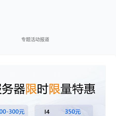
专题活动报道