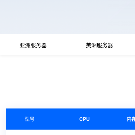
亚洲服务器
美洲服务器
型号
CPU
内