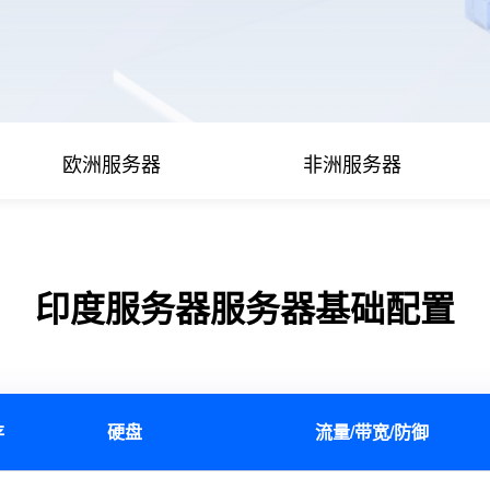
欧洲服务器
非洲服务器
印度服务器服务器基础配置
存
硬盘
流量/带宽/防御