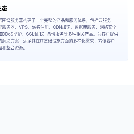
生态
据围绕服务器构建了一个完整的产品和服务体系。包括云服务
理服务器、VPS、域名注册、CDN加速、数据库服务、网络安全
如DDoS防护、SSL证书）备份服务等多种相关产品。为客户提供
的解决方案，满足其在IT基础设施方面的多样化需求，方便客户
理和整合资源。