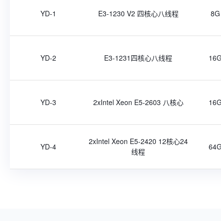
YD-1
E3-1230 V2 四核心八线程
8G
YD-2
E3-1231四核心八线程
16
YD-3
2xIntel Xeon E5-2603 八核心
16
2xIntel Xeon E5-2420 12核心24
YD-4
64
线程