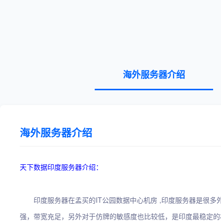
海外服务器介绍
海外服务器介绍
天下数据印度服务器介绍：
印度服务器在孟买的IT公园数据中心机房 ,印度服务器是很多
强，带宽充足，另外对于仿牌的敏感度也比较低，是印度最稳定的