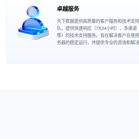
卓越服务
天下数据提供高质量的客户服务和技术支
队，提供快速响应（7X24小时）、多渠
等）的技术支持服务。旨在解决客户在使
务器的稳定运行，并提供专业的咨询和解