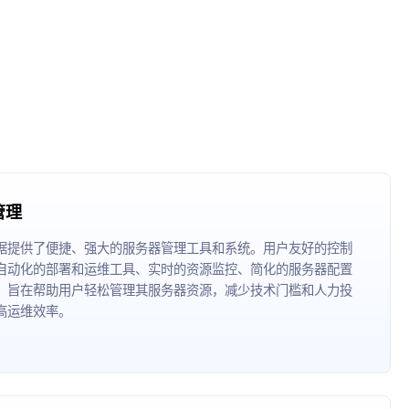
管理
据提供了便捷、强大的服务器管理工具和系统。用户友好的控制
自动化的部署和运维工具、实时的资源监控、简化的服务器配置
，旨在帮助用户轻松管理其服务器资源，减少技术门槛和人力投
高运维效率。