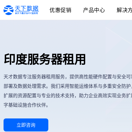
优惠促销
产品中心
解决
印度服务器租用
天才数据专注服务器租用服务，提供高性能硬件配置与安全可
部署及数据处理需求。我们采用智能运维体系与多重安全防护
扩展的资源配置与专业的技术支持，助力企业高效实现业务扩
字基础设施合作伙伴。
立即咨询