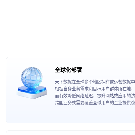
全球化部署
天下数据在全球多个地区拥有或运营数据中
根据自身业务需求和目标用户群体所在地，
而有效降低网络延迟，提升网站或应用的访
跨国业务或需要覆盖全球用户的企业提供稳