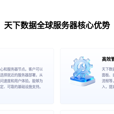
天下数据全球服务器核心优势
高效
心和服务器节点。客户可以
天下数
选择就近的服务器部署，从
面板、
问速度和用户体验。能够为
流程等
定、可靠的基础设施支持。
入，提