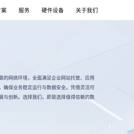
方案
服务
硬件设备
关于我们
靠的网络环境，全面满足企业网站托管、应用
，确保业务稳定运行与数据安全。凭借灵活可
展与创新。选择我们，即是选择值得信赖的数