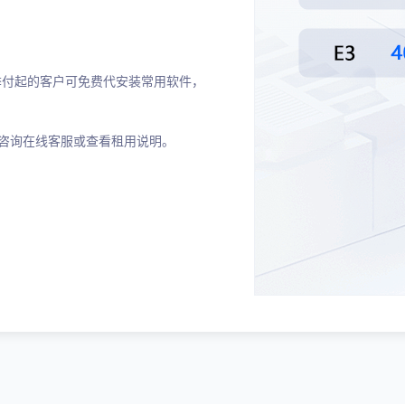
付起的客户可免费代安装常用软件，
情请咨询在线客服或查看租用说明。