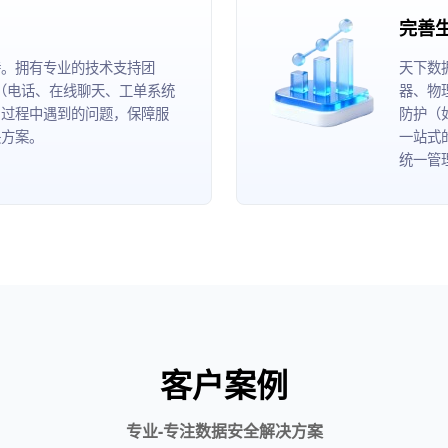
完善
持。拥有专业的技术支持团
天下数
道（电话、在线聊天、工单系统
器、物
用过程中遇到的问题，保障服
防护（
决方案。
一站式
统一管
客户案例
专业-专注数据安全解决方案