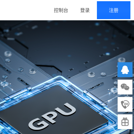
控制台
登录
注册