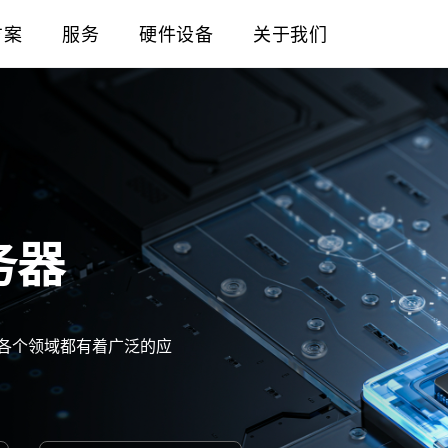
方案
服务
硬件设备
关于我们
服务器
，在各个领域都有着广泛的应