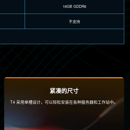
16GB GDDR6
不支持
紧凑的尺寸
T4 采用单槽设计，可以轻松安装在各种服务器和工作站中。