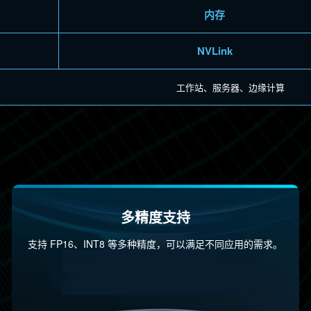
内存
NVLink
工作站、服务器、边缘计算
多精度支持
支持 FP16、INT8 等多种精度，可以满足不同应用的需求。