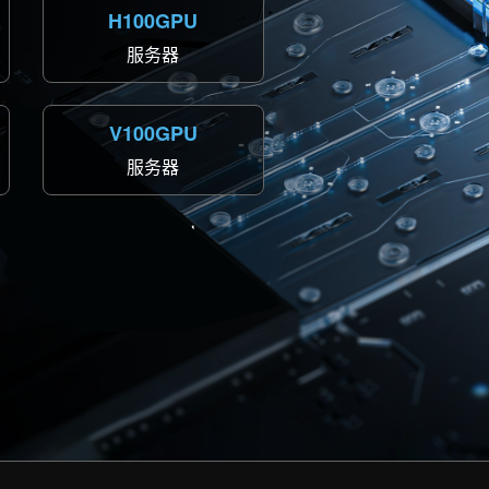
H100GPU
服务器
V100GPU
服务器