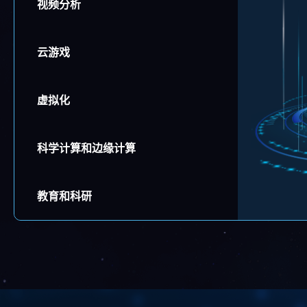
视频分析
云游戏
虚拟化
科学计算和边缘计算
教育和科研