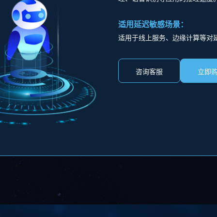
适用延迟敏感场景：
适用于线上服务、边缘计算等对
咨询客服
立即