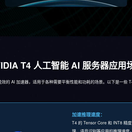
VIDIA T4 人工智能 AI 服务器应用
一款高能效的 AI 加速器，适用于各种需要平衡性能和功耗的场景。以下是一些 
加速推理速度：
T4 的 Tensor Core 和
理、语音识别等应用的推理速度