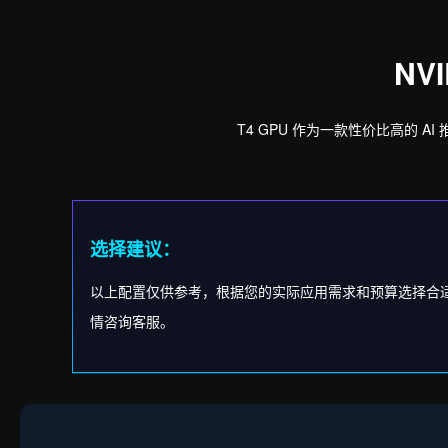
NV
T4 GPU 作为一款性价比高的 
选择建议：
以上配置仅供参考，根据您的实际应用需求和预算选择合
情咨询客服。