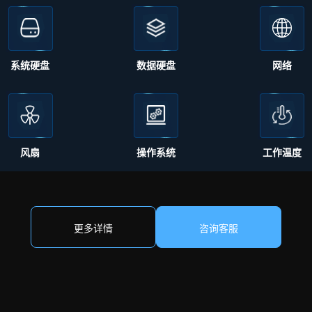
系统硬盘
数据硬盘
网络
风扇
操作系统
工作温度
更多详情
咨询客服