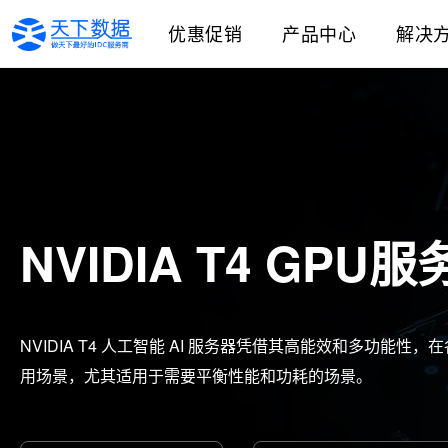
优惠促销
产品中心
解决
NVIDIA T4 GPU
NVIDIA T4 人工智能 AI 服务器凭借其高能效和多功能性
用场景，尤其适用于需要平衡性能和功耗的场景。