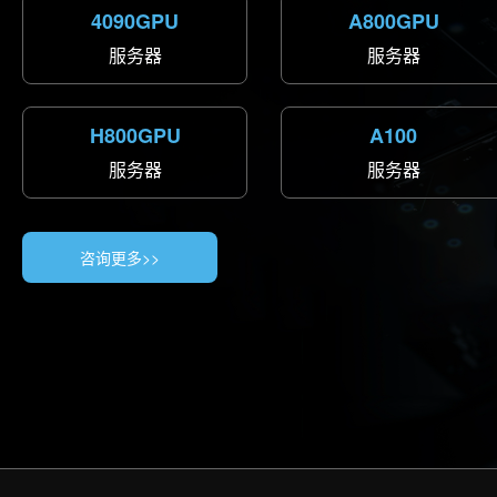
4090GPU
A800GPU
服务器
服务器
H800GPU
A100
服务器
服务器
咨询更多>>