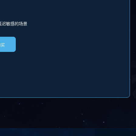
延迟敏感的场景
购买