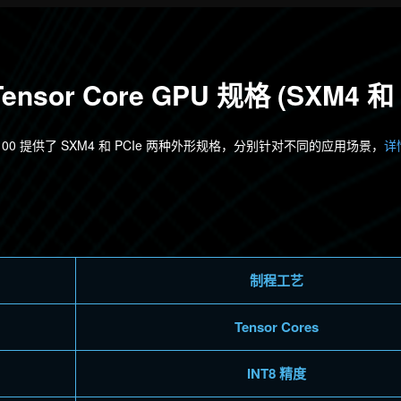
 Tensor Core GPU 规格 (SXM4 
 A100 提供了 SXM4 和 PCIe 两种外形规格，分别针对不同的应用场景，
详
制程工艺
Tensor Cores
INT8 精度