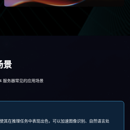
场景
T4 服务器常见的应用场景
 INT8 精度使其在推理任务中表现出色，可以加速图像识别、自然语言处
。