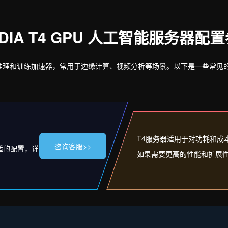
IDIA T4 GPU 人工智能服务器配
AI 推理和训练加速器，常用于边缘计算、视频分析等场景。以下是一些常见的
T4服务器适用于对功耗和成
咨询客服>>
适的配置，详
如果需要更高的性能和扩展性，可