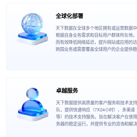
全球化部署
天下数据在全球多个地区拥有或运营数据中
根据自身业务需求和目标用户群体所在地，
而有效降低网络延迟，提升网站或应用的访
跨国业务或需要覆盖全球用户的企业提供稳
卓越服务
天下数据提供高质量的客户服务和技术支
队，提供快速响应（7X24小时）、多渠
等）的技术支持服务。旨在解决客户在使
务器的稳定运行，并提供专业的咨询和解