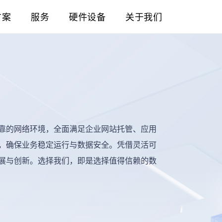
方案
服务
硬件设备
关于我们
靠的网络环境，全面满足企业网站托管、应用
，确保业务稳定运行与数据安全。凭借灵活可
展与创新。选择我们，即是选择值得信赖的数