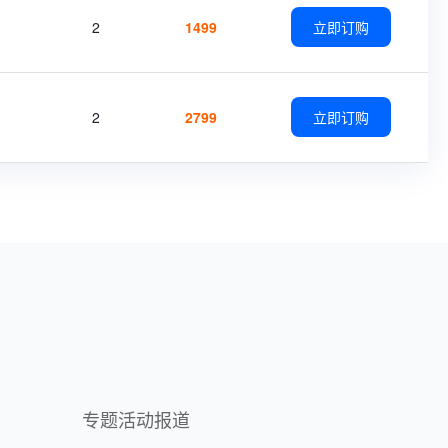
2
1499
立即订购
2
2799
立即订购
专题活动报道