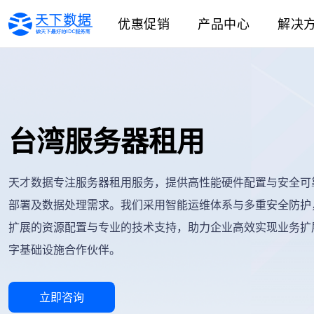
优惠促销
产品中心
解决
台湾服务器租用
天才数据专注服务器租用服务，提供高性能硬件配置与安全可
部署及数据处理需求。我们采用智能运维体系与多重安全防护
扩展的资源配置与专业的技术支持，助力企业高效实现业务扩
字基础设施合作伙伴。
立即咨询