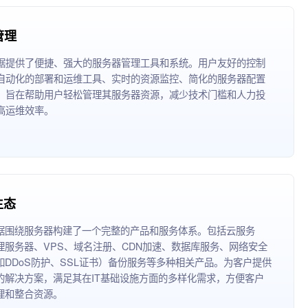
管理
据提供了便捷、强大的服务器管理工具和系统。用户友好的控制
自动化的部署和运维工具、实时的资源监控、简化的服务器配置
，旨在帮助用户轻松管理其服务器资源，减少技术门槛和人力投
高运维效率。
生态
据围绕服务器构建了一个完整的产品和服务体系。包括云服务
理服务器、VPS、域名注册、CDN加速、数据库服务、网络安全
如DDoS防护、SSL证书）备份服务等多种相关产品。为客户提供
的解决方案，满足其在IT基础设施方面的多样化需求，方便客户
理和整合资源。