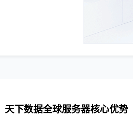
天下数据全球服务器核心优势