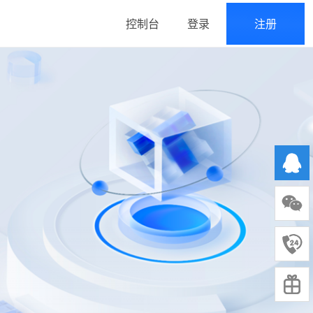
控制台
登录
注册