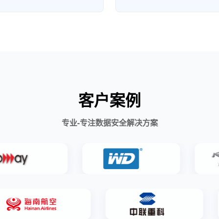
客户案例
专业-专注数据安全解决方案