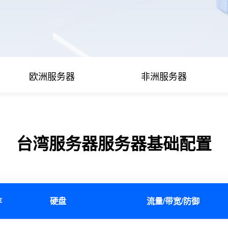
欧洲服务器
非洲服务器
台湾服务器服务器基础配置
存
硬盘
流量/带宽/防御