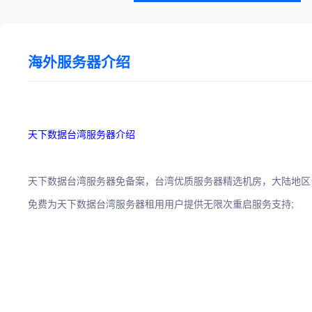
海外服务器介绍
天下数据台湾服务器介绍
天下数据台湾服务器免备案，台湾优质服务器精选机房，大陆地区
免费为天下数据台湾服务器租用用户提供无限次重启服务支持;