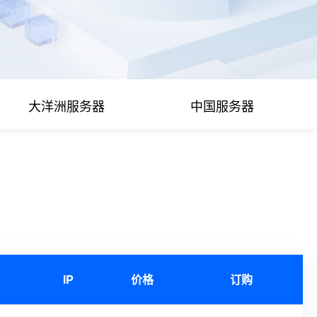
大洋洲服务器
中国服务器
IP
价格
订购