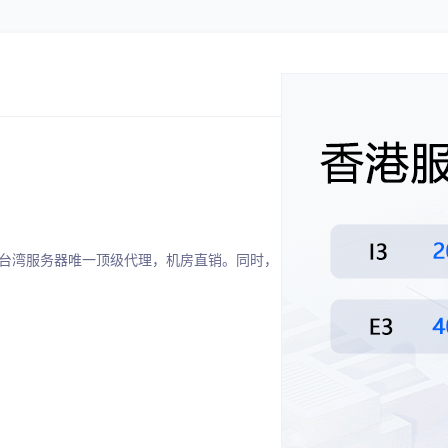
台湾服务器唯一顶级代理，机房直销。同时，