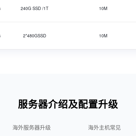
G
240G SSD /1T
10M
G
2*480GSSD
10M
服务器介绍及配置升级
海外服务器升级
海外主机常见