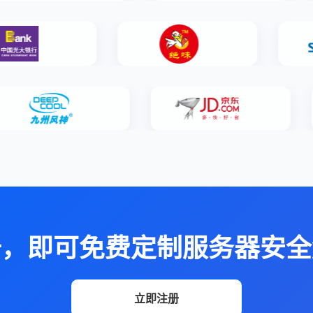
册，即可免费定制服务器安全
立即注册