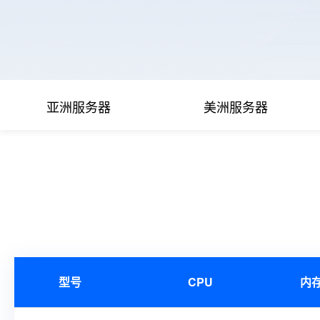
亚洲服务器
美洲服务器
型号
CPU
内