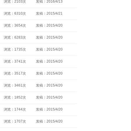
浏览：2103次
发稿：2016/4/13
浏览：6310次
发稿：2015/4/21
浏览：3654次
发稿：2015/4/20
浏览：6283次
发稿：2015/4/20
浏览：1735次
发稿：2015/4/20
浏览：3741次
发稿：2015/4/20
浏览：3517次
发稿：2015/4/20
浏览：3461次
发稿：2015/4/20
浏览：1852次
发稿：2015/4/20
浏览：1744次
发稿：2015/4/20
浏览：1707次
发稿：2015/4/20