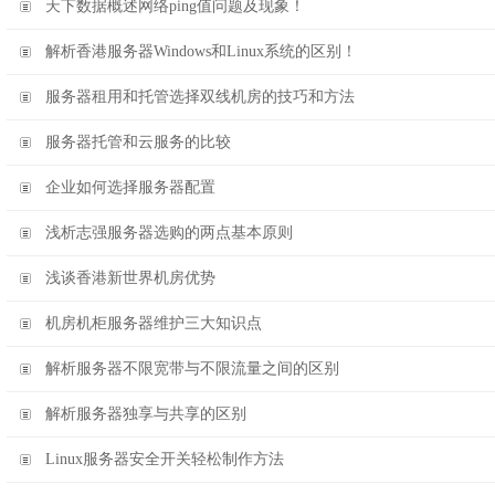
天下数据概述网络ping值问题及现象！
解析香港服务器Windows和Linux系统的区别！
服务器租用和托管选择双线机房的技巧和方法
服务器托管和云服务的比较
企业如何选择服务器配置
浅析志强服务器选购的两点基本原则
浅谈香港新世界机房优势
机房机柜服务器维护三大知识点
解析服务器不限宽带与不限流量之间的区别
解析服务器独享与共享的区别
Linux服务器安全开关轻松制作方法