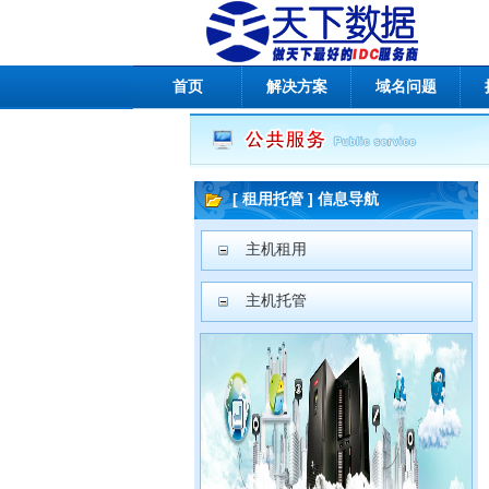
首页
解决方案
域名问题
[ 租用托管 ] 信息导航
主机租用
主机托管