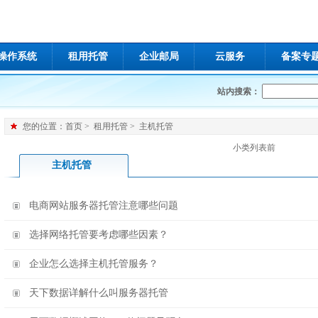
操作系统
租用托管
企业邮局
云服务
备案专
站内搜索：
您的位置：
首页
>
租用托管
>
主机托管
小类列表前
主机托管
电商网站服务器托管注意哪些问题
选择网络托管要考虑哪些因素？
企业怎么选择主机托管服务？
天下数据详解什么叫服务器托管