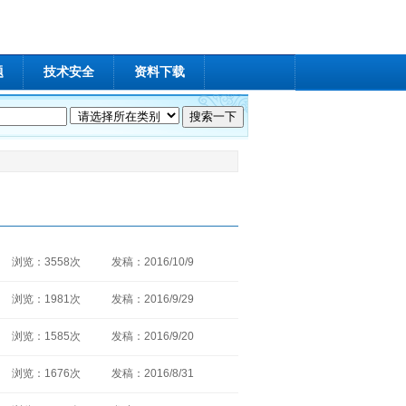
题
技术安全
资料下载
浏览：3558次
发稿：2016/10/9
浏览：1981次
发稿：2016/9/29
浏览：1585次
发稿：2016/9/20
浏览：1676次
发稿：2016/8/31