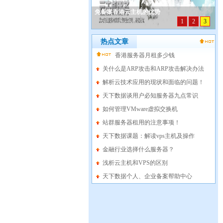
免备案香港云主机的优势
1
2
3
热点文章
香港服务器月租多少钱
关什么是ARP攻击和ARP攻击解决办法
解析云技术应用的现状和面临的问题！
天下数据谈用户必知服务器九点常识
如何管理VMware虚拟交换机
站群服务器租用的注意事项！
天下数据课题：解读vps主机及操作
金融行业选择什么服务器？
浅析云主机和VPS的区别
天下数据个人、企业备案帮助中心