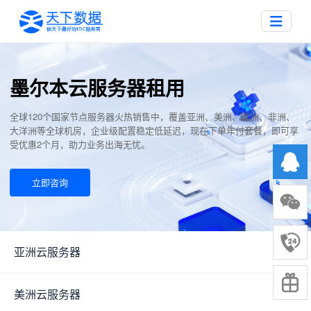
墨尔本云服务器租用
全球120个国家节点服务器火热销售中，覆盖亚洲、美洲、欧洲、非洲、
大洋洲等全球机房，企业级配置稳定低延迟，现在下单年付套餐，即可享
受优惠2个月，助力业务出海无忧。
立即咨询
亚洲云服务器
▼
美洲云服务器
▼