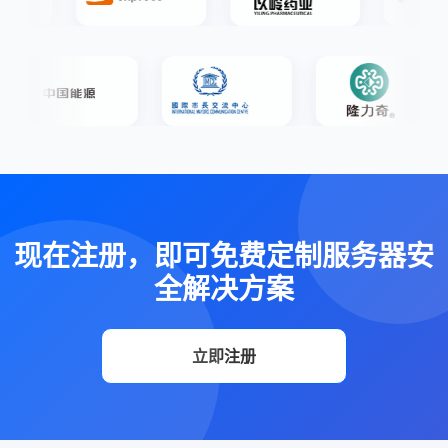
现在注册，即可免费定制服务器安
全解决方案
立即注册