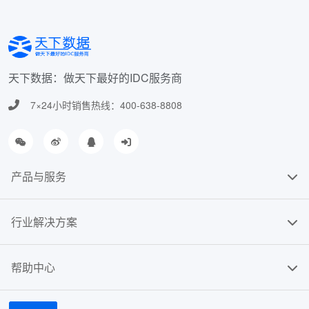
天下数据：做天下最好的IDC服务商
7×24小时销售热线：400-638-8808
产品与服务
行业解决方案
帮助中心