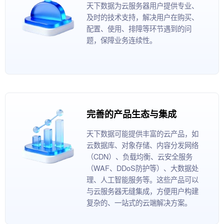
天下数据为云服务器用户提供专业、
及时的技术支持，解决用户在购买、
配置、使用、排障等环节遇到的问
题，保障业务连续性。
完善的产品生态与集成
天下数据可能提供丰富的云产品，如
云数据库、对象存储、内容分发网络
（CDN）、负载均衡、云安全服务
（WAF、DDoS防护等）、大数据处
理、人工智能服务等。这些产品可以
与云服务器无缝集成，方便用户构建
复杂的、一站式的云端解决方案。