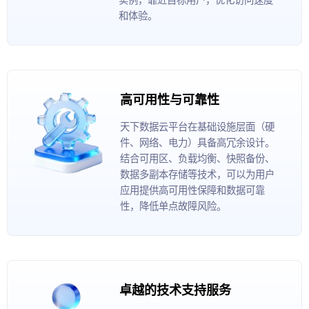
和体验。
高可用性与可靠性
天下数据云平台在基础设施层面（硬
件、网络、电力）具备高冗余设计。
结合可用区、负载均衡、快照备份、
数据多副本存储等技术，可以为用户
应用提供高可用性保障和数据可靠
性，降低单点故障风险。
卓越的技术支持服务