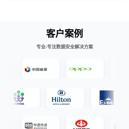
客户案例
专业-专注数据安全解决方案