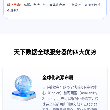
禁止用途：
私服、色情、外挂等非法应用，一经发现，立即关闭并
不退款！
天下数据全球服务器的四大优势
全球化资源布局
天下数据在全球多个地域设有数据中
心（Region）和可用区（Availability
Zone），用户可以根据业务需求，快
速在全球范围内创建和部署云服务器
实例，靠近目标用户，优化访问速度