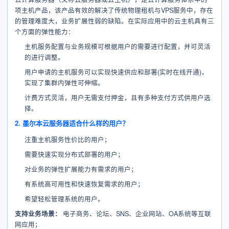
项主机产品，该产品有效的解决了传统物理租机与VPS服务中，存在
的管理难度大，业务扩展性弱的缺陷。在实际应用中的云主机具有三
个方面的弹性能力：
主机服务配置与业务规模可根据用户的需要进行配置，并可灵活
的进行调整。
用户申请的主机服务可以实现快速供应和部署(实时在线开通)，
实现了集群内弹性可伸缩。
计费方式灵活，用户无需支付押金，且有多种支付方式供用户选
择。
2. 墨尔本云服务器适合什么样的用户？
注重主机服务性价比的用户；
需要快速实现分布式部署的用户；
对业务的弹性扩展能力有需求的用户；
有系统高可用性和快速恢复需求的用户；
希望轻松管理系统的用户。
支持业务场景：
电子商务、论坛、SNS、企业网站、OA系统等互联
网应用；