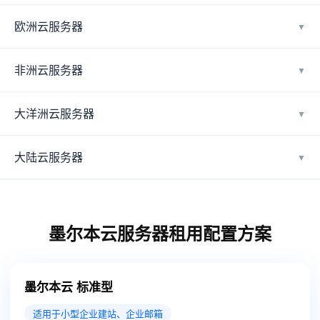
欧洲云服务器
▼
非洲云服务器
▼
大洋洲云服务器
▼
大陆云服务器
▼
墨尔本云服务器租用配置方案
墨尔本云 标准型
适用于小型企业建站、企业邮箱