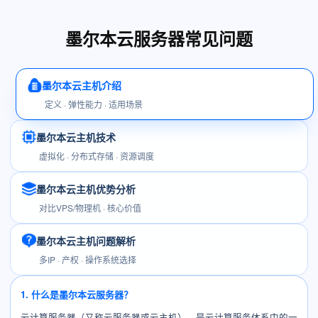
墨尔本云服务器常见问题
墨尔本云主机介绍
定义 · 弹性能力 · 适用场景
墨尔本云主机技术
虚拟化 · 分布式存储 · 资源调度
墨尔本云主机优势分析
对比VPS/物理机 · 核心价值
墨尔本云主机问题解析
多IP · 产权 · 操作系统选择
1. 什么是墨尔本云服务器？
云计算服务器（又称云服务器或云主机），是云计算服务体系中的一