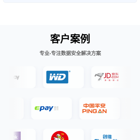
客户案例
专业-专注数据安全解决方案