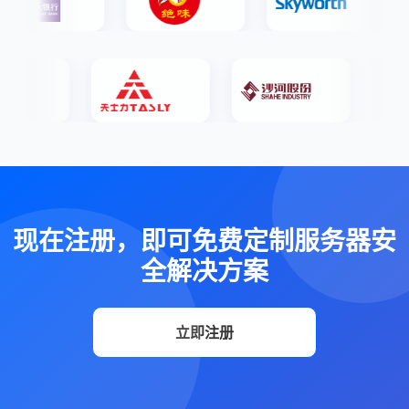
现在注册，即可免费定制服务器安
全解决方案
立即注册