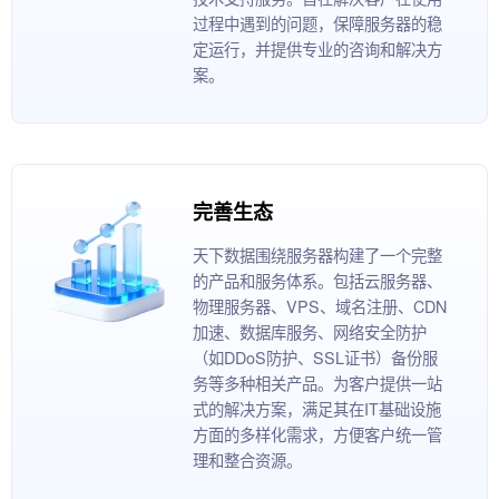
过程中遇到的问题，保障服务器的稳
定运行，并提供专业的咨询和解决方
案。
完善生态
天下数据围绕服务器构建了一个完整
的产品和服务体系。包括云服务器、
物理服务器、VPS、域名注册、CDN
加速、数据库服务、网络安全防护
（如DDoS防护、SSL证书）备份服
务等多种相关产品。为客户提供一站
式的解决方案，满足其在IT基础设施
方面的多样化需求，方便客户统一管
理和整合资源。