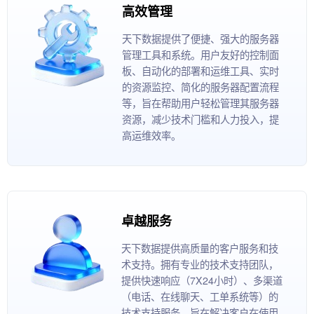
高效管理
天下数据提供了便捷、强大的服务器
管理工具和系统。用户友好的控制面
板、自动化的部署和运维工具、实时
的资源监控、简化的服务器配置流程
等，旨在帮助用户轻松管理其服务器
资源，减少技术门槛和人力投入，提
高运维效率。
卓越服务
天下数据提供高质量的客户服务和技
术支持。拥有专业的技术支持团队，
提供快速响应（7X24小时）、多渠道
（电话、在线聊天、工单系统等）的
技术支持服务。旨在解决客户在使用