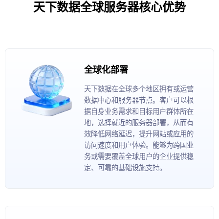
天下数据全球服务器核心优势
全球化部署
天下数据在全球多个地区拥有或运营
数据中心和服务器节点。客户可以根
据自身业务需求和目标用户群体所在
地，选择就近的服务器部署，从而有
效降低网络延迟，提升网站或应用的
访问速度和用户体验。能够为跨国业
务或需要覆盖全球用户的企业提供稳
定、可靠的基础设施支持。