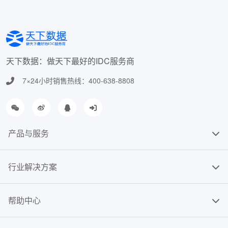
天下数据：做天下最好的IDC服务商
7×24小时销售热线：400-638-8808
产品与服务
行业解决方案
帮助中心