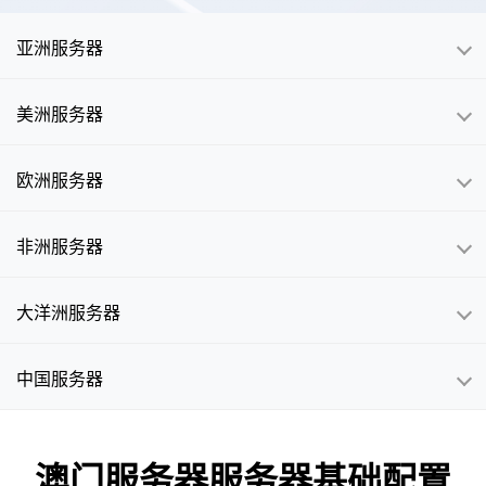
亚洲服务器
美洲服务器
欧洲服务器
非洲服务器
大洋洲服务器
中国服务器
澳门服务器服务器基础配置