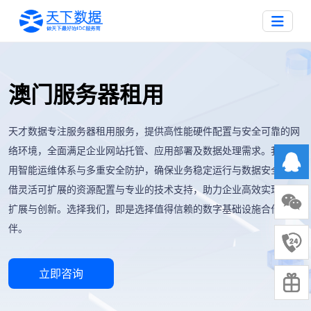
澳门服务器租用
天才数据专注服务器租用服务，提供高性能硬件配置与安全可靠的网
络环境，全面满足企业网站托管、应用部署及数据处理需求。我们采
用智能运维体系与多重安全防护，确保业务稳定运行与数据安全。凭
借灵活可扩展的资源配置与专业的技术支持，助力企业高效实现业务
扩展与创新。选择我们，即是选择值得信赖的数字基础设施合作伙
伴。
立即咨询