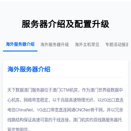
服务器介绍及配置升级
海外服务器介绍
海外服务器升级
海外主机常见
专题活动报道
海外服务器介绍
天下数据澳门服务器位于澳门CTM机房，作为澳门世界级数据中
心机房，网络带宽稳定，以千兆级高速物理光纤、以2G出口直连
电信ChinaNet、1G出口带宽直连网通CNCNet骨干网，并以冗余
线路结构保证高速可靠的干线连接，澳门机房的双线路服务器托
管优势明显。