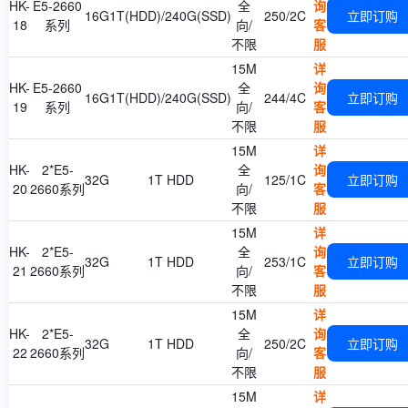
HK-
E5-2660
全
询
16G
1T(HDD)/240G(SSD)
250/2C
立即订购
18
系列
向/
客
不限
服
15M
详
HK-
E5-2660
全
询
16G
1T(HDD)/240G(SSD)
244/4C
立即订购
19
系列
向/
客
不限
服
15M
详
HK-
2*E5-
全
询
32G
1T HDD
125/1C
立即订购
20
2660系列
向/
客
不限
服
15M
详
HK-
2*E5-
全
询
32G
1T HDD
253/1C
立即订购
21
2660系列
向/
客
不限
服
15M
详
HK-
2*E5-
全
询
32G
1T HDD
250/2C
立即订购
22
2660系列
向/
客
不限
服
15M
详