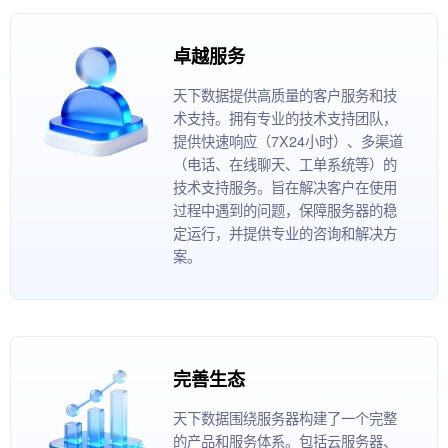
卓越服务
天下数据提供高质量的客户服务和技
术支持。拥有专业的技术支持团队，
提供快速响应（7X24小时）、多渠道
（电话、在线聊天、工单系统等）的
技术支持服务。旨在解决客户在使用
过程中遇到的问题，保障服务器的稳
定运行，并提供专业的咨询和解决方
案。
完善生态
天下数据围绕服务器构建了一个完整
的产品和服务体系。包括云服务器、