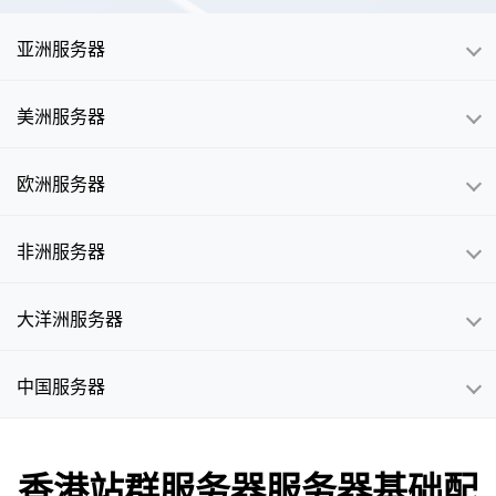
亚洲服务器
美洲服务器
欧洲服务器
非洲服务器
大洋洲服务器
中国服务器
香港站群服务器服务器基础配