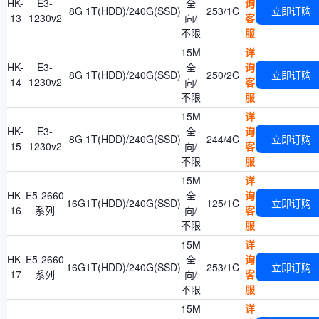
HK-
E3-
全
询
8G
1T(HDD)/240G(SSD)
253/1C
立即订购
13
1230v2
向/
客
不限
服
15M
详
HK-
E3-
全
询
8G
1T(HDD)/240G(SSD)
250/2C
立即订购
14
1230v2
向/
客
不限
服
15M
详
HK-
E3-
全
询
8G
1T(HDD)/240G(SSD)
244/4C
立即订购
15
1230v2
向/
客
不限
服
15M
详
HK-
E5-2660
全
询
16G
1T(HDD)/240G(SSD)
125/1C
立即订购
16
系列
向/
客
不限
服
15M
详
HK-
E5-2660
全
询
16G
1T(HDD)/240G(SSD)
253/1C
立即订购
17
系列
向/
客
不限
服
15M
详