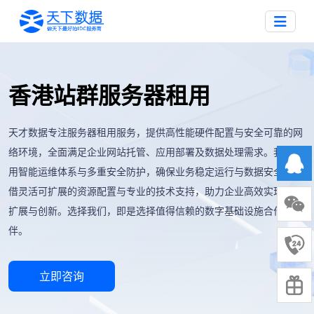
香港站群服务器租用
天才数据专注服务器租用服务，提供高性能硬件配置与安全可靠的网
络环境，全面满足企业网站托管、应用部署及数据处理需求。我们采
用智能运维体系与多重安全防护，确保业务稳定运行与数据安全。凭
借灵活可扩展的资源配置与专业的技术支持，助力企业高效实现业务
扩展与创新。选择我们，即是选择值得信赖的数字基础设施合作伙
伴。
立即咨询