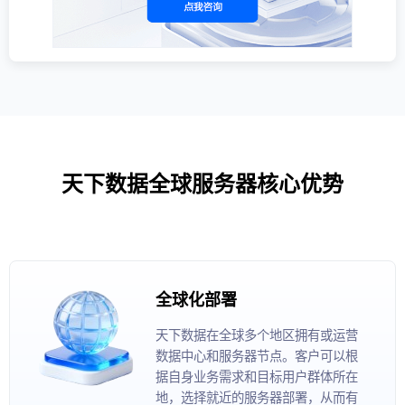
天下数据全球服务器核心优势
全球化部署
天下数据在全球多个地区拥有或运营
数据中心和服务器节点。客户可以根
据自身业务需求和目标用户群体所在
地，选择就近的服务器部署，从而有