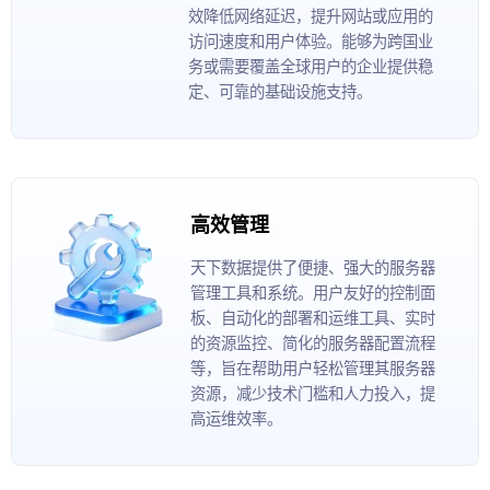
效降低网络延迟，提升网站或应用的
访问速度和用户体验。能够为跨国业
务或需要覆盖全球用户的企业提供稳
定、可靠的基础设施支持。
高效管理
天下数据提供了便捷、强大的服务器
管理工具和系统。用户友好的控制面
板、自动化的部署和运维工具、实时
的资源监控、简化的服务器配置流程
等，旨在帮助用户轻松管理其服务器
资源，减少技术门槛和人力投入，提
高运维效率。