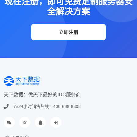
现在注册，即可免费定制服务器安
全解决方案
立即注册
天下数据：做天下最好的IDC服务商
7×24小时销售热线：400-638-8808