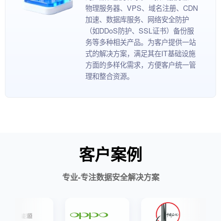
物理服务器、VPS、域名注册、CDN
加速、数据库服务、网络安全防护
（如DDoS防护、SSL证书）备份服
务等多种相关产品。为客户提供一站
式的解决方案，满足其在IT基础设施
方面的多样化需求，方便客户统一管
理和整合资源。
客户案例
专业-专注数据安全解决方案