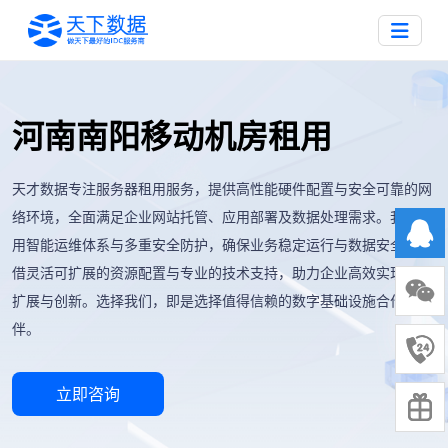
河南南阳移动机房租用
天才数据专注服务器租用服务，提供高性能硬件配置与安全可靠的网
络环境，全面满足企业网站托管、应用部署及数据处理需求。我们采
用智能运维体系与多重安全防护，确保业务稳定运行与数据安全。凭
借灵活可扩展的资源配置与专业的技术支持，助力企业高效实现业务
扩展与创新。选择我们，即是选择值得信赖的数字基础设施合作伙
伴。
立即咨询