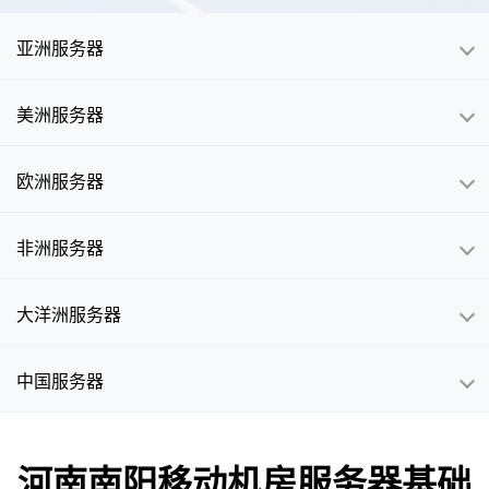
亚洲服务器
美洲服务器
欧洲服务器
非洲服务器
大洋洲服务器
中国服务器
河南南阳移动机房服务器基础