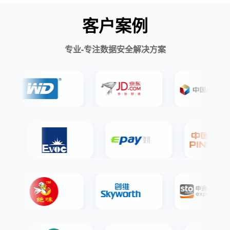
客户案例
专业-专注数据安全解决方案