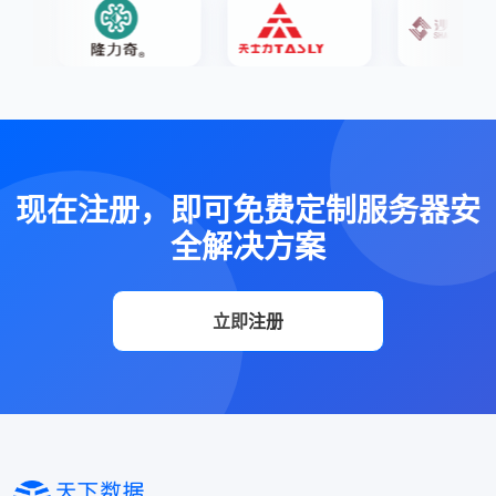
现在注册，即可免费定制服务器安
全解决方案
立即注册