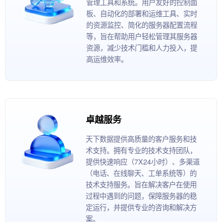
管理工具和系统。用户友好的控制面
板、自动化的部署和运维工具、实时
的资源监控、简化的服务器配置流程
等，旨在帮助用户轻松管理其服务器
资源，减少技术门槛和人力投入，提
高运维效率。
卓越服务
天下数据提供高质量的客户服务和技
术支持。拥有专业的技术支持团队，
提供快速响应（7X24小时）、多渠道
（电话、在线聊天、工单系统等）的
技术支持服务。旨在解决客户在使用
过程中遇到的问题，保障服务器的稳
定运行，并提供专业的咨询和解决方
案。