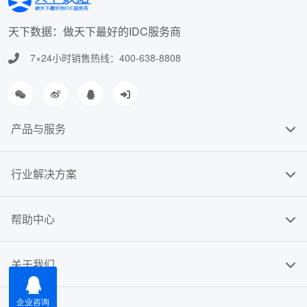
天下数据：做天下最好的IDC服务商
7×24小时销售热线：400-638-8808
产品与服务
行业解决方案
帮助中心
关于我们