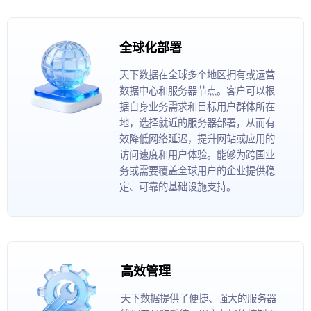
全球化部署
天下数据在全球多个地区拥有或运营
数据中心和服务器节点。客户可以根
据自身业务需求和目标用户群体所在
地，选择就近的服务器部署，从而有
效降低网络延迟，提升网站或应用的
访问速度和用户体验。能够为跨国业
务或需要覆盖全球用户的企业提供稳
定、可靠的基础设施支持。
高效管理
天下数据提供了便捷、强大的服务器