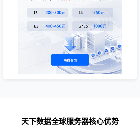
天下数据全球服务器核心优势