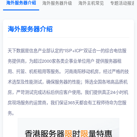
海外服务器介绍
海外服务器升级
海外主机常见
专题活动报道
海外服务器介绍
天下数据是信息产业部认定的"ISP+ICP"双证合一的综合电信服
务提供商，为超过2000家各类企事业单位用户 提供服务器租
用、托管、机柜租用等服务。 河南南阳移动机房，经过严格的技
术选型及性能测试，确保服务器的性能；筛选全国各地高品质机
房，严苛测试完成达标后供应客户使用。我们提供真正24小时机
房现场服务的运营商，我们保证365天都会有工程师待命为您服
务。