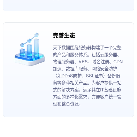
完善生态
天下数据围绕服务器构建了一个完整
的产品和服务体系。包括云服务器、
物理服务器、VPS、域名注册、CDN
加速、数据库服务、网络安全防护
（如DDoS防护、SSL证书）备份服
务等多种相关产品。为客户提供一站
式的解决方案，满足其在IT基础设施
方面的多样化需求，方便客户统一管
理和整合资源。