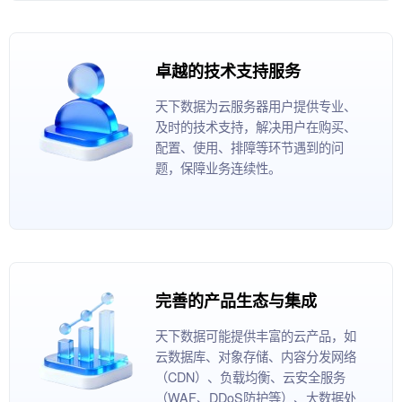
卓越的技术支持服务
天下数据为云服务器用户提供专业、
及时的技术支持，解决用户在购买、
配置、使用、排障等环节遇到的问
题，保障业务连续性。
完善的产品生态与集成
天下数据可能提供丰富的云产品，如
云数据库、对象存储、内容分发网络
（CDN）、负载均衡、云安全服务
（WAF、DDoS防护等）、大数据处