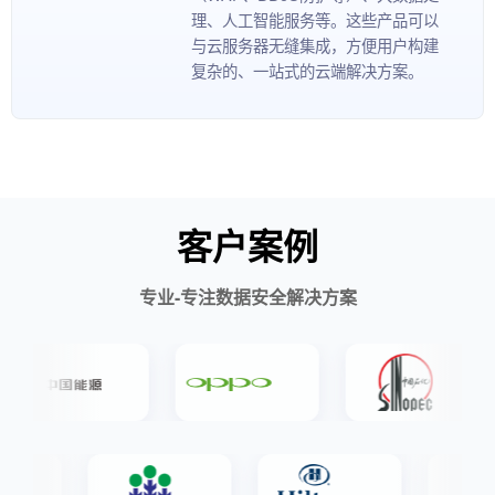
理、人工智能服务等。这些产品可以
与云服务器无缝集成，方便用户构建
复杂的、一站式的云端解决方案。
客户案例
专业-专注数据安全解决方案