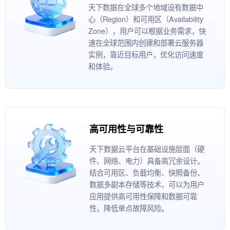
天下数据在全球多个地域设有数据中
心（Region）和可用区（Availability
Zone），用户可以根据业务需求，快
速在全球范围内创建和部署云服务器
实例，靠近目标用户，优化访问速度
和体验。
高可用性与可靠性
天下数据云平台在基础设施层面（硬
件、网络、电力）具备高冗余设计。
结合可用区、负载均衡、快照备份、
数据多副本存储等技术，可以为用户
应用提供高可用性保障和数据可靠
性，降低单点故障风险。