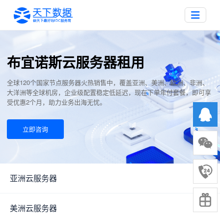
布宜诺斯云服务器租用
全球120个国家节点服务器火热销售中，覆盖亚洲、美洲、欧洲、非洲、
大洋洲等全球机房，企业级配置稳定低延迟，现在下单年付套餐，即可享
受优惠2个月，助力业务出海无忧。
立即咨询
亚洲云服务器
▼
美洲云服务器
▼