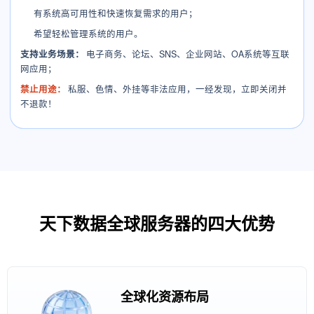
有系统高可用性和快速恢复需求的用户；
希望轻松管理系统的用户。
支持业务场景：
电子商务、论坛、SNS、企业网站、OA系统等互联
网应用；
禁止用途：
私服、色情、外挂等非法应用，一经发现，立即关闭并
不退款！
天下数据全球服务器的四大优势
全球化资源布局