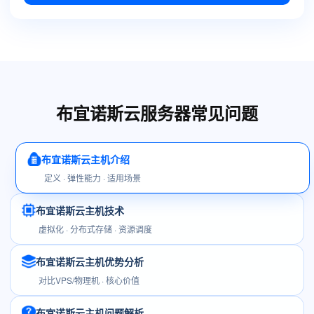
布宜诺斯云服务器常见问题
布宜诺斯云主机介绍
定义 · 弹性能力 · 适用场景
布宜诺斯云主机技术
虚拟化 · 分布式存储 · 资源调度
布宜诺斯云主机优势分析
对比VPS/物理机 · 核心价值
布宜诺斯云主机问题解析