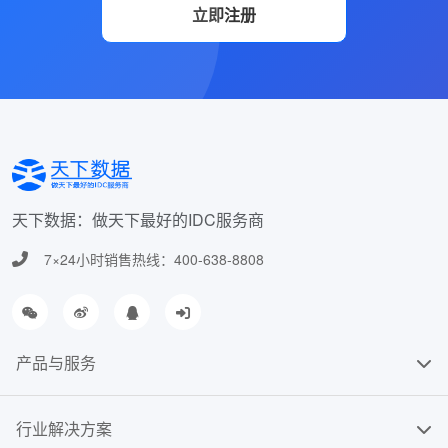
立即注册
天下数据：做天下最好的IDC服务商
7×24小时销售热线：400-638-8808
产品与服务
行业解决方案