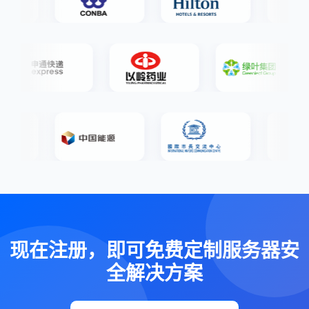
现在注册，即可免费定制服务器安
全解决方案