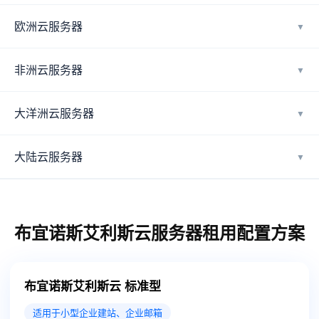
欧洲云服务器
▼
非洲云服务器
▼
大洋洲云服务器
▼
大陆云服务器
▼
布宜诺斯艾利斯云服务器租用配置方案
布宜诺斯艾利斯云 标准型
适用于小型企业建站、企业邮箱