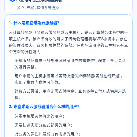
多IP · 产权 · 操作系统选择
1. 什么是布宜诺斯云服务器？
云计算服务器（又称云服务器或云主机），是云计算服务体系中的一
项主机产品，该产品有效的解决了传统物理租机与VPS服务中，存在
的管理难度大，业务扩展性弱的缺陷。在实际应用中的云主机具有三
个方面的弹性能力：
主机服务配置与业务规模可根据用户的需要进行配置，并可灵活
的进行调整。
用户申请的主机服务可以实现快速供应和部署(实时在线开通)，
实现了集群内弹性可伸缩。
计费方式灵活，用户无需支付押金，且有多种支付方式供用户选
择。
2. 布宜诺斯云服务器适合什么样的用户？
注重主机服务性价比的用户；
需要快速实现分布式部署的用户；
对业务的弹性扩展能力有需求的用户；