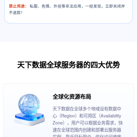
禁止用途：
私服、色情、外挂等非法应用，一经发现，立即关闭并
不退款！
天下数据全球服务器的四大优势
全球化资源布局
天下数据在全球多个地域设有数据中
心（Region）和可用区（Availability
Zone），用户可以根据业务需求，快
速在全球范围内创建和部署云服务器
实例，靠近目标用户，优化访问速度