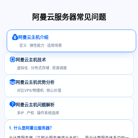
阿曼云服务器常见问题
阿曼云主机介绍
定义 · 弹性能力 · 适用场景
阿曼云主机技术
虚拟化 · 分布式存储 · 资源调度
阿曼云主机优势分析
对比VPS/物理机 · 核心价值
阿曼云主机问题解析
多IP · 产权 · 操作系统选择
1. 什么是阿曼云服务器？
云计算服务器（又称云服务器或云主机），是云计算服务体系中的一