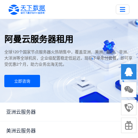
阿曼云服务器租用
全球120个国家节点服务器火热销售中，覆盖亚洲、美洲、欧洲、非洲、
大洋洲等全球机房，企业级配置稳定低延迟，现在下单年付套餐，即可享
受优惠2个月，助力业务出海无忧。
立即咨询
亚洲云服务器
▼
美洲云服务器
▼