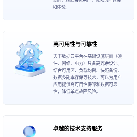
和体验。
高可用性与可靠性
天下数据云平台在基础设施层面（硬
件、网络、电力）具备高冗余设计。
结合可用区、负载均衡、快照备份、
数据多副本存储等技术，可以为用户
应用提供高可用性保障和数据可靠
性，降低单点故障风险。
卓越的技术支持服务