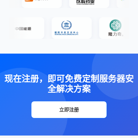
现在注册，即可免费定制服务器安
全解决方案
立即注册