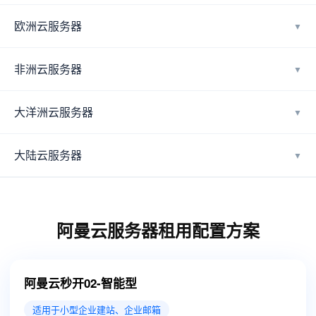
欧洲云服务器
▼
非洲云服务器
▼
大洋洲云服务器
▼
大陆云服务器
▼
阿曼云服务器租用配置方案
阿曼云秒开02-智能型
适用于小型企业建站、企业邮箱