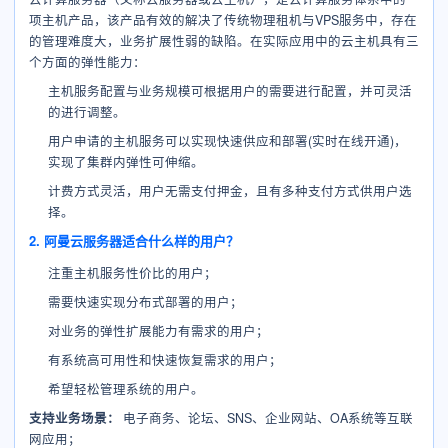
项主机产品，该产品有效的解决了传统物理租机与VPS服务中，存在
的管理难度大，业务扩展性弱的缺陷。在实际应用中的云主机具有三
个方面的弹性能力：
主机服务配置与业务规模可根据用户的需要进行配置，并可灵活
的进行调整。
用户申请的主机服务可以实现快速供应和部署(实时在线开通)，
实现了集群内弹性可伸缩。
计费方式灵活，用户无需支付押金，且有多种支付方式供用户选
择。
2. 阿曼云服务器适合什么样的用户？
注重主机服务性价比的用户；
需要快速实现分布式部署的用户；
对业务的弹性扩展能力有需求的用户；
有系统高可用性和快速恢复需求的用户；
希望轻松管理系统的用户。
支持业务场景：
电子商务、论坛、SNS、企业网站、OA系统等互联
网应用；