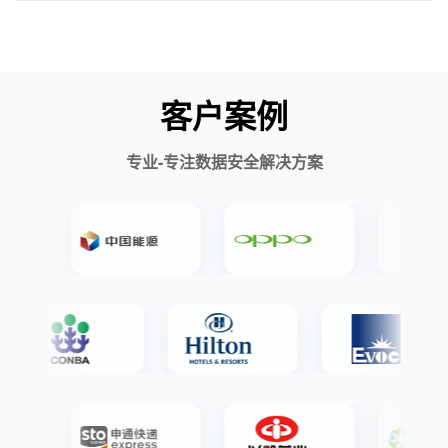
客户案例
专业-专注数据安全解决方案