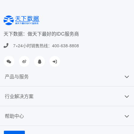
天下数据：做天下最好的IDC服务商
7×24小时销售热线：400-638-8808
产品与服务
行业解决方案
帮助中心