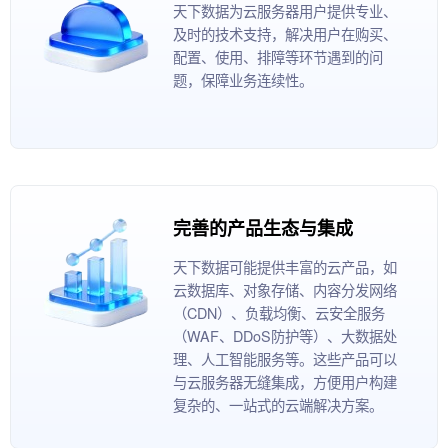
天下数据为云服务器用户提供专业、
及时的技术支持，解决用户在购买、
配置、使用、排障等环节遇到的问
题，保障业务连续性。
完善的产品生态与集成
天下数据可能提供丰富的云产品，如
云数据库、对象存储、内容分发网络
（CDN）、负载均衡、云安全服务
（WAF、DDoS防护等）、大数据处
理、人工智能服务等。这些产品可以
与云服务器无缝集成，方便用户构建
复杂的、一站式的云端解决方案。