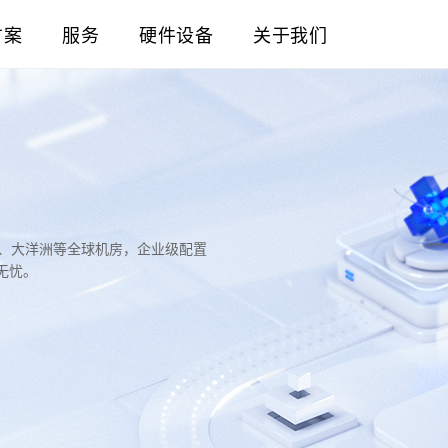
方案
服务
硬件设备
关于我们
洲、大洋洲等全球机房，企业级配置
无忧。