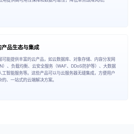
的产品生态与集成
据可能提供丰富的云产品，如云数据库、对象存储、内容分发网
DN）、负载均衡、云安全服务（WAF、DDoS防护等）、大数据
人工智能服务等。这些产品可以与云服务器无缝集成，方便用户
杂的、一站式的云端解决方案。