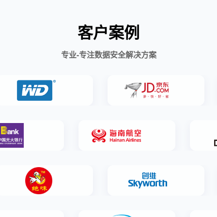
客户案例
专业-专注数据安全解决方案