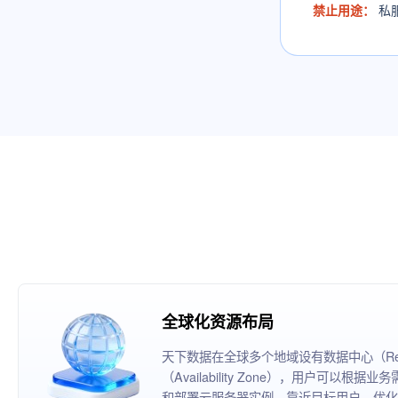
禁止用途：
私
全球化资源布局
天下数据在全球多个地域设有数据中心（Reg
（Availability Zone），用户可以
和部署云服务器实例，靠近目标用户，优化