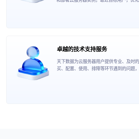
卓越的技术支持服务
天下数据为云服务器用户提供专业、及时
买、配置、使用、排障等环节遇到的问题