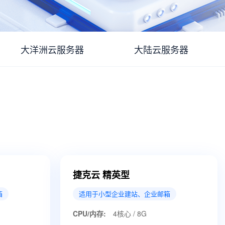
大洋洲云服务器
大陆云服务器
捷克云 精英型
箱
适用于小型企业建站、企业邮箱
CPU/内存:
4核心 / 8G