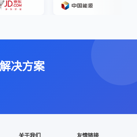
解决方案
关于我们
友情链接