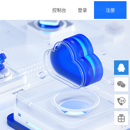
控制台
登录
注册