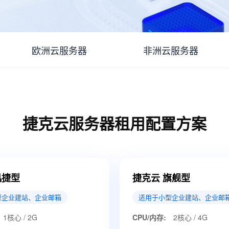
欧洲云服务器
非洲云服务器
捷克云服务器租用配置方案
迅捷型
捷克云 旗舰型
型企业建站、企业邮箱
适用于小型企业建站、企业邮
1核心 / 2G
CPU/内存:
2核心 / 4G