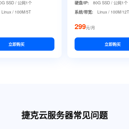
0G SSD / 公网1个
硬盘/IP:
80G SSD / 公网1个
Linux / 100M/5T
系统/带宽:
Linux / 100M/12
299
元/月
立即购买
立即购买
捷克云服务器常见问题