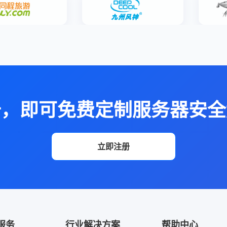
册，即可免费定制服务器安全
立即注册
服务
行业解决方案
帮助中心