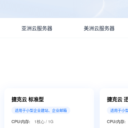
亚洲云服务器
美洲云服务器
捷克云 标准型
捷克云 
适用于小型企业建站、企业邮箱
适用于小
CPU/内存:
1核心 / 1G
CPU/内存: