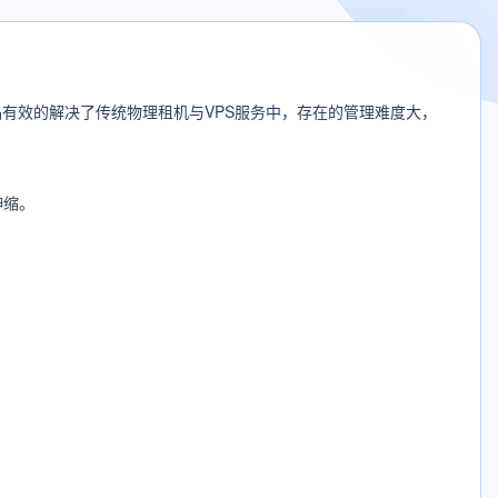
有效的解决了传统物理租机与VPS服务中，存在的管理难度大，
伸缩。