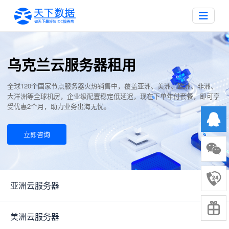
乌克兰云服务器租用
全球120个国家节点服务器火热销售中，覆盖亚洲、美洲、欧洲、非洲、
大洋洲等全球机房，企业级配置稳定低延迟，现在下单年付套餐，即可享
受优惠2个月，助力业务出海无忧。
立即咨询
亚洲云服务器
▼
美洲云服务器
▼