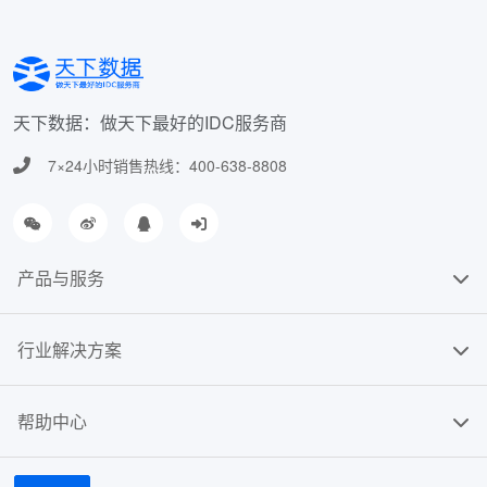
天下数据：做天下最好的IDC服务商
7×24小时销售热线：400-638-8808
产品与服务
行业解决方案
帮助中心