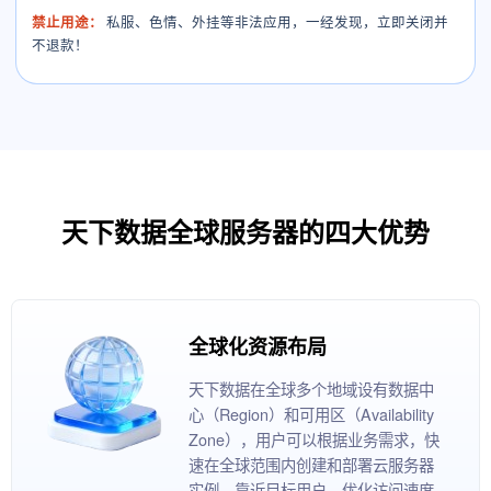
禁止用途：
私服、色情、外挂等非法应用，一经发现，立即关闭并
不退款！
天下数据全球服务器的四大优势
全球化资源布局
天下数据在全球多个地域设有数据中
心（Region）和可用区（Availability
Zone），用户可以根据业务需求，快
速在全球范围内创建和部署云服务器
实例，靠近目标用户，优化访问速度