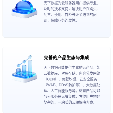
天下数据为云服务器用户提供专业、
及时的技术支持，解决用户在购买、
配置、使用、排障等环节遇到的问
题，保障业务连续性。
完善的产品生态与集成
天下数据可能提供丰富的云产品，如
云数据库、对象存储、内容分发网络
（CDN）、负载均衡、云安全服务
（WAF、DDoS防护等）、大数据处
理、人工智能服务等。这些产品可以
与云服务器无缝集成，方便用户构建
复杂的、一站式的云端解决方案。