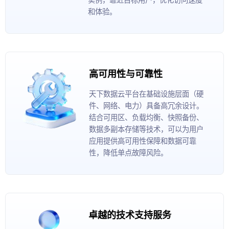
和体验。
高可用性与可靠性
天下数据云平台在基础设施层面（硬
件、网络、电力）具备高冗余设计。
结合可用区、负载均衡、快照备份、
数据多副本存储等技术，可以为用户
应用提供高可用性保障和数据可靠
性，降低单点故障风险。
卓越的技术支持服务