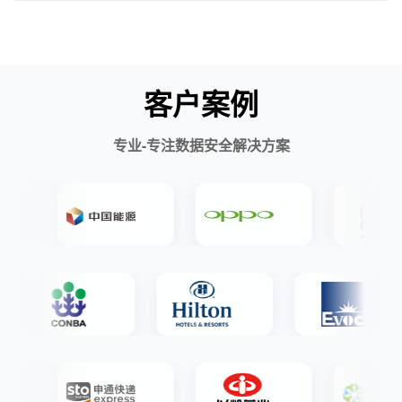
客户案例
专业-专注数据安全解决方案