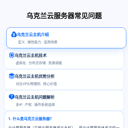
乌克兰云服务器常见问题
乌克兰云主机介绍
定义 · 弹性能力 · 适用场景
乌克兰云主机技术
虚拟化 · 分布式存储 · 资源调度
乌克兰云主机优势分析
对比VPS/物理机 · 核心价值
乌克兰云主机问题解析
多IP · 产权 · 操作系统选择
1. 什么是乌克兰云服务器？
云计算服务器（又称云服务器或云主机），是云计算服务体系中的一