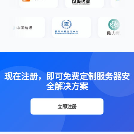
现在注册，即可免费定制服务器安
全解决方案
立即注册