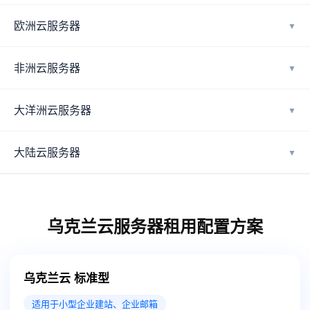
欧洲云服务器
▼
非洲云服务器
▼
大洋洲云服务器
▼
大陆云服务器
▼
乌克兰云服务器租用配置方案
乌克兰云 标准型
适用于小型企业建站、企业邮箱