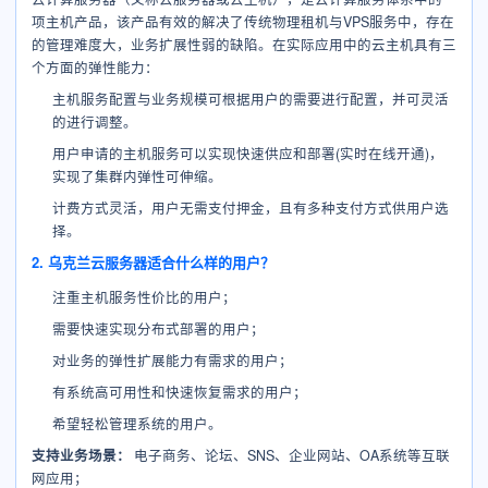
项主机产品，该产品有效的解决了传统物理租机与VPS服务中，存在
的管理难度大，业务扩展性弱的缺陷。在实际应用中的云主机具有三
个方面的弹性能力：
主机服务配置与业务规模可根据用户的需要进行配置，并可灵活
的进行调整。
用户申请的主机服务可以实现快速供应和部署(实时在线开通)，
实现了集群内弹性可伸缩。
计费方式灵活，用户无需支付押金，且有多种支付方式供用户选
择。
2. 乌克兰云服务器适合什么样的用户？
注重主机服务性价比的用户；
需要快速实现分布式部署的用户；
对业务的弹性扩展能力有需求的用户；
有系统高可用性和快速恢复需求的用户；
希望轻松管理系统的用户。
支持业务场景：
电子商务、论坛、SNS、企业网站、OA系统等互联
网应用；