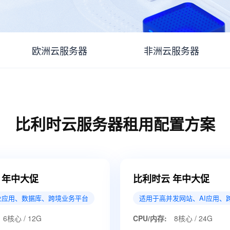
欧洲云服务器
非洲云服务器
比利时云服务器租用配置方案
 年中大促
比利时云 年中大促
业应用、数据库、跨境业务平台
适用于高并发网站、AI应用、
6核心 / 12G
CPU/内存:
8核心 / 24G