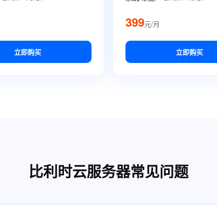
399
元/月
立即购买
立即购买
比利时云服务器常见问题