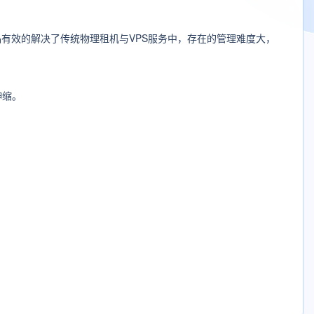
有效的解决了传统物理租机与VPS服务中，存在的管理难度大，
伸缩。