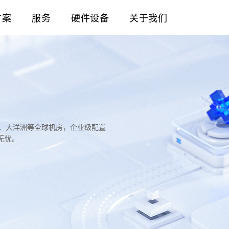
方案
服务
硬件设备
关于我们
洲、大洋洲等全球机房，企业级配置
无忧。