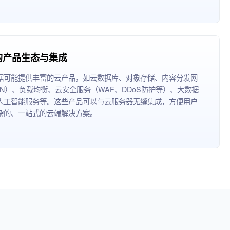
的产品生态与集成
据可能提供丰富的云产品，如云数据库、对象存储、内容分发网
DN）、负载均衡、云安全服务（WAF、DDoS防护等）、大数据
人工智能服务等。这些产品可以与云服务器无缝集成，方便用户
杂的、一站式的云端解决方案。