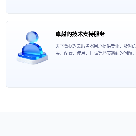
卓越的技术支持服务
天下数据为云服务器用户提供专业、及时
买、配置、使用、排障等环节遇到的问题