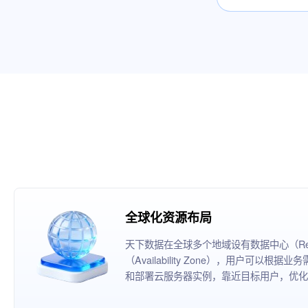
全球化资源布局
天下数据在全球多个地域设有数据中心（Reg
（Availability Zone），用户可以
和部署云服务器实例，靠近目标用户，优化