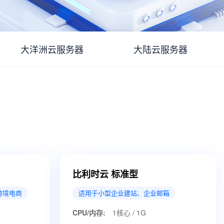
大洋洲云服务器
大陆云服务器
比利时云 标准型
跨境电商
适用于小型企业建站、企业邮箱
CPU/内存:
1核心 / 1G