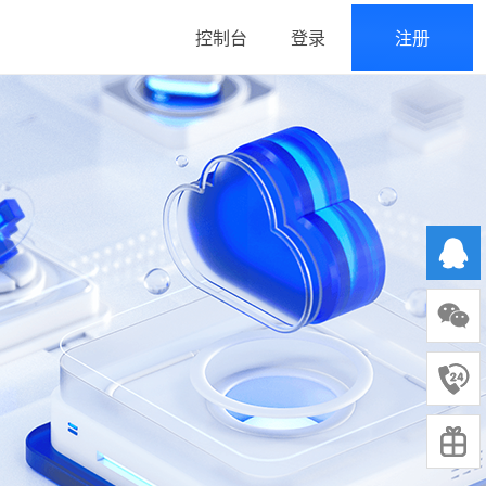
控制台
登录
注册