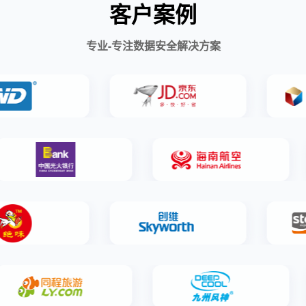
客户案例
专业-专注数据安全解决方案