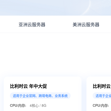
亚洲云服务器
美洲云服务器
比利时云 年中大促
比利时云
适用于企业官网、跨境电商、业务系统
适用于企
CPU/内存:
4核心 / 8G
CPU/内存: