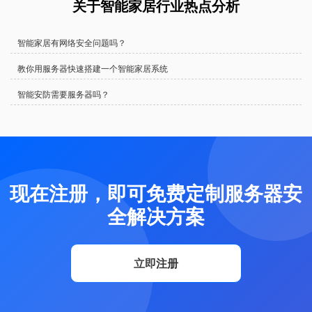
关于智能家居行业热点分析
智能家居有网络安全问题吗？
教你用服务器快速搭建一个智能家居系统
智能安防需要服务器吗？
现在注册，即可免费定制服务器安
全解决方案
立即注册