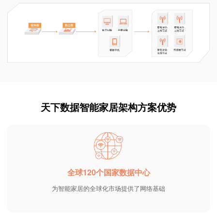
天下数据智能家居架构方案优势
全球120个国家数据中心
为智能家居的全球化市场提供了网络基础