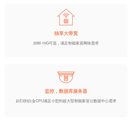
独享大带宽
20M-10G可选，满足智能家居网络需求
监控，数据库服务器
从E3到白金CPU满足小型到超大型智能家居云数据中心需求