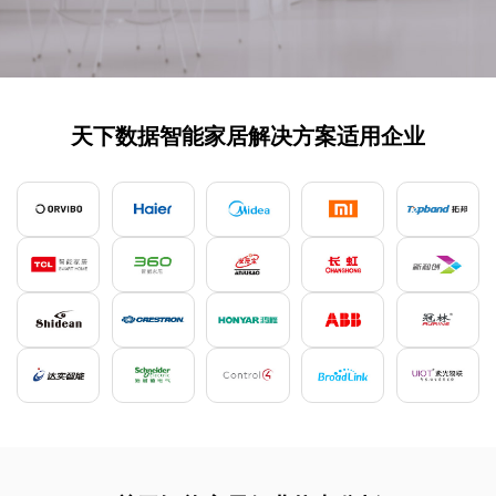
天下数据智能家居解决方案适用企业