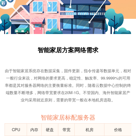
智能家居方案网络需求
由于智能家居系统存在数据采集，固件更新，指令传递等数据单元，相对
一般行业来说，对网络的要求更高，稳定性、触发率、99.9999%的可用
率都是其对服务器网络的主要衡量标准。同时，随着云数据中心控制的终
端数量不断增多，网络带宽要求在20M-1G。不管国内、海外智能家居产
业均采用就近原则，需要的带宽一般在本地机房选取。
智能家居标配服务器
CPU
内存
硬盘
带宽
机房
价格