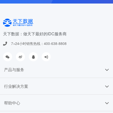
天下数据：做天下最好的IDC服务商
7×24小时销售热线：400-638-8808
产品与服务
行业解决方案
帮助中心