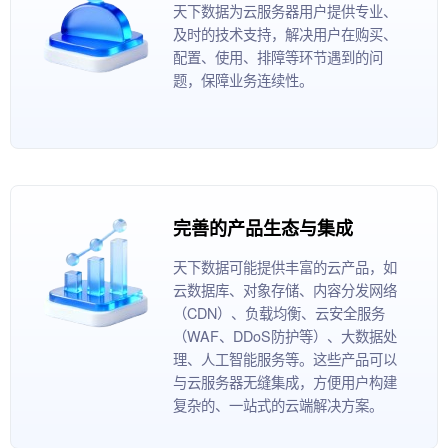
天下数据为云服务器用户提供专业、
及时的技术支持，解决用户在购买、
配置、使用、排障等环节遇到的问
题，保障业务连续性。
完善的产品生态与集成
天下数据可能提供丰富的云产品，如
云数据库、对象存储、内容分发网络
（CDN）、负载均衡、云安全服务
（WAF、DDoS防护等）、大数据处
理、人工智能服务等。这些产品可以
与云服务器无缝集成，方便用户构建
复杂的、一站式的云端解决方案。