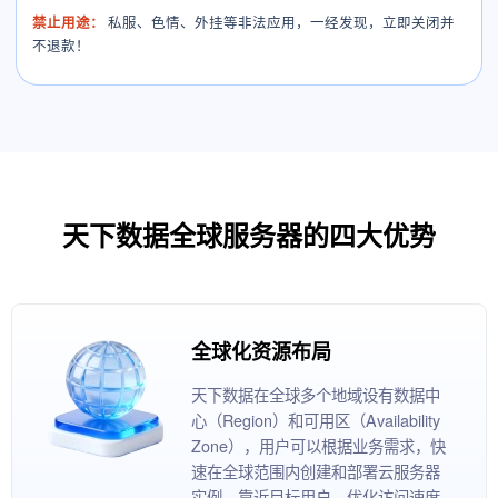
禁止用途：
私服、色情、外挂等非法应用，一经发现，立即关闭并
不退款！
天下数据全球服务器的四大优势
全球化资源布局
天下数据在全球多个地域设有数据中
心（Region）和可用区（Availability
Zone），用户可以根据业务需求，快
速在全球范围内创建和部署云服务器
实例，靠近目标用户，优化访问速度