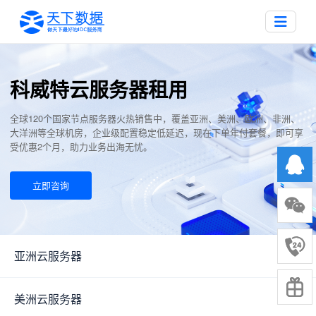
科威特云服务器租用
全球120个国家节点服务器火热销售中，覆盖亚洲、美洲、欧洲、非洲、
大洋洲等全球机房，企业级配置稳定低延迟，现在下单年付套餐，即可享
受优惠2个月，助力业务出海无忧。
立即咨询
亚洲云服务器
▼
美洲云服务器
▼