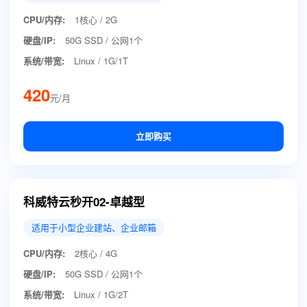
CPU/内存:
1核心 / 2G
硬盘/IP:
50G SSD / 公网1个
系统/带宽:
Linux / 1G/1T
420
元/月
立即购买
科威特云秒开02-卓越型
适用于小型企业建站、企业邮箱
CPU/内存:
2核心 / 4G
硬盘/IP:
50G SSD / 公网1个
系统/带宽:
Linux / 1G/2T