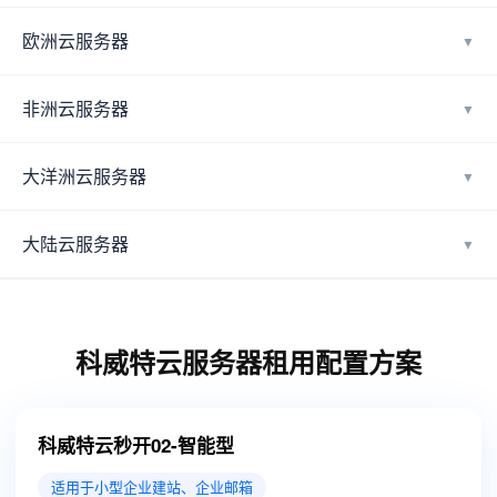
欧洲云服务器
▼
非洲云服务器
▼
大洋洲云服务器
▼
大陆云服务器
▼
科威特云服务器租用配置方案
科威特云秒开02-智能型
适用于小型企业建站、企业邮箱