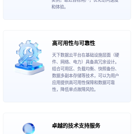
和体验。
高可用性与可靠性
天下数据云平台在基础设施层面（硬
件、网络、电力）具备高冗余设计。
结合可用区、负载均衡、快照备份、
数据多副本存储等技术，可以为用户
应用提供高可用性保障和数据可靠
性，降低单点故障风险。
卓越的技术支持服务