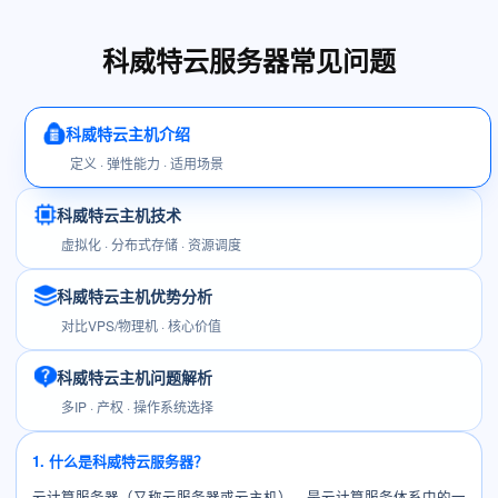
科威特云服务器常见问题
科威特云主机介绍
定义 · 弹性能力 · 适用场景
科威特云主机技术
虚拟化 · 分布式存储 · 资源调度
科威特云主机优势分析
对比VPS/物理机 · 核心价值
科威特云主机问题解析
多IP · 产权 · 操作系统选择
1. 什么是科威特云服务器？
云计算服务器（又称云服务器或云主机），是云计算服务体系中的一