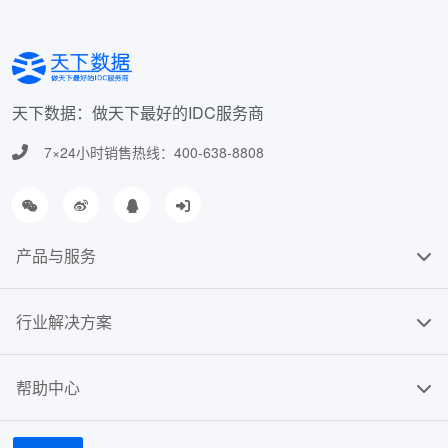
天下数据：做天下最好的IDC服务商
7×24小时销售热线：400-638-8808
产品与服务
行业解决方案
帮助中心