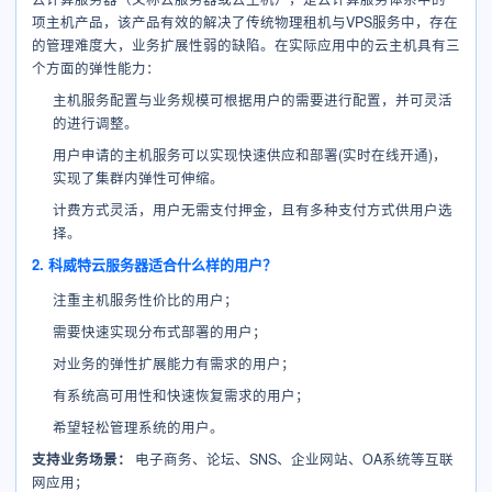
项主机产品，该产品有效的解决了传统物理租机与VPS服务中，存在
的管理难度大，业务扩展性弱的缺陷。在实际应用中的云主机具有三
个方面的弹性能力：
主机服务配置与业务规模可根据用户的需要进行配置，并可灵活
的进行调整。
用户申请的主机服务可以实现快速供应和部署(实时在线开通)，
实现了集群内弹性可伸缩。
计费方式灵活，用户无需支付押金，且有多种支付方式供用户选
择。
2. 科威特云服务器适合什么样的用户？
注重主机服务性价比的用户；
需要快速实现分布式部署的用户；
对业务的弹性扩展能力有需求的用户；
有系统高可用性和快速恢复需求的用户；
希望轻松管理系统的用户。
支持业务场景：
电子商务、论坛、SNS、企业网站、OA系统等互联
网应用；