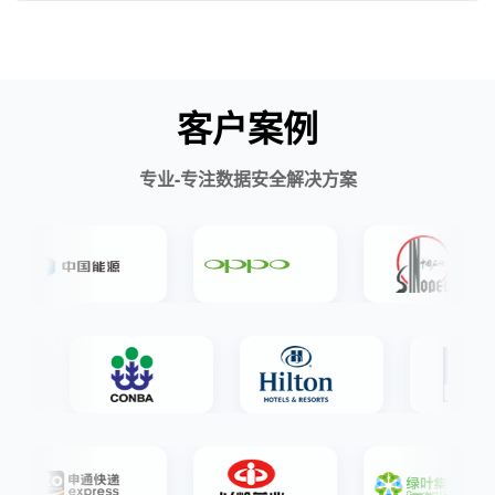
客户案例
专业-专注数据安全解决方案