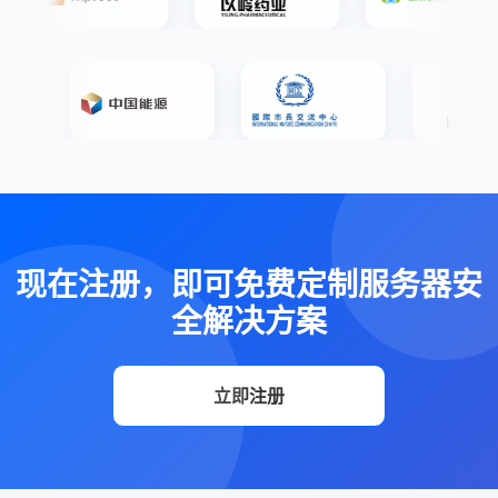
现在注册，即可免费定制服务器安
全解决方案
立即注册