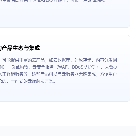
的产品生态与集成
据可能提供丰富的云产品，如云数据库、对象存储、内容分发网
DN）、负载均衡、云安全服务（WAF、DDoS防护等）、大数据
人工智能服务等。这些产品可以与云服务器无缝集成，方便用户
杂的、一站式的云端解决方案。