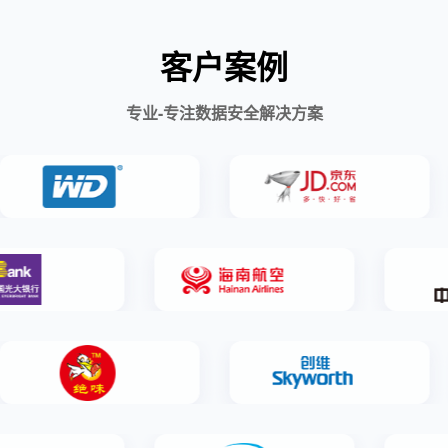
客户案例
专业-专注数据安全解决方案