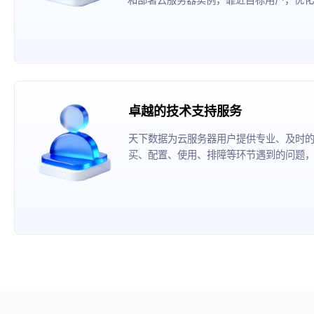
卓越的技术支持服务
天下数据为云服务器用户提供专业、及时
买、配置、使用、排障等环节遇到的问题