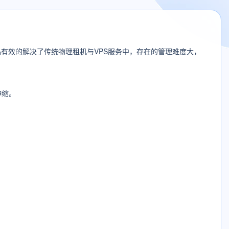
有效的解决了传统物理租机与VPS服务中，存在的管理难度大，
伸缩。