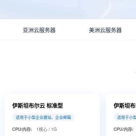
亚洲云服务器
美洲云服务器
伊斯坦布尔云 标准型
伊斯坦布
适用于小型企业建站、企业邮箱
适用于小
CPU/内存:
1核心 / 1G
CPU/内存: