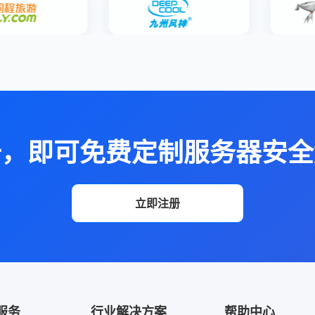
册，即可免费定制服务器安全
立即注册
服务
行业解决方案
帮助中心