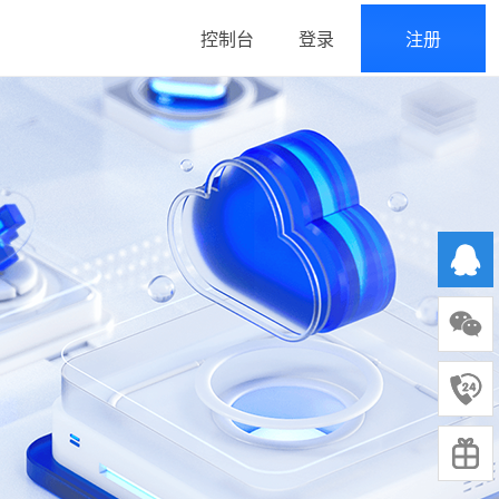
控制台
登录
注册