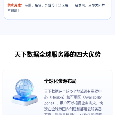
禁止用途：
私服、色情、外挂等非法应用，一经发现，立即关闭并
不退款！
天下数据全球服务器的四大优势
全球化资源布局
天下数据在全球多个地域设有数据中
心（Region）和可用区（Availability
Zone），用户可以根据业务需求，快
速在全球范围内创建和部署云服务器
实例，靠近目标用户，优化访问速度