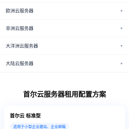
欧洲云服务器
▼
非洲云服务器
▼
大洋洲云服务器
▼
大陆云服务器
▼
首尔云服务器租用配置方案
首尔云 标准型
适用于小型企业建站、企业邮箱