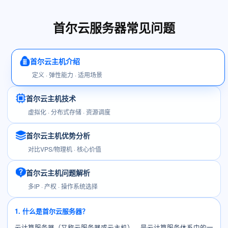
首尔云服务器常见问题
首尔云主机介绍
定义 · 弹性能力 · 适用场景
首尔云主机技术
虚拟化 · 分布式存储 · 资源调度
首尔云主机优势分析
对比VPS/物理机 · 核心价值
首尔云主机问题解析
多IP · 产权 · 操作系统选择
1. 什么是首尔云服务器？
云计算服务器（又称云服务器或云主机），是云计算服务体系中的一