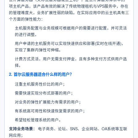
项主机产品，该产品有效的解决了传统物理租机与VPS服务中，存在
的管理难度大，业务扩展性弱的缺陷。在实际应用中的云主机具有三
个方面的弹性能力：
主机服务配置与业务规模可根据用户的需要进行配置，并可灵活
的进行调整。
用户申请的主机服务可以实现快速供应和部署(实时在线开通)，
实现了集群内弹性可伸缩。
计费方式灵活，用户无需支付押金，且有多种支付方式供用户选
择。
2. 首尔云服务器适合什么样的用户？
注重主机服务性价比的用户；
需要快速实现分布式部署的用户；
对业务的弹性扩展能力有需求的用户；
有系统高可用性和快速恢复需求的用户；
希望轻松管理系统的用户。
支持业务场景：
电子商务、论坛、SNS、企业网站、OA系统等互联
网应用；