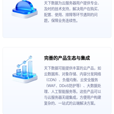
天下数据为云服务器用户提供专业、
及时的技术支持，解决用户在购买、
配置、使用、排障等环节遇到的问
题，保障业务连续性。
完善的产品生态与集成
天下数据可能提供丰富的云产品，如
云数据库、对象存储、内容分发网络
（CDN）、负载均衡、云安全服务
（WAF、DDoS防护等）、大数据处
理、人工智能服务等。这些产品可以
与云服务器无缝集成，方便用户构建
复杂的、一站式的云端解决方案。