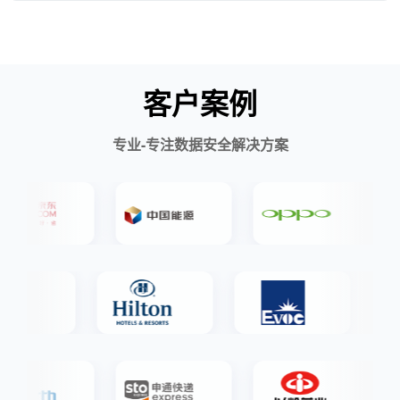
客户案例
专业-专注数据安全解决方案