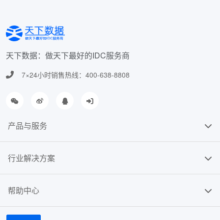
天下数据：做天下最好的IDC服务商
7×24小时销售热线：400-638-8808
产品与服务
行业解决方案
帮助中心