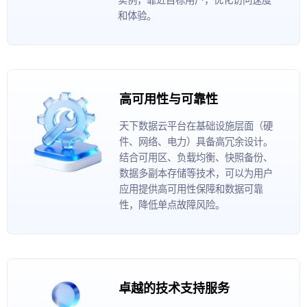
和体验。
高可用性与可靠性
天下数据云平台在基础设施层面（硬
件、网络、电力）具备高冗余设计。
结合可用区、负载均衡、快照备份、
数据多副本存储等技术，可以为用户
应用提供高可用性保障和数据可靠
性，降低单点故障风险。
卓越的技术支持服务