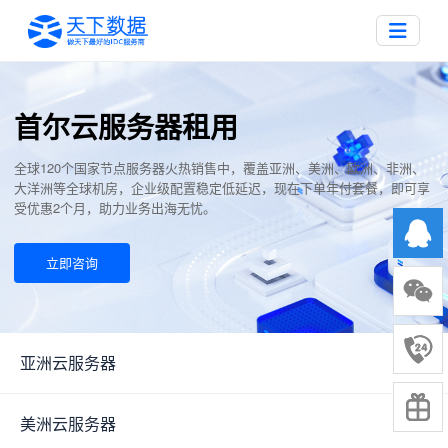
首尔云服务器租用
全球120个国家节点服务器火热销售中，覆盖亚洲、美洲、欧洲、非洲、
大洋洲等全球机房，企业级配置稳定低延迟，现在下单年付套餐，即可享
受优惠2个月，助力业务出海无忧。
立即咨询
亚洲云服务器
▼
美洲云服务器
▼