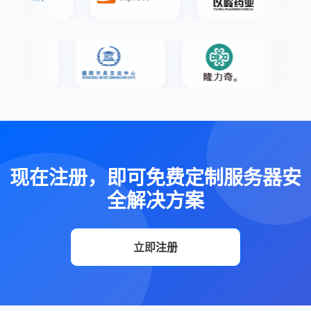
现在注册，即可免费定制服务器安
全解决方案
立即注册