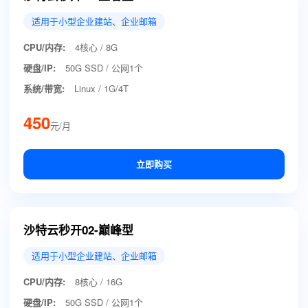
适用于小型企业建站、企业邮箱
CPU/内存:
4核心 / 8G
硬盘/IP:
50G SSD / 公网1个
系统/带宽:
Linux / 1G/4T
450
元/月
立即购买
沙特云秒开02-巅峰型
适用于小型企业建站、企业邮箱
CPU/内存:
8核心 / 16G
硬盘/IP:
50G SSD / 公网1个