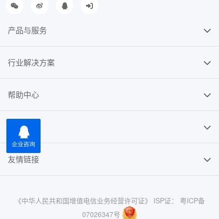
产品与服务
行业解决方案
帮助中心
关于我们
友情链接
《中华人民共和国增值电信业务经营许可证》 ISP证： 粤ICP备
07026347号