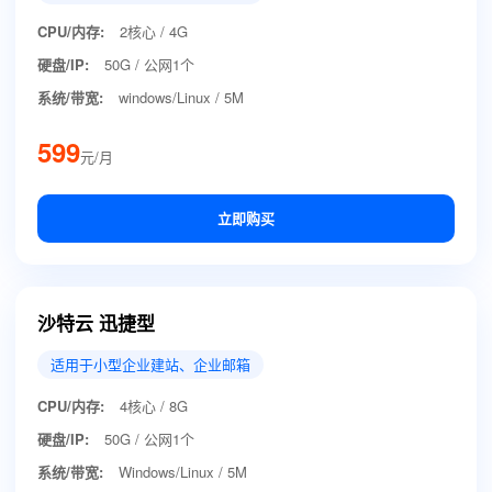
CPU/内存:
2核心 / 4G
硬盘/IP:
50G / 公网1个
系统/带宽:
windows/Linux / 5M
599
元/月
立即购买
沙特云 迅捷型
适用于小型企业建站、企业邮箱
CPU/内存:
4核心 / 8G
硬盘/IP:
50G / 公网1个
系统/带宽:
Windows/Linux / 5M