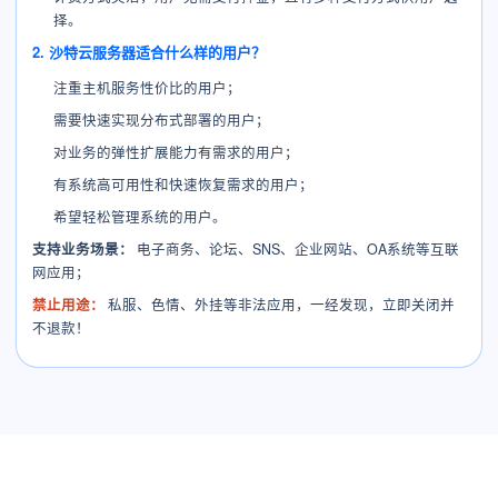
择。
2. 沙特云服务器适合什么样的用户？
注重主机服务性价比的用户；
需要快速实现分布式部署的用户；
对业务的弹性扩展能力有需求的用户；
有系统高可用性和快速恢复需求的用户；
希望轻松管理系统的用户。
支持业务场景：
电子商务、论坛、SNS、企业网站、OA系统等互联
网应用；
禁止用途：
私服、色情、外挂等非法应用，一经发现，立即关闭并
不退款！