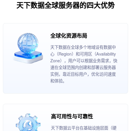
天下数据全球服务器的四大优势
全球化资源布局
天下数据在全球多个地域设有数据中
心（Region）和可用区（Availability
Zone），用户可以根据业务需求，快
速在全球范围内创建和部署云服务器
实例，靠近目标用户，优化访问速度
和体验。
高可用性与可靠性
天下数据云平台在基础设施层面（硬