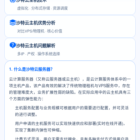
虚拟化 · 分布式存储 · 资源调度
沙特云主机优势分析
对比VPS/物理机 · 核心价值
沙特云主机问题解析
多IP · 产权 · 操作系统选择
1. 什么是沙特云服务器？
云计算服务器（又称云服务器或云主机），是云计算服务体系中的一
项主机产品，该产品有效的解决了传统物理租机与VPS服务中，存在
的管理难度大，业务扩展性弱的缺陷。在实际应用中的云主机具有三
个方面的弹性能力：
主机服务配置与业务规模可根据用户的需要进行配置，并可灵活
的进行调整。
用户申请的主机服务可以实现快速供应和部署(实时在线开通)，
实现了集群内弹性可伸缩。
计费方式灵活，用户无需支付押金，且有多种支付方式供用户选