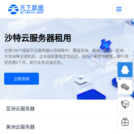
沙特云服务器租用
全球120个国家节点服务器火热销售中，覆盖亚洲、美洲、欧洲、非洲、
大洋洲等全球机房，企业级配置稳定低延迟，现在下单年付套餐，即可享
受优惠2个月，助力业务出海无忧。
立即咨询
亚洲云服务器
▼
美洲云服务器
▼