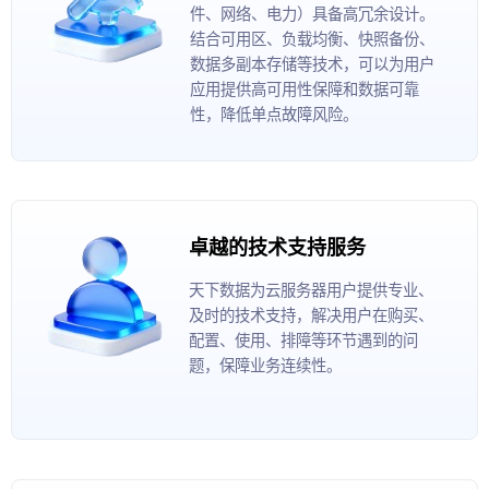
件、网络、电力）具备高冗余设计。
结合可用区、负载均衡、快照备份、
数据多副本存储等技术，可以为用户
应用提供高可用性保障和数据可靠
性，降低单点故障风险。
卓越的技术支持服务
天下数据为云服务器用户提供专业、
及时的技术支持，解决用户在购买、
配置、使用、排障等环节遇到的问
题，保障业务连续性。