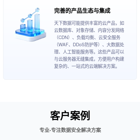
完善的产品生态与集成
天下数据可能提供丰富的云产品，如
云数据库、对象存储、内容分发网络
（CDN）、负载均衡、云安全服务
（WAF、DDoS防护等）、大数据处
理、人工智能服务等。这些产品可以
与云服务器无缝集成，方便用户构建
复杂的、一站式的云端解决方案。
客户案例
专业-专注数据安全解决方案