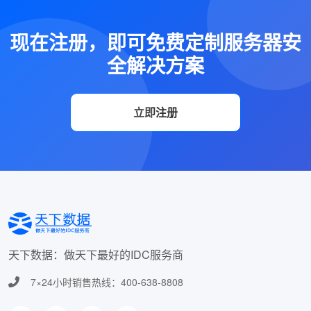
现在注册，即可免费定制服务器安
全解决方案
立即注册
天下数据：做天下最好的IDC服务商
7×24小时销售热线：400-638-8808