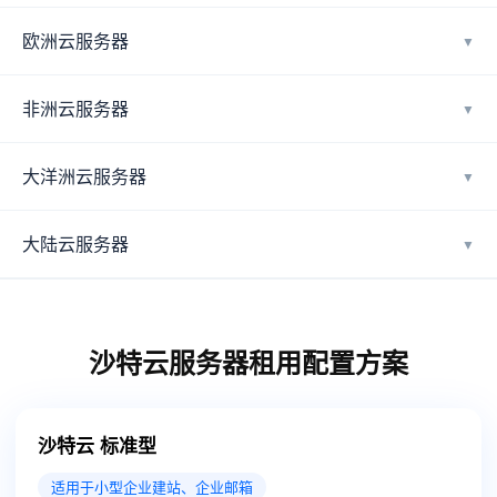
欧洲云服务器
▼
非洲云服务器
▼
大洋洲云服务器
▼
大陆云服务器
▼
沙特云服务器租用配置方案
沙特云 标准型
适用于小型企业建站、企业邮箱