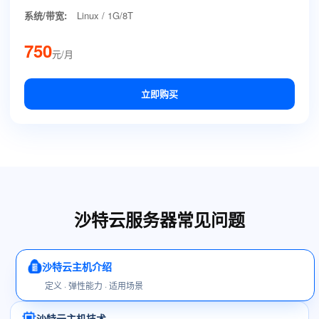
系统/带宽:
Linux / 1G/8T
750
元/月
立即购买
沙特云服务器常见问题
沙特云主机介绍
定义 · 弹性能力 · 适用场景
沙特云主机技术