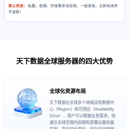
禁止用途：
私服、色情、外挂等非法应用，一经发现，立即关闭并
不退款！
天下数据全球服务器的四大优势
全球化资源布局
天下数据在全球多个地域设有数据中
心（Region）和可用区（Availability
Zone），用户可以根据业务需求，快
速在全球范围内创建和部署云服务器
实例，靠近目标用户，优化访问速度