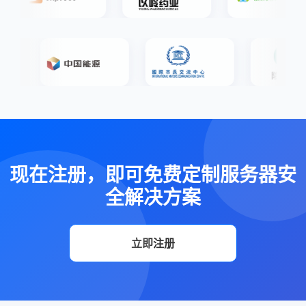
现在注册，即可免费定制服务器安
全解决方案
立即注册