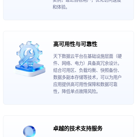
和体验。
高可用性与可靠性
天下数据云平台在基础设施层面（硬
件、网络、电力）具备高冗余设计。
结合可用区、负载均衡、快照备份、
数据多副本存储等技术，可以为用户
应用提供高可用性保障和数据可靠
性，降低单点故障风险。
卓越的技术支持服务