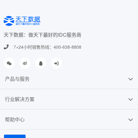
天下数据：做天下最好的IDC服务商
7×24小时销售热线：400-638-8808
产品与服务
行业解决方案
帮助中心