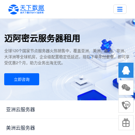
迈阿密云服务器租用
全球120个国家节点服务器火热销售中，覆盖亚洲、美洲、欧洲、非洲、
大洋洲等全球机房，企业级配置稳定低延迟，现在下单年付套餐，即可享
受优惠2个月，助力业务出海无忧。
立即咨询
亚洲云服务器
▼
美洲云服务器
▼