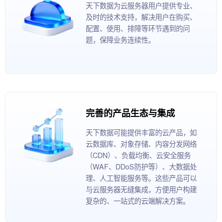
天下数据为云服务器用户提供专业、
及时的技术支持，解决用户在购买、
配置、使用、排障等环节遇到的问
题，保障业务连续性。
完善的产品生态与集成
天下数据可能提供丰富的云产品，如
云数据库、对象存储、内容分发网络
（CDN）、负载均衡、云安全服务
（WAF、DDoS防护等）、大数据处
理、人工智能服务等。这些产品可以
与云服务器无缝集成，方便用户构建
复杂的、一站式的云端解决方案。