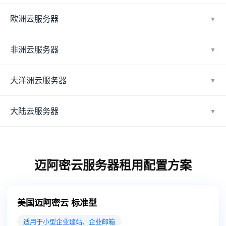
欧洲云服务器
▼
非洲云服务器
▼
大洋洲云服务器
▼
大陆云服务器
▼
迈阿密云服务器租用配置方案
美国迈阿密云 标准型
适用于小型企业建站、企业邮箱