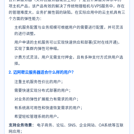
项主机产品，该产品有效的解决了传统物理租机与VPS服务中，存在
的管理难度大，业务扩展性弱的缺陷。在实际应用中的云主机具有三
个方面的弹性能力：
主机服务配置与业务规模可根据用户的需要进行配置，并可灵活
的进行调整。
用户申请的主机服务可以实现快速供应和部署(实时在线开通)，
实现了集群内弹性可伸缩。
计费方式灵活，用户无需支付押金，且有多种支付方式供用户选
择。
2. 迈阿密云服务器适合什么样的用户？
注重主机服务性价比的用户；
需要快速实现分布式部署的用户；
对业务的弹性扩展能力有需求的用户；
有系统高可用性和快速恢复需求的用户；
希望轻松管理系统的用户。
支持业务场景：
电子商务、论坛、SNS、企业网站、OA系统等互联
网应用；