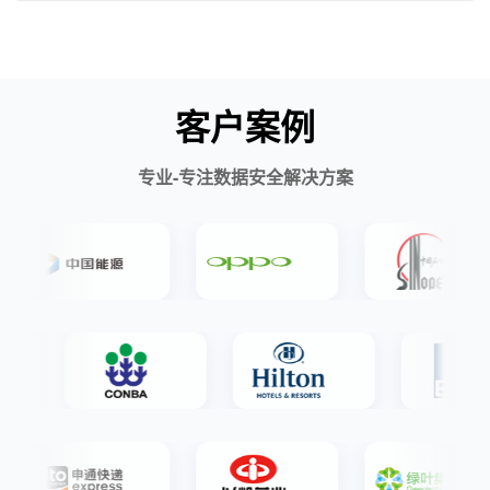
客户案例
专业-专注数据安全解决方案