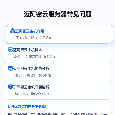
迈阿密云服务器常见问题
迈阿密云主机介绍
定义 · 弹性能力 · 适用场景
迈阿密云主机技术
虚拟化 · 分布式存储 · 资源调度
迈阿密云主机优势分析
对比VPS/物理机 · 核心价值
迈阿密云主机问题解析
多IP · 产权 · 操作系统选择
1. 什么是迈阿密云服务器？
云计算服务器（又称云服务器或云主机），是云计算服务体系中的一