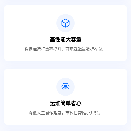
高性能大容量
数据库运行效率提升，可承载海量数据存储。
运维简单省心
降低人工操作难度，节约日常维护开销。