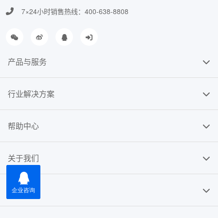
7×24小时销售热线：400-638-8808
产品与服务
行业解决方案
帮助中心
关于我们
友情链接