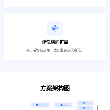
弹性横向扩展
可灵活增减从库，适配业务规模变化。
方案架构图