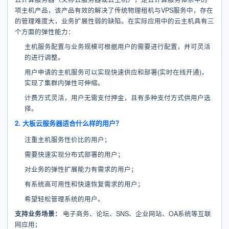
项主机产品，该产品有效的解决了传统物理租机与VPS服务中，存在
的管理难度大，业务扩展性弱的缺陷。在实际应用中的云主机具有三
个方面的弹性能力：
主机服务配置与业务规模可根据用户的需要进行配置，并可灵活
的进行调整。
用户申请的主机服务可以实现快速供应和部署(实时在线开通)，
实现了集群内弹性可伸缩。
计费方式灵活，用户无需支付押金，且有多种支付方式供用户选
择。
2. 大板云服务器适合什么样的用户？
注重主机服务性价比的用户；
需要快速实现分布式部署的用户；
对业务的弹性扩展能力有需求的用户；
有系统高可用性和快速恢复需求的用户；
希望轻松管理系统的用户。
支持业务场景：
电子商务、论坛、SNS、企业网站、OA系统等互联
网应用；