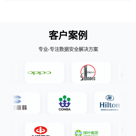
客户案例
专业-专注数据安全解决方案