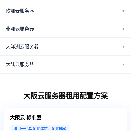
欧洲云服务器
▼
非洲云服务器
▼
大洋洲云服务器
▼
大陆云服务器
▼
大阪云服务器租用配置方案
大阪云 标准型
适用于小型企业建站、企业邮箱