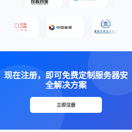
现在注册，即可免费定制服务器安
全解决方案
立即注册