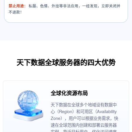
禁止用途：
私服、色情、外挂等非法应用，一经发现，立即关闭并
不退款！
天下数据全球服务器的四大优势
全球化资源布局
天下数据在全球多个地域设有数据中
心（Region）和可用区（Availability
Zone），用户可以根据业务需求，快
速在全球范围内创建和部署云服务器
实例，靠近目标用户，优化访问速度