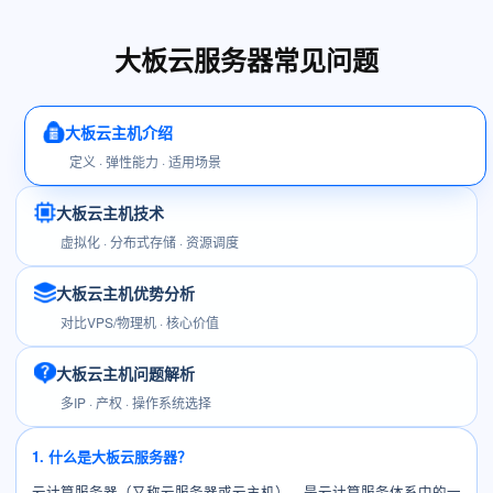
大板云服务器常见问题
大板云主机介绍
定义 · 弹性能力 · 适用场景
大板云主机技术
虚拟化 · 分布式存储 · 资源调度
大板云主机优势分析
对比VPS/物理机 · 核心价值
大板云主机问题解析
多IP · 产权 · 操作系统选择
1. 什么是大板云服务器？
云计算服务器（又称云服务器或云主机），是云计算服务体系中的一