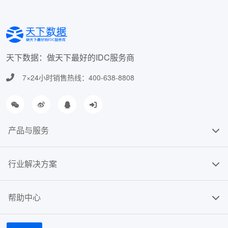
天下数据：做天下最好的IDC服务商
7×24小时销售热线：400-638-8808
产品与服务
行业解决方案
帮助中心