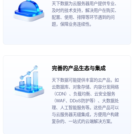
天下数据为云服务器用户提供专业、
及时的技术支持，解决用户在购买、
配置、使用、排障等环节遇到的问
题，保障业务连续性。
完善的产品生态与集成
天下数据可能提供丰富的云产品，如
云数据库、对象存储、内容分发网络
（CDN）、负载均衡、云安全服务
（WAF、DDoS防护等）、大数据处
理、人工智能服务等。这些产品可以
与云服务器无缝集成，方便用户构建
复杂的、一站式的云端解决方案。