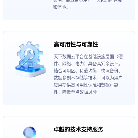
和体验。
高可用性与可靠性
天下数据云平台在基础设施层面（硬
件、网络、电力）具备高冗余设计。
结合可用区、负载均衡、快照备份、
数据多副本存储等技术，可以为用户
应用提供高可用性保障和数据可靠
性，降低单点故障风险。
卓越的技术支持服务