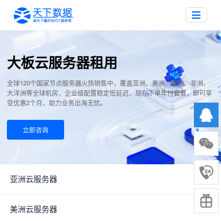
大板云服务器租用
全球120个国家节点服务器火热销售中，覆盖亚洲、美洲、欧洲、非洲、
大洋洲等全球机房，企业级配置稳定低延迟，现在下单年付套餐，即可享
受优惠2个月，助力业务出海无忧。
立即咨询
亚洲云服务器
▼
美洲云服务器
▼