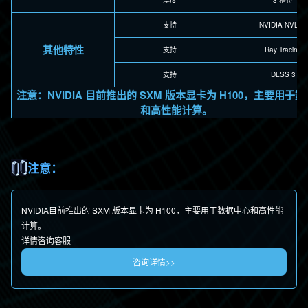
厚度
3 槽位
支持
NVIDIA NVLink
其他特性
支持
Ray Tracing
支持
DLSS 3
注意：NVIDIA 目前推出的 SXM 版本显卡为 H100，主要用于
和高性能计算。
注意：
NVIDIA目前推出的 SXM 版本显卡为 H100，主要用于数据中心和高性能
计算。
详情咨询客服
咨询详情>>