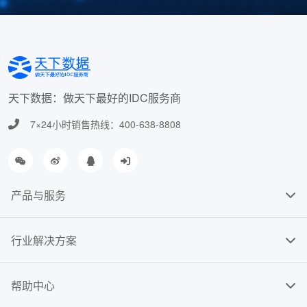
天下数据：做天下最好的IDC服务商
7×24小时销售热线：400-638-8808
产品与服务
行业解决方案
帮助中心