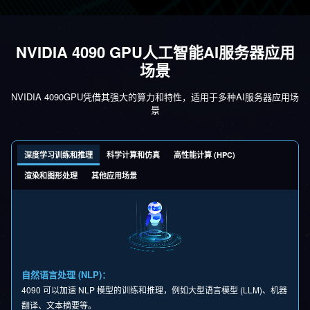
NVIDIA 4090 GPU人工智能AI服务器应用
场景
NVIDIA 4090GPU凭借其强大的算力和特性，适用于多种AI服务器应用场
景
深度学习训练和推理
科学计算和仿真
高性能计算 (HPC)
渲染和图形处理
其他应用场景
自然语言处理 (NLP)：
4090 可以加速 NLP 模型的训练和推理，例如大型语言模型 (LLM)、机器
翻译、文本摘要等。