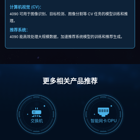
计算机视觉 (CV)：
4090 可用于图像识别、目标检测、图像分割等 CV 任务的模型训练和推
理。
推荐系统：
4090 能高效处理大规模数据，加速推荐系统模型的训练和推荐生成。
更多相关产品推荐
交换机
智能网卡/DPU