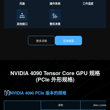
风扇
操作系统
工作温度
其他接口
整机净重
更多详情
咨询客服
NVIDIA 4090 Tensor Core GPU 规格
(PCIe 外形规格)
NVIDIA 4090 PCIe 版本的规格
架构
Ada Lovelace