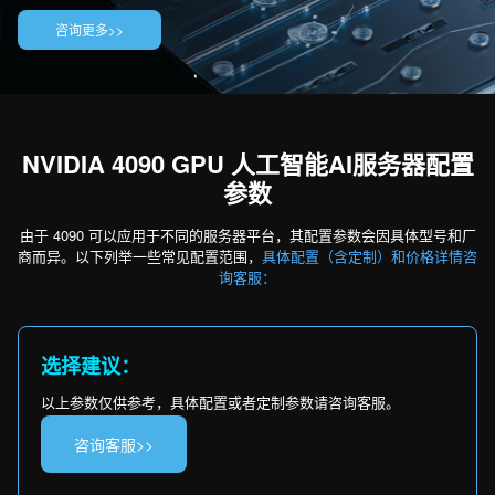
咨询更多>>
NVIDIA 4090 GPU 人工智能AI服务器配置
参数
由于 4090 可以应用于不同的服务器平台，其配置参数会因具体型号和厂
商而异。以下列举一些常见配置范围，
具体配置（含定制）和价格详情咨
询客服：
选择建议：
以上参数仅供参考，具体配置或者定制参数请咨询客服。
咨询客服>>