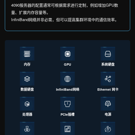
4090服务器的配置通常可根据需求进行定制，例如增加GPU数
量、扩展内存容量等。
InfiniBand网络并非必需，但可以提高集群环境中的通信效率。
内存
GPU
系统硬盘
数据硬盘
InfiniBand网络
Ethernet 网卡
处理器
PCIe插槽
电源