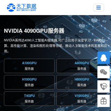
NVIDIA 4090GPU服务器
NVIDIA英伟达4090人工智能AI服务器,可广泛应用于深度学习、科学计
算、高性能计算、渲染和图形处理等领域，推动人工智能技术的发展和应
用。
A100GPU
A800GPU
服务器
服务器
H100GPU
H800GPU
服务器
服务器
T4GPU
V100GPU
服务器
服务器