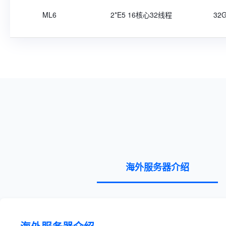
ML6
2*E5 16核心32线程
32
海外服务器介绍