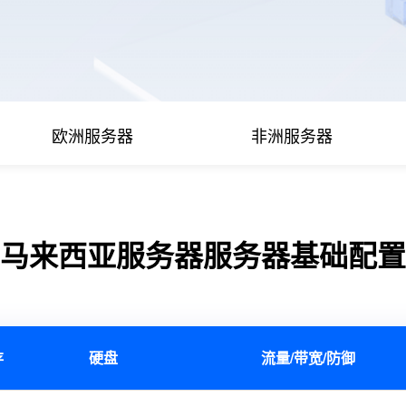
欧洲服务器
非洲服务器
马来西亚服务器服务器基础配置
存
硬盘
流量/带宽/防御