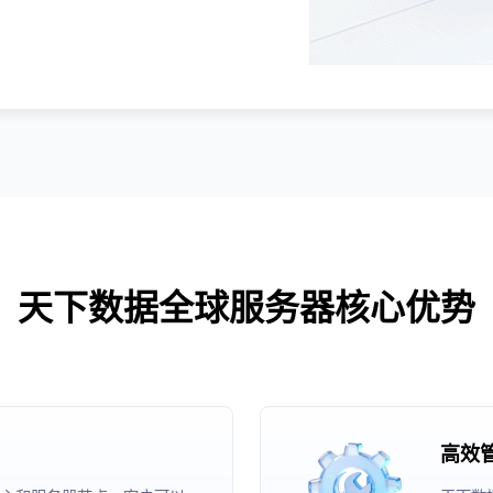
天下数据全球服务器核心优势
高效