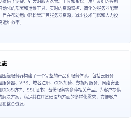
据提供了便捷、强大的服务器管理工具和系统。用户友好的控制
自动化的部署和运维工具、实时的资源监控、简化的服务器配置
，旨在帮助用户轻松管理其服务器资源，减少技术门槛和人力投
高运维效率。
生态
据围绕服务器构建了一个完整的产品和服务体系。包括云服务
理服务器、VPS、域名注册、CDN加速、数据库服务、网络安全
如DDoS防护、SSL证书）备份服务等多种相关产品。为客户提供
的解决方案，满足其在IT基础设施方面的多样化需求，方便客户
理和整合资源。