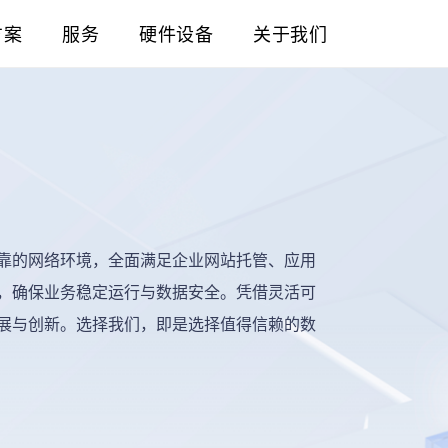
方案
服务
硬件设备
关于我们
靠的网络环境，全面满足企业网站托管、应用
，确保业务稳定运行与数据安全。凭借灵活可
展与创新。选择我们，即是选择值得信赖的数