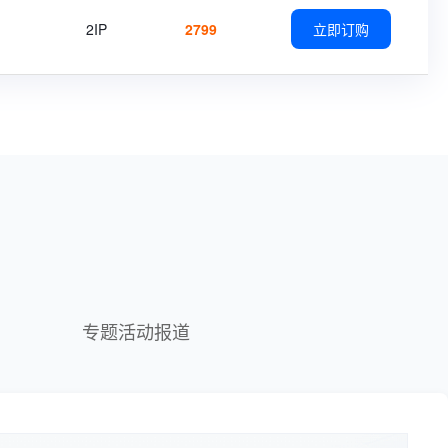
2IP
2799
立即订购
专题活动报道