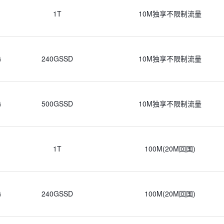
1T
10M独享不限制流量
G
240GSSD
10M独享不限制流量
G
500GSSD
10M独享不限制流量
1T
100M(20M回国)
G
240GSSD
100M(20M回国)