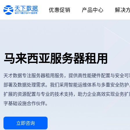
优惠促销
产品中心
解决
马来西亚服务器租用
天才数据专注服务器租用服务，提供高性能硬件配置与安全可
部署及数据处理需求。我们采用智能运维体系与多重安全防护
扩展的资源配置与专业的技术支持，助力企业高效实现业务扩
字基础设施合作伙伴。
立即咨询