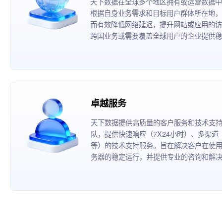
天下数据在全球多个地区拥有或运营数据中
根据自身业务需求和目标用户群体所在地，
而有效降低网络延迟，提升网站或应用的访
跨国业务或需要覆盖全球用户的企业提供稳
卓越服务
天下数据提供高质量的客户服务和技术支
队，提供快速响应（7X24小时）、多渠
等）的技术支持服务。旨在解决客户在使
务器的稳定运行，并提供专业的咨询和解