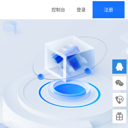
控制台
登录
注册