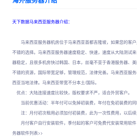
海外服务器介绍
天下数据马来西亚服务器介绍：
马来西亚服务器机房位于马来西亚首都吉隆坡，如果您的客户
不错的选择。马来西亚服务器速度稳定、快速，速度从大陆测试来
器稳定，且很多机房快过韩国、日本，丝毫不亚于香港服务器、美
不错的资源，国际带宽足够，管理规范，法律完善。马来西亚服务
西亚当地法律。马来西亚带宽不分本土/国际。
优点：大陆连接速度比较快，版权要求不严，适合外贸客户。
当前优惠活动：半年付可以免掉初装费，年付在免初装费的同时免
注：月付初次租用必须加付初装费，此为一次性费用，以后续费
月付客户自行安装软件，季付起的客户可免费代安装常用软件
务器软件列表>>