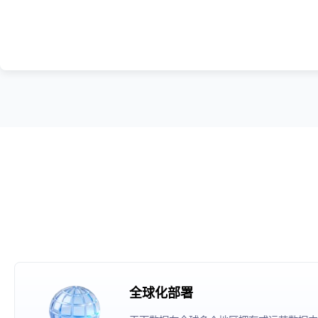
全球化部署