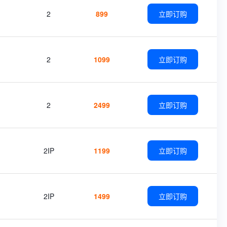
2
899
立即订购
2
1099
立即订购
2
2499
立即订购
2IP
1199
立即订购
2IP
1499
立即订购