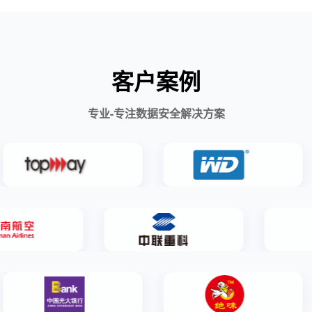
客户案例
专业-专注数据安全解决方案