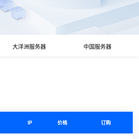
大洋洲服务器
中国服务器
IP
价格
订购