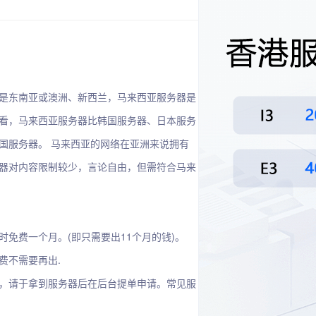
是东南亚或澳洲、新西兰，马来西亚服务器是
看，马来西亚服务器比韩国服务器、日本服务
国服务器。 马来西亚的网络在亚洲来说拥有
器对内容限制较少，言论自由，但需符合马来
费一个月。(即只需要出11个月的钱)。
不需要再出.
，请于拿到服务器后在后台提单申请。常见服