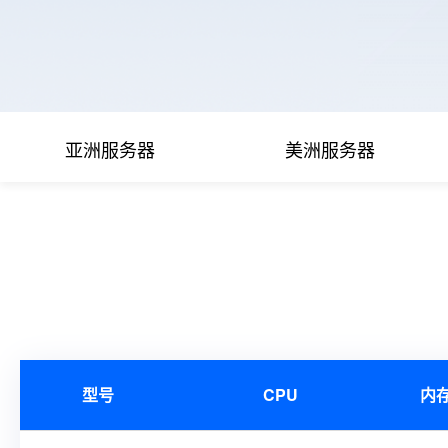
亚洲服务器
美洲服务器
型号
CPU
内