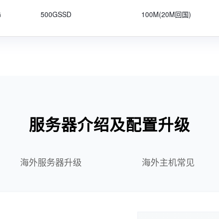
G
500GSSD
100M(20M回国)
服务器介绍及配置升级
海外服务器升级
海外主机常见