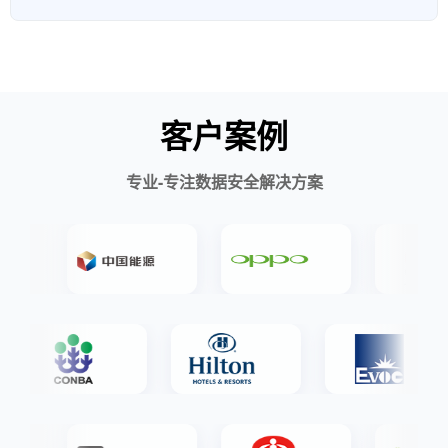
客户案例
专业-专注数据安全解决方案