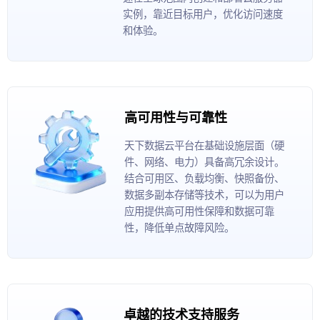
实例，靠近目标用户，优化访问速度
和体验。
高可用性与可靠性
天下数据云平台在基础设施层面（硬
件、网络、电力）具备高冗余设计。
结合可用区、负载均衡、快照备份、
数据多副本存储等技术，可以为用户
应用提供高可用性保障和数据可靠
性，降低单点故障风险。
卓越的技术支持服务