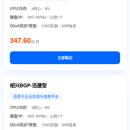
CPU/内存:
4核心 / 4G
硬盘/IP:
50G NVMe / 公网1个
DDoS防护/带宽:
100G防御 / 20M独享
347.60
元/月
立即购买
绍兴BGP-迅捷型
适用于企业应用与电商平台
CPU/内存:
4核心 / 8G
硬盘/IP:
60G NVMe / 公网1个
DDoS防护/带宽:
100G防御 / 30M独享