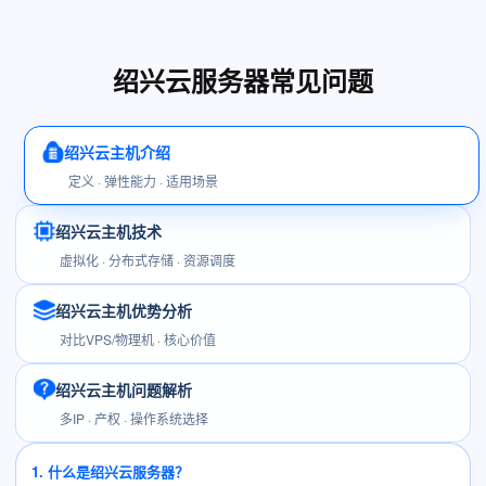
绍兴云服务器常见问题
绍兴云主机介绍
定义 · 弹性能力 · 适用场景
绍兴云主机技术
虚拟化 · 分布式存储 · 资源调度
绍兴云主机优势分析
对比VPS/物理机 · 核心价值
绍兴云主机问题解析
多IP · 产权 · 操作系统选择
1. 什么是绍兴云服务器？