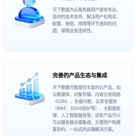
天下数据为云服务器用户提供专业、
及时的技术支持，解决用户在购买、
配置、使用、排障等环节遇到的问
题，保障业务连续性。
完善的产品生态与集成
天下数据可能提供丰富的云产品，如
云数据库、对象存储、内容分发网络
（CDN）、负载均衡、云安全服务
（WAF、DDoS防护等）、大数据处
理、人工智能服务等。这些产品可以
与云服务器无缝集成，方便用户构建
复杂的、一站式的云端解决方案。