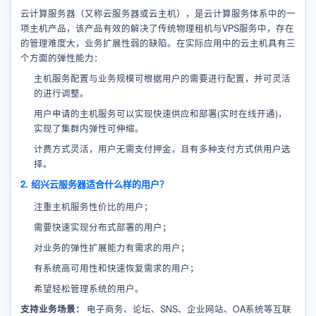
云计算服务器（又称云服务器或云主机），是云计算服务体系中的一
项主机产品，该产品有效的解决了传统物理租机与VPS服务中，存在
的管理难度大，业务扩展性弱的缺陷。在实际应用中的云主机具有三
个方面的弹性能力：
主机服务配置与业务规模可根据用户的需要进行配置，并可灵活
的进行调整。
用户申请的主机服务可以实现快速供应和部署(实时在线开通)，
实现了集群内弹性可伸缩。
计费方式灵活，用户无需支付押金，且有多种支付方式供用户选
择。
2. 绍兴云服务器适合什么样的用户？
注重主机服务性价比的用户；
需要快速实现分布式部署的用户；
对业务的弹性扩展能力有需求的用户；
有系统高可用性和快速恢复需求的用户；
希望轻松管理系统的用户。
支持业务场景：
电子商务、论坛、SNS、企业网站、OA系统等互联