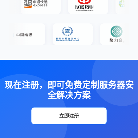
现在注册，即可免费定制服务器安
全解决方案
立即注册