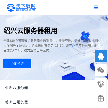
绍兴云服务器租用
全球120个国家节点服务器火热销售中，覆盖亚洲、美洲、欧洲、非洲、
大洋洲等全球机房，企业级配置稳定低延迟，现在下单年付套餐，即可享
受优惠2个月，助力业务出海无忧。
立即咨询
亚洲云服务器
▼
美洲云服务器
▼