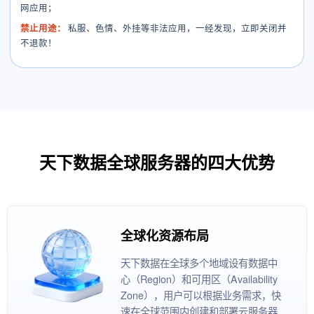
网应用；
禁止用途：
私服、色情、外挂等非法应用，一经发现，立即关闭并
不退款！
天下数据全球服务器的四大优势
全球化资源布局
天下数据在全球多个地域设有数据中
心（Region）和可用区（Availability
Zone），用户可以根据业务需求，快
速在全球范围内创建和部署云服务器