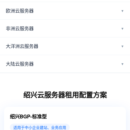
欧洲云服务器
▼
非洲云服务器
▼
大洋洲云服务器
▼
大陆云服务器
▼
绍兴云服务器租用配置方案
绍兴BGP-标准型
适用于中小企业建站、业务应用