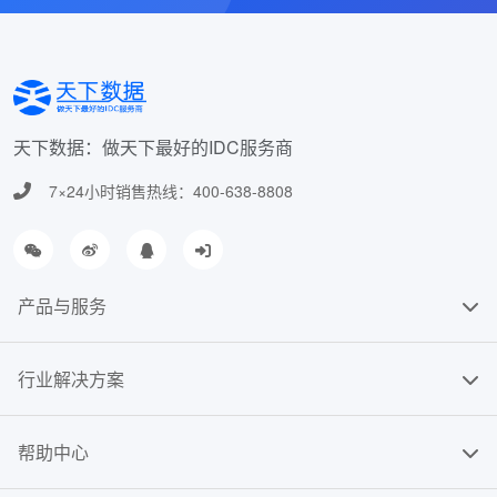
天下数据：做天下最好的IDC服务商
7×24小时销售热线：400-638-8808
产品与服务
行业解决方案
帮助中心