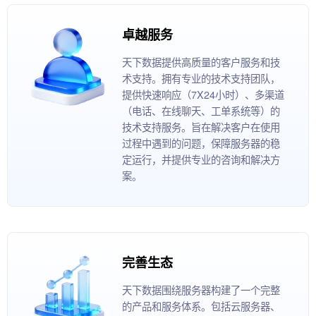
卓越服务
天下数据提供高质量的客户服务和技
术支持。拥有专业的技术支持团队，
提供快速响应（7X24小时）、多渠道
（电话、在线聊天、工单系统等）的
技术支持服务。旨在解决客户在使用
过程中遇到的问题，保障服务器的稳
定运行，并提供专业的咨询和解决方
案。
完善生态
天下数据围绕服务器构建了一个完整
的产品和服务体系。包括云服务器、