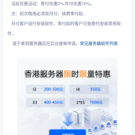
当前优惠活动：季付优惠3%,年付优惠10%。
注：初次租用必须双月付，续费季付起.
月付客户自行安装软件，季付起的客户可免费代安装常用软
件，
请于拿到服务器后在后台提单申请。
常见服务器软件列表