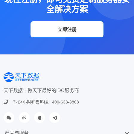
全解决方案
立即注册
天下数据：做天下最好的IDC服务商
7×24小时销售热线：400-638-8808
产品与服务