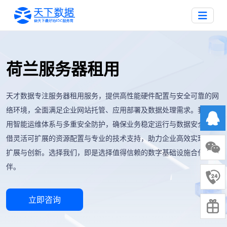
荷兰服务器租用
天才数据专注服务器租用服务，提供高性能硬件配置与安全可靠的网
络环境，全面满足企业网站托管、应用部署及数据处理需求。我们采
用智能运维体系与多重安全防护，确保业务稳定运行与数据安全。凭
借灵活可扩展的资源配置与专业的技术支持，助力企业高效实现业务
扩展与创新。选择我们，即是选择值得信赖的数字基础设施合作伙
伴。
立即咨询