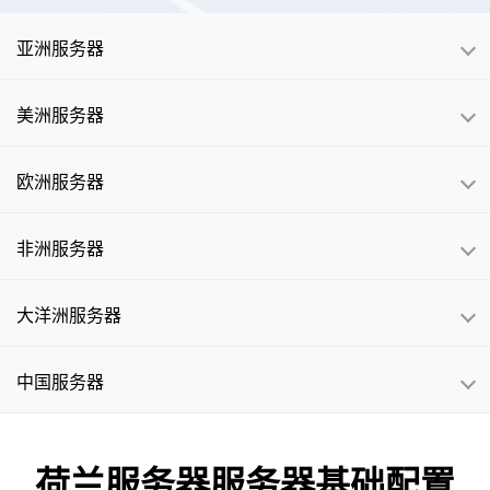
亚洲服务器
美洲服务器
欧洲服务器
非洲服务器
大洋洲服务器
中国服务器
荷兰服务器服务器基础配置