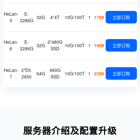
HeLan-
E-
32G
4*4T
10G/100T
1
1799
立即订购
5
2286G
HeLan-
E-
2*480G
32G
10G/100T
1
1999
立即订购
6
2286G
SSD
HeLan-
2*E5-
960G
64G
10G/100T
1
2299
立即订购
7
2650
SSD
服务器介绍及配置升级