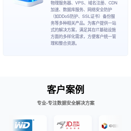
物理服务器、VPS、域名注册、CDN
加速、数据库服务、网络安全防护
（如DDoS防护、SSL证书）备份服
务等多种相关产品。为客户提供一站
式的解决方案，满足其在IT基础设施
方面的多样化需求，方便客户统一管
理和整合资源。
客户案例
专业-专注数据安全解决方案