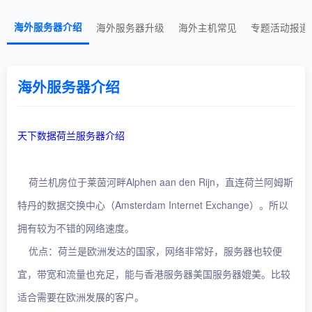
海外服务器介绍
海外服务器升级
海外主机常见
专题活动报道
海外服务器介绍
天下数据荷兰服务器介绍
荷兰机房位于莱茵河畔Alphen aan den Rijn，直连荷兰阿姆斯
特丹的数据交换中心（Amsterdam Internet Exchange）。所以
拥有较为不错的网络速度。
优点：荷兰是欧洲发达的国家，网络非常好，服务器也较便
宜，带宽和流量也充足，能与香港服务器美国服务器媲美。比较
适合需要在欧洲发展的客户。