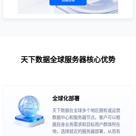
天下数据全球服务器核心优势
全球化部署
天下数据在全球多个地区拥有或运营
数据中心和服务器节点。客户可以根
据自身业务需求和目标用户群体所在
地，选择就近的服务器部署，从而有