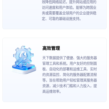
效降低网络延迟，提升网站或应用的
访问速度和用户体验。能够为跨国业
务或需要覆盖全球用户的企业提供稳
定、可靠的基础设施支持。
高效管理
天下数据提供了便捷、强大的服务器
管理工具和系统。用户友好的控制面
板、自动化的部署和运维工具、实时
的资源监控、简化的服务器配置流程
等，旨在帮助用户轻松管理其服务器
资源，减少技术门槛和人力投入，提
高运维效率。